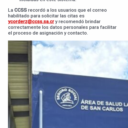
La
CCSS
recordó a los usuarios que el correo
habilitado para solicitar las citas es
ycorderz@ccss.sa.cr
y recomendó brindar
correctamente los datos personales para facilitar
el proceso de asignación y contacto.