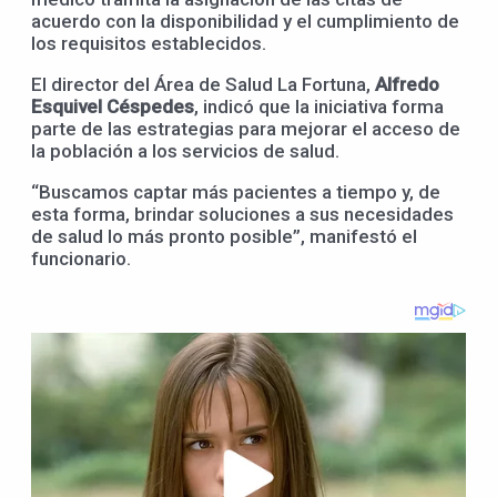
acuerdo con la disponibilidad y el cumplimiento de
los requisitos establecidos.
El director del Área de Salud La Fortuna,
Alfredo
Esquivel Céspedes
, indicó que la iniciativa forma
parte de las estrategias para mejorar el acceso de
la población a los servicios de salud.
“Buscamos captar más pacientes a tiempo y, de
esta forma, brindar soluciones a sus necesidades
de salud lo más pronto posible”, manifestó el
funcionario.