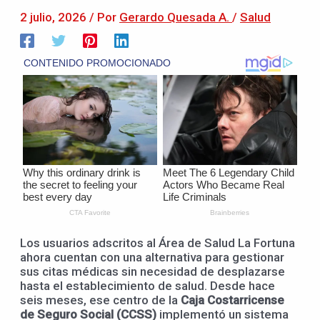
2 julio, 2026
/ Por
Gerardo Quesada A.
/
Salud
Los usuarios adscritos al Área de Salud La Fortuna
ahora cuentan con una alternativa para gestionar
sus citas médicas sin necesidad de desplazarse
hasta el establecimiento de salud. Desde hace
seis meses, ese centro de la
Caja Costarricense
de Seguro Social (CCSS)
implementó un sistema