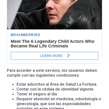
Para acceder a este servicio, los usuarios deben
cumplir con las siguientes condiciones:
Estar adscritos al Área de Salud La Fortuna.
Contar con la cédula de identidad vigente.
Tener el seguro al día.
Requerir atención en medicina, odontología o
ginecología, que son las especialidades
incluidas en este sistema.