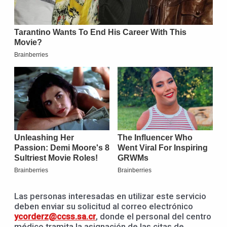
Las personas interesadas en utilizar este servicio
deben enviar su solicitud al correo electrónico
ycorderz@ccss.sa.cr
, donde el personal del centro
médico tramita la asignación de las citas de