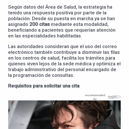
Según datos del Área de Salud, la estrategia ha
tenido una respuesta positiva por parte de la
población. Desde su puesta en marcha ya se han
asignado
200 citas
mediante esta modalidad,
beneficiando a pacientes que requerían atención
en las especialidades habilitadas.
Las autoridades consideran que el uso del correo
electrónico también contribuye a disminuir las filas
en los centros de salud, facilita los trámites para
quienes viven lejos de la sede médica y optimiza el
trabajo administrativo del personal encargado de
la programación de consultas.
Requisitos para solicitar una cita