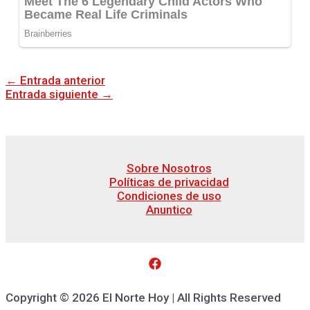
←
Entrada anterior
Entrada siguiente
→
Sobre Nosotros
Políticas de privacidad
Condiciones de uso
Anuntico
Copyright © 2026 El Norte Hoy | All Rights Reserved