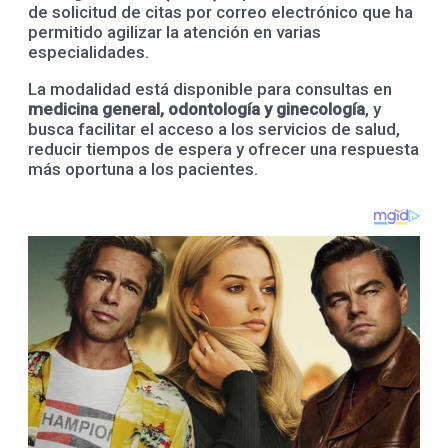
de solicitud de citas por correo electrónico que ha
permitido agilizar la atención en varias
especialidades.
La modalidad está disponible para consultas en
medicina general, odontología y ginecología
, y
busca facilitar el acceso a los servicios de salud,
reducir tiempos de espera y ofrecer una respuesta
más oportuna a los pacientes.