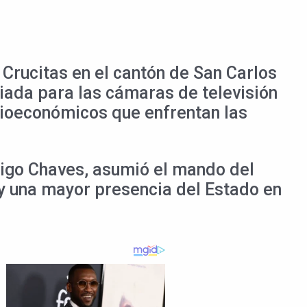
 Crucitas en el cantón de San Carlos
iada para las cámaras de televisión
cioeconómicos que enfrentan las
drigo Chaves, asumió el mando del
 y una mayor presencia del Estado en