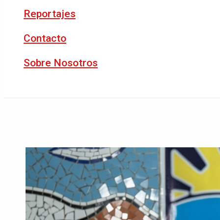
Reportajes
Contacto
Sobre Nosotros
Buscar