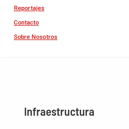
Reportajes
Contacto
Sobre Nosotros
Buscar
Infraestructura