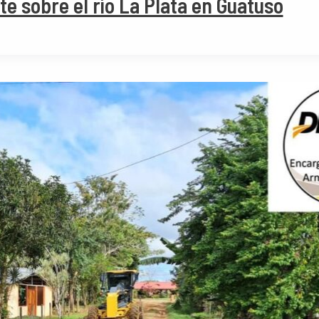
e sobre el río La Plata en Guatuso