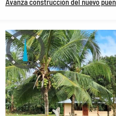
Avanza construcción del nuevo puent