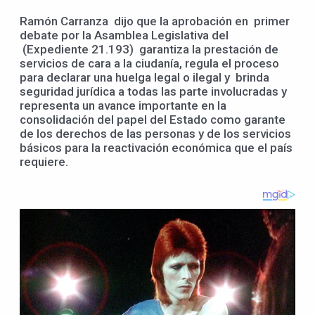
Ramón Carranza dijo que la aprobación en primer
debate por la Asamblea Legislativa del
(Expediente 21.193) garantiza la prestación de
servicios de cara a la ciudanía, regula el proceso
para declarar una huelga legal o ilegal y brinda
seguridad jurídica a todas las parte involucradas y
representa un avance importante en la
consolidación del papel del Estado como garante
de los derechos de las personas y de los servicios
básicos para la reactivación económica que el país
requiere.