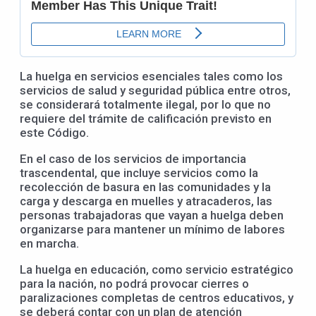
La huelga en servicios esenciales tales como los
servicios de salud y seguridad pública entre otros,
se considerará totalmente ilegal, por lo que no
requiere del trámite de calificación previsto en
este Código.
En el caso de los servicios de importancia
trascendental, que incluye servicios como la
recolección de basura en las comunidades y la
carga y descarga en muelles y atracaderos, las
personas trabajadoras que vayan a huelga deben
organizarse para mantener un mínimo de labores
en marcha.
La huelga en educación, como servicio estratégico
para la nación, no podrá provocar cierres o
paralizaciones completas de centros educativos, y
se deberá contar con un plan de atención