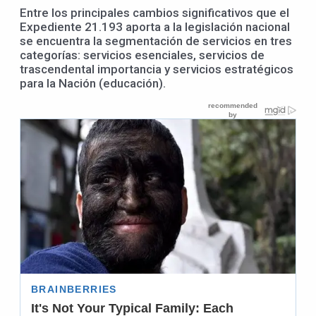
Entre los principales cambios significativos que el
Expediente 21.193 aporta a la legislación nacional
se encuentra la segmentación de servicios en tres
categorías: servicios esenciales, servicios de
trascendental importancia y servicios estratégicos
para la Nación (educación).