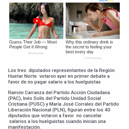
Los tres diputados representantes de la Región
Huetar Norte votaron ayer en primer debate a
favor de no pagar salario a los huelguistas
Ramón Carranza del Partido Acción Ciudadana
(PAC), Inés Solís del Partido Unidad Social
Cristiana (PUSC) y María José Corrales del Partido
Liberación Nacional (PLN), figuran entre los 40
diputados que votaron a favor no cancelar
salarios a los huelguistas cuando inician una
manifestación.