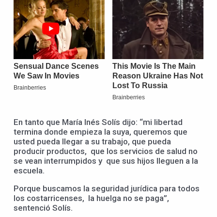
En tanto que María Inés Solís dijo: “mi libertad
termina donde empieza la suya, queremos que
usted pueda llegar a su trabajo, que pueda
producir productos, que los servicios de salud no
se vean interrumpidos y que sus hijos lleguen a la
escuela.
Porque buscamos la seguridad jurídica para todos
los costarricenses, la huelga no se paga”,
sentenció Solís.