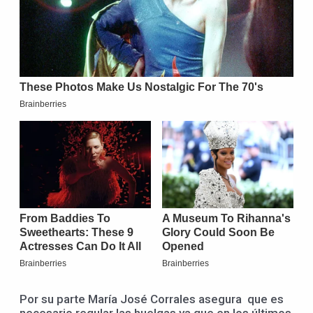
Por su parte María José Corrales asegura que es