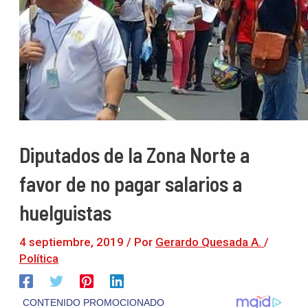
Diputados de la Zona Norte a
favor de no pagar salarios a
huelguistas
4 septiembre, 2019
/ Por
Gerardo Quesada A.
/
Política