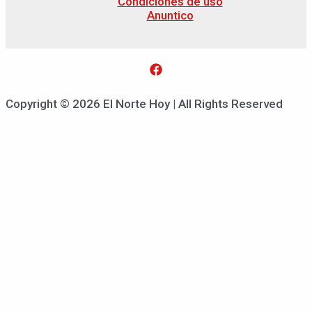
Condiciones de uso
Anuntico
Copyright © 2026 El Norte Hoy | All Rights Reserved