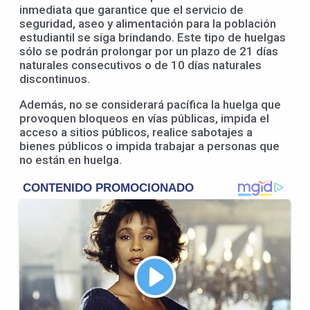
inmediata que garantice que el servicio de
seguridad, aseo y alimentación para la población
estudiantil se siga brindando. Este tipo de huelgas
sólo se podrán prolongar por un plazo de 21 días
naturales consecutivos o de 10 días naturales
discontinuos.
Además, no se considerará pacífica la huelga que
provoquen bloqueos en vías públicas, impida el
acceso a sitios públicos, realice sabotajes a
bienes públicos o impida trabajar a personas que
no están en huelga.