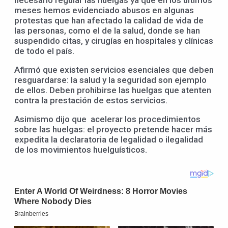
necesario regular las huelgas ya que en los últimos
meses hemos evidenciado abusos en algunas
protestas que han afectado la calidad de vida de
las personas, como el de la salud, donde se han
suspendido citas, y cirugías en hospitales y clínicas
de todo el país.
Afirmó que existen servicios esenciales que deben
resguardarse: la salud y la seguridad son ejemplo
de ellos. Deben prohibirse las huelgas que atenten
contra la prestación de estos servicios.
Asimismo dijo que acelerar los procedimientos
sobre las huelgas: el proyecto pretende hacer más
expedita la declaratoria de legalidad o ilegalidad
de los movimientos huelguísticos.