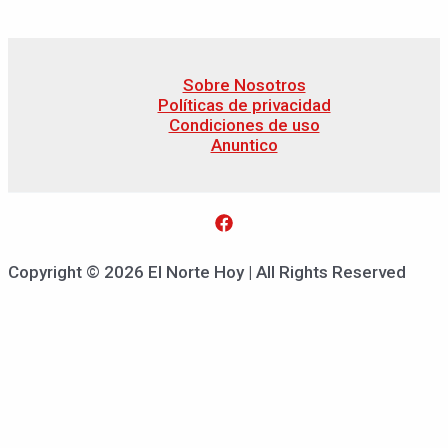
Sobre Nosotros
Políticas de privacidad
Condiciones de uso
Anuntico
Copyright © 2026 El Norte Hoy | All Rights Reserved