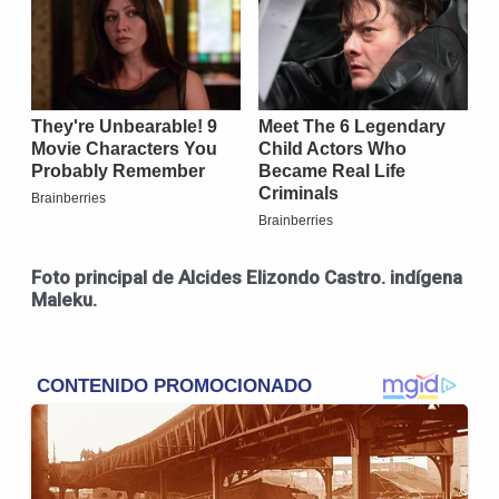
Foto principal de Alcides Elizondo Castro. indígena
Maleku.