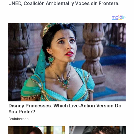
UNED, Coalición Ambiental y Voces sin Frontera.