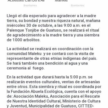
Llegó el día esperado para agradecer a la madre
tierra, su bondad y nuestra riqueza natural, mañana
miércoles 30 de octubre, a las 9:00 a.m. en el
Palenque Tonjibe de Guatuso, se realizará el ritual
de agradecimiento a la madre tierra y una siembra
de 1000 arbolitos.
La actividad se realizará en coordinación con la
comunidad Maleku y se contará con la visita de
representante de otras etnias indígenas del país.
Se hará también una bendición al agua y una
ceremonia al fuego.
En la actividad que durará hasta la 5:00 p.m. se
realizarán eventos culturales, ventas de artesanías
entre otros. Esta siembra y ritual es coordinada por
la Fundación Abuela Ecológica, cuenta con el apoyo
de: Asociación Maleku, Asociación para el Rescate
de Nuestra Identidad Cultural, Ministerio de Cultura
y Juventud, Municipalidad de Guatuso, CITTED-