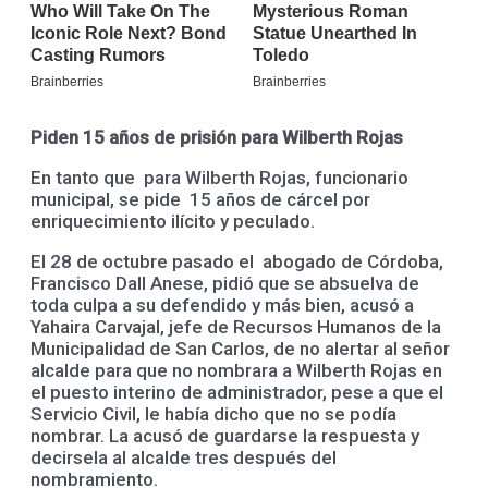
Piden 15 años de prisión para Wilberth Rojas
En tanto que para Wilberth Rojas, funcionario
municipal, se pide 15 años de cárcel por
enriquecimiento ilícito y peculado.
El 28 de octubre pasado el abogado de Córdoba,
Francisco Dall Anese, pidió que se absuelva de
toda culpa a su defendido y más bien, acusó a
Yahaira Carvajal, jefe de Recursos Humanos de la
Municipalidad de San Carlos, de no alertar al señor
alcalde para que no nombrara a Wilberth Rojas en
el puesto interino de administrador, pese a que el
Servicio Civil, le había dicho que no se podía
nombrar. La acusó de guardarse la respuesta y
decirsela al alcalde tres después del
nombramiento.