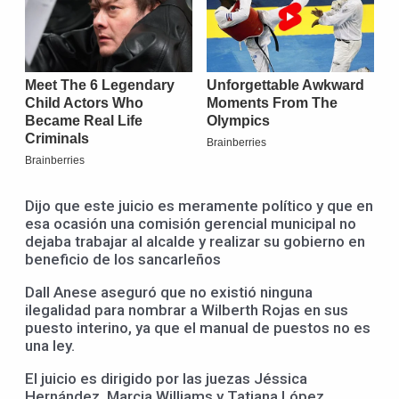
Dijo que este juicio es meramente político y que en
esa ocasión una comisión gerencial municipal no
dejaba trabajar al alcalde y realizar su gobierno en
beneficio de los sancarleños
Dall Anese aseguró que no existió ninguna
ilegalidad para nombrar a Wilberth Rojas en sus
puesto interino, ya que el manual de puestos no es
una ley.
El juicio es dirigido por las juezas Jéssica
Hernández, Marcia Williams y Tatiana López.