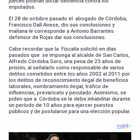
jueces podrían dictar sentencia contra los
imputados.
El 28 de octubre pasado el abogado de Córdoba,
Francisco Dall Anese, dio sus conclusiones y
mañana le corresponde a Antonio Barrantes
defensor de Rojas dar sus conclusiones.
Cabe recordar que la Fiscalía solicitó en días
pasados que se imponga al alcalde de San Carlos,
Alfredo Córdoba Soro, una pena de 23 años de
prisión, al señalarlo como responsable de varios
delitos cometidos entre los años 2002 al 2011 por
los delitos de reconocimiento ilegal de beneficios
laborales, nombramiento ilegal, tráfico de
influencias, prevaricato y peculado. Asimismo, se
piden que a Córdoba se le debe inhabilitar durante
un período de 10 años para ejercer puestos
públicos y de postularse para una elección popular.