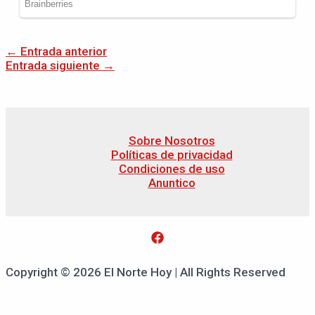
←
Entrada anterior
Entrada siguiente
→
Sobre Nosotros
Políticas de privacidad
Condiciones de uso
Anuntico
Copyright © 2026 El Norte Hoy | All Rights Reserved