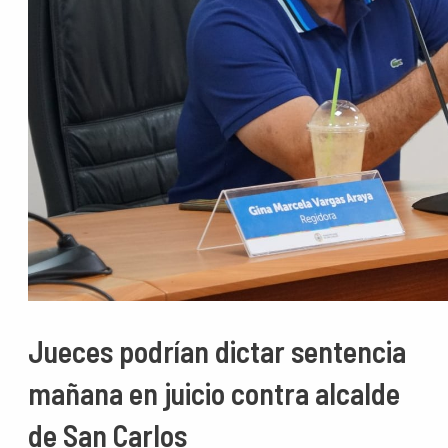
Jueces podrían dictar sentencia
mañana en juicio contra alcalde
de San Carlos