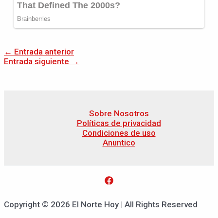
←
Entrada anterior
Entrada siguiente
→
Sobre Nosotros
Políticas de privacidad
Condiciones de uso
Anuntico
Copyright © 2026 El Norte Hoy | All Rights Reserved