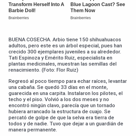
BUENA COSECHA. Arbio tiene 150 shihuahuacos
adultos, pero este es un árbol especial, pues han
crecido 300 ejemplares juveniles a su alrededor.
Tati Espinoza y Emérito Ruiz, especialista en
plantas medicinales, muestran las semillas del
renacimiento. (Foto: Flor Ruiz)
Regresó al poco tiempo para echar raíces, levantar
una cabaña. Se quedó 33 días en el monte,
guarecida en una carpita. Instalaron los pilotes, el
techo y el piso. Volvió a los dos meses y no
encontró ningún clavo, parecía que un tornado
hubiera arrancado la estructura de cuajo. Se
percató de golpe de que la selva era tierra de
todos y de nadie. Tuvo que dejar a un guardián de
manera permanente.