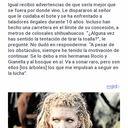
Igual recibió advertencias de que sería mejor que
se fuera por donde vino. Le dispararon al señor
que le cuidaba el bote y se ha enfrentado a
taladores ilegales durante 10 años. Incluso han
hecho una carretera en el límite de su concesión, a
metros de colosales shihuahuacos. “¿Alguna vez
has sentido la tentación de tirar la toalla?”, le
pregunté. No dudó en responderme: “A pesar de
los obstáculos, siempre he tenido la motivación de
continuar. Se lo debo a mis hermanas Rocío y
Gianella y al bosque en sí. Va a sonar raro, pero son
ellos [los árboles] los que me impulsan a seguir en
la lucha”.