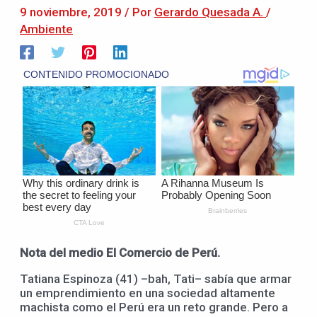
9 noviembre, 2019
/ Por
Gerardo Quesada A.
/
Ambiente
Nota del medio El Comercio de Perú.
Tatiana Espinoza (41) –bah, Tati– sabía que armar
un emprendimiento en una sociedad altamente
machista como el Perú era un reto grande. Pero a