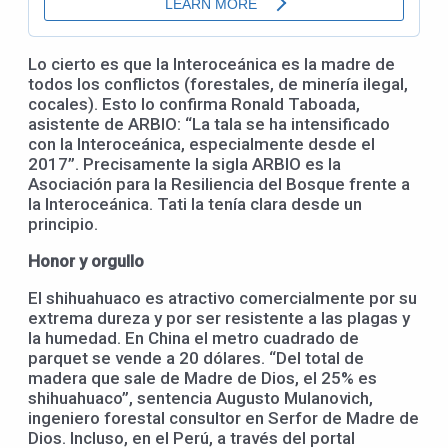
Lo cierto es que la Interoceánica es la madre de
todos los conflictos (forestales, de minería ilegal,
cocales). Esto lo confirma Ronald Taboada,
asistente de ARBIO: “La tala se ha intensificado
con la Interoceánica, especialmente desde el
2017”. Precisamente la sigla ARBIO es la
Asociación para la Resiliencia del Bosque frente a
la Interoceánica. Tati la tenía clara desde un
principio.
Honor y orgullo
El shihuahuaco es atractivo comercialmente por su
extrema dureza y por ser resistente a las plagas y
la humedad. En China el metro cuadrado de
parquet se vende a 20 dólares. “Del total de
madera que sale de Madre de Dios, el 25% es
shihuahuaco”, sentencia Augusto Mulanovich,
ingeniero forestal consultor en Serfor de Madre de
Dios. Incluso, en el Perú, a través del portal