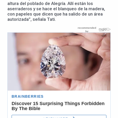
altura del poblado de Alegría. Allí están los
aserraderos y se hace el blanqueo de la madera,
con papeles que dicen que ha salido de un área
autorizada”, señala Tati.