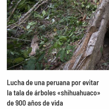
Lucha de una peruana por evitar
la tala de árboles «shihuahuaco»
de 900 años de vida