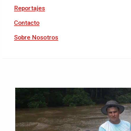
Reportajes
Contacto
Sobre Nosotros
Buscar