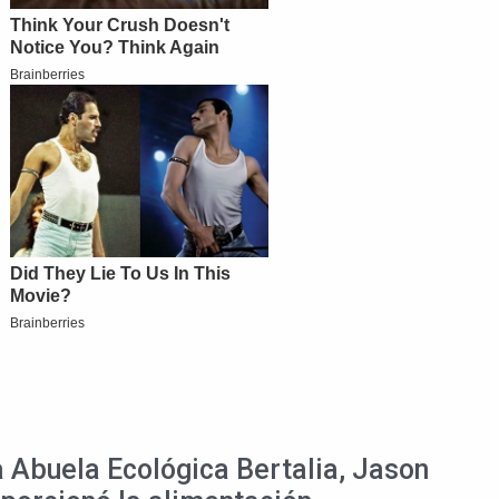
a Abuela Ecológica Bertalia, Jason