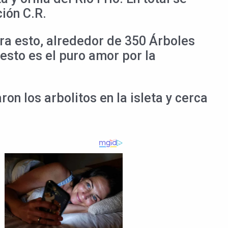
ión C.R.
ra esto, alrededor de 350 Árboles
esto es el puro amor por la
on los arbolitos en la isleta y cerca