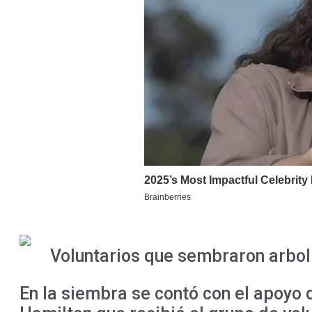
Voluntarios que sembraron arbol
En la siembra se contó con el apoyo 