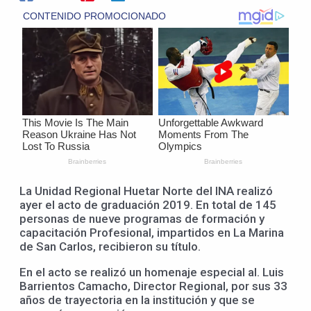
La Unidad Regional Huetar Norte del INA realizó
ayer el acto de graduación 2019. En total de 145
personas de nueve programas de formación y
capacitación Profesional, impartidos en La Marina
de San Carlos, recibieron su título.
En el acto se realizó un homenaje especial al. Luis
Barrientos Camacho, Director Regional, por sus 33
años de trayectoria en la institución y que se