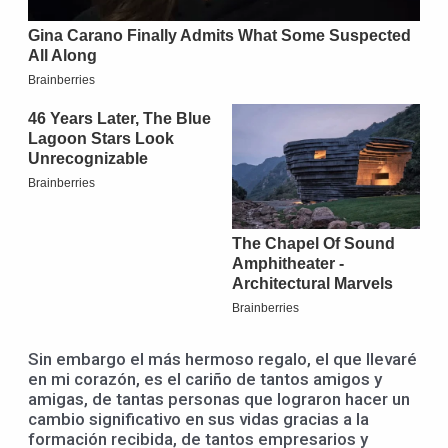
Sin embargo el más hermoso regalo, el que llevaré
en mi corazón, es el cariño de tantos amigos y
amigas, de tantas personas que lograron hacer un
cambio significativo en sus vidas gracias a la
formación recibida, de tantos empresarios y