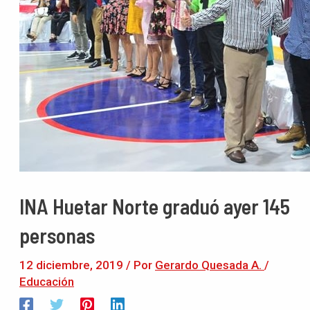
INA Huetar Norte graduó ayer 145
personas
12 diciembre, 2019
/ Por
Gerardo Quesada A.
/
Educación