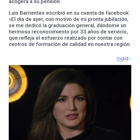
acogerá a su pensión.
Luis Barrientes escribió en su cuenta de facebook:
«El día de ayer, con motivo de mi pronta jubilación,
se me dedicó la graduación general, dándome un
hermoso reconocimiento por 33 años de servicio,
que refleja el esfuerzo realizado por contar con
centros de formación de calidad en nuestra región.