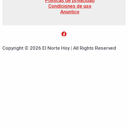
Políticas de privacidad
Condiciones de uso
Anuntico
Copyright © 2026 El Norte Hoy | All Rights Reserved