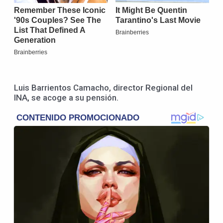
Luis Barrientos Camacho, director Regional del
INA, se acoge a su pensión.