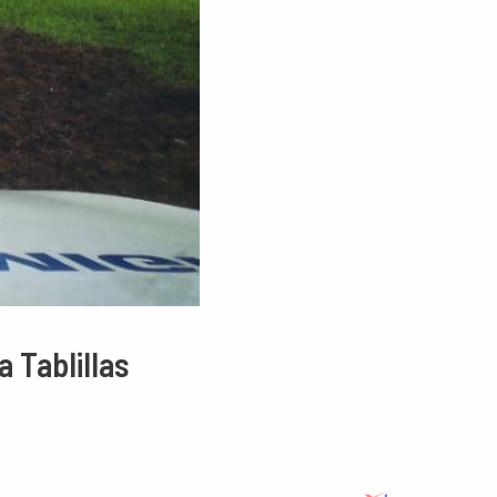
 Tablillas