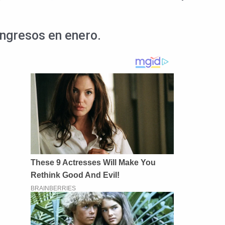
ingresos en enero.