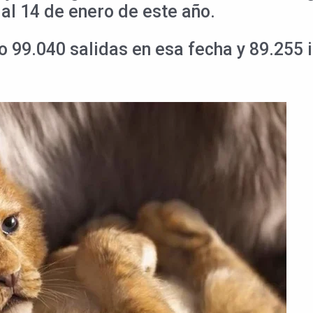
al 14 de enero de este año.
 99.040 salidas en esa fecha y 89.255 