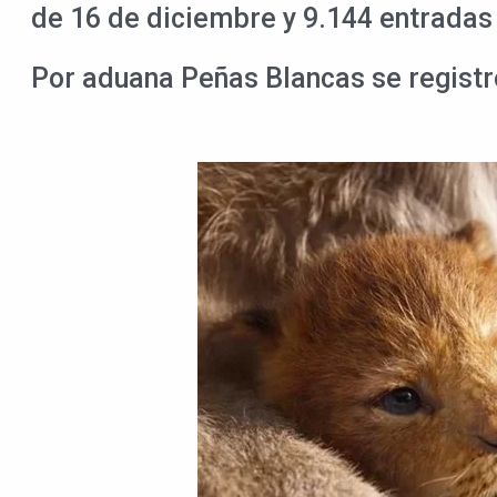
de 16 de diciembre y 9.144 entradas 
Por aduana Peñas Blancas se registro