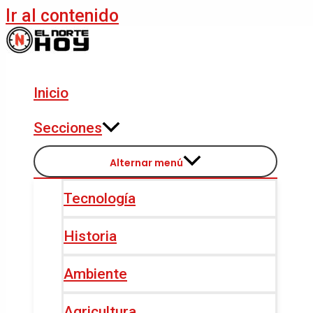
Ir al contenido
Inicio
Secciones
Alternar menú
Tecnología
Historia
Ambiente
Agricultura