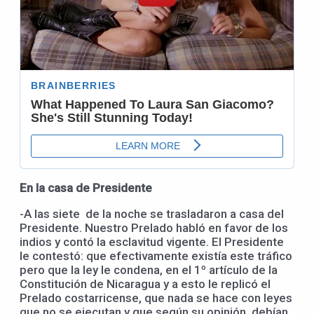
En la casa de Presidente
-A las siete de la noche se trasladaron a casa del
Presidente. Nuestro Prelado habló en favor de los
indios y contó la esclavitud vigente. El Presidente
le contestó: que efectivamente existía este tráfico
pero que la ley le condena, en el 1º artículo de la
Constitución de Nicaragua y a esto le replicó el
Prelado costarricense, que nada se hace con leyes
que no se ejecutan y que según su opinión, debían