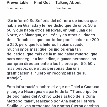
-Se informó Su Señoría del número de indios que
había en Granada y le fue dicho que de unos 50 a
60; y que había otros en Rivas, en San Juan del
Norte, en Managua, en León, y en otras ciudades
de la República; que por todos podía haber de 200
a 250; pero que los huleros habían sacado
muchísimos más; que los indios eran tan
delicados, que más de la mitad había muerto, que
para conseguir a los indios, algunas personas los
compran directamente a los huleros por 50, 60 y
más pesos; que otras personas dan una
gratificación al hulero en recompensa de su
trabajo”,
Esta información sobre el viaje de Thiel a Guatuso
y luego a Nicaragua es parte de la “Transcripción
de originales del Archivo Eclesiástico de la Curia
Metropolitana”, realizado por Ana Isabel Herrera
Sotillo, cuyas presentación y notas fueron escritas