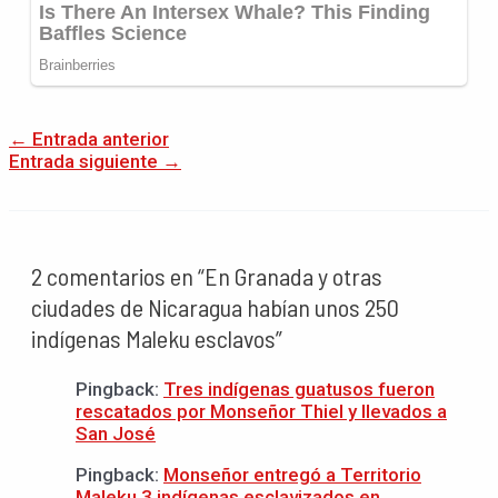
←
Entrada anterior
Entrada siguiente
→
2 comentarios en “En Granada y otras
ciudades de Nicaragua habían unos 250
indígenas Maleku esclavos”
Pingback:
Tres indígenas guatusos fueron
rescatados por Monseñor Thiel y llevados a
San José
Pingback:
Monseñor entregó a Territorio
Maleku 3 indígenas esclavizados en