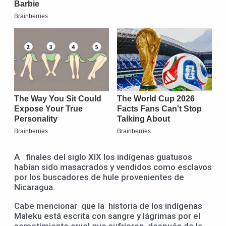
A finales del siglo XIX los indígenas guatusos
habían sido masacrados y vendidos como esclavos
por los buscadores de hule provenientes de
Nicaragua.
Cabe mencionar que la historia de los indígenas
Maleku está escrita con sangre y lágrimas por el