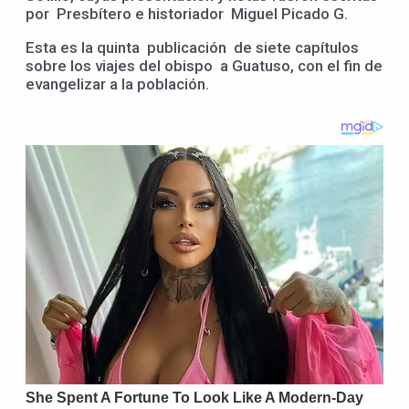
por Presbítero e historiador Miguel Picado G.
Esta es la quinta publicación de siete capítulos
sobre los viajes del obispo a Guatuso, con el fin de
evangelizar a la población.