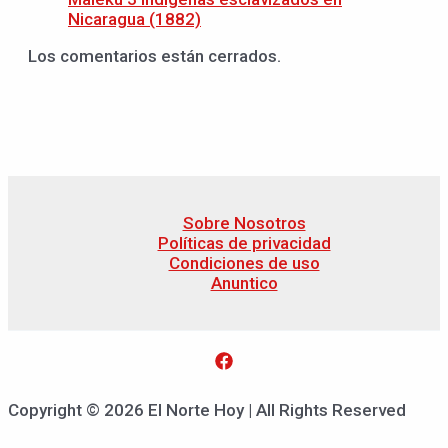
Nicaragua (1882)
Los comentarios están cerrados.
Sobre Nosotros
Políticas de privacidad
Condiciones de uso
Anuntico
Copyright © 2026 El Norte Hoy | All Rights Reserved