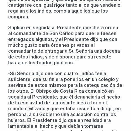
castigarse con igual rigor tanto a los que venden o
regalan a los indios, como a aquellos que los
compran.
Suplicó en seguida al Presidente que diera orden
al comandante de San Carlos para que le fuesen
entregados algunos, y el Presidente dijo que con
mucho gusto daría órdenes privadas al
comandante de entregar a Su Señoría una docena
de estos indios, y de disponer para su rescate
hasta de los fondos públicos.
-Su Señoría dijo que con cuatro indios tenía
suficiente; que su fin era ponerlos en un colegio y
servirse de estos mismos para la catequización de
los otros. El Obispo de Costa Rica comunicó en
seguida al Presidente, que él denunciaría el hecho
de la esclavitud de tantos infelices a todo el
mundo civilizado y que estaba resuelto a dirigir, en
persona, a su Gobierno una acusación contra los
huleros. El Presidente dijo que en realidad era
lamentable el hecho y que debían tomarse