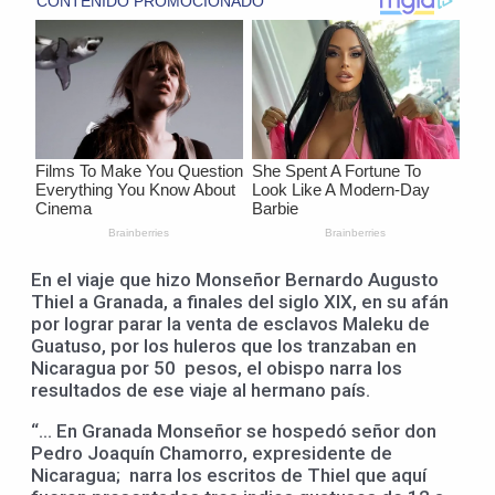
En el viaje que hizo Monseñor Bernardo Augusto
Thiel a Granada, a finales del siglo XIX, en su afán
por lograr parar la venta de esclavos Maleku de
Guatuso, por los huleros que los tranzaban en
Nicaragua por 50 pesos, el obispo narra los
resultados de ese viaje al hermano país.
“… En Granada Monseñor se hospedó señor don
Pedro Joaquín Chamorro, expresidente de
Nicaragua; narra los escritos de Thiel que aquí