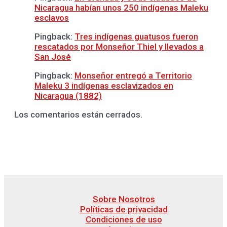
Nicaragua habían unos 250 indígenas Maleku
esclavos
Pingback:
Tres indígenas guatusos fueron
rescatados por Monseñor Thiel y llevados a
San José
Pingback:
Monseñor entregó a Territorio
Maleku 3 indígenas esclavizados en
Nicaragua (1882)
Los comentarios están cerrados.
Sobre Nosotros
Políticas de privacidad
Condiciones de uso