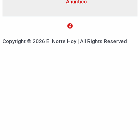
Anuntico
Copyright © 2026 El Norte Hoy | All Rights Reserved