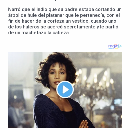
Narró que el indio que su padre estaba cortando un
árbol de hule del platanar que le pertenecía, con el
fin de hacer de la corteza un vestido, cuando uno
de los huleros se acercó secretamente y le partió
de un machetazo la cabeza.