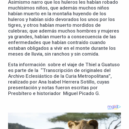
Asimismo narro que los huleros les habían robado
muchísimos niños, que además muchos niños
habían muerto en la montaña huyendo de los
huleros y habían sido devorados los unos por los
tigres, y otros habían muerto mordidos de
culebras; que además muchos hombres y mujeres
ya grandes, habían muerto a consecuencia de las
enfermedades que habían contraído cuando
estaban obligados a vivir en el monte durante los
meses de lluvia, sin ranchos y sin comida.
Esta información sobre el viaje de Thiel a Guatuso
es parte de la “Transcripción de originales del
Archivo Eclesiástico de la Curia Metropolitana”,
realizado por Ana Isabel Herrera Sotillo, cuyas
presentación y notas fueron escritas por
Presbítero e historiador Miguel Picado G.