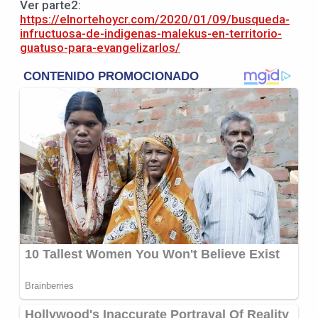
Ver parte2:
https://elnortehoycr.com/2020/01/09/busqueda-
infructuosa-de-indigenas-malekus-en-territorio-
guatuso-para-evangelizarlos/