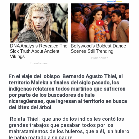
E
n el viaje del obispo Bernardo Agusto Thiel, al
territorio Maleku a finales del siglo pasado, los
indígenas relataron todos martirios que sufrieron
por parte de los buscadores de hule
nicaragüenses, que ingresan al territorio en busca
del látex del árbol.
Relata Thiel: que uno de los indios les contó los
grandes trabajos que pasaban todos por los
maltratamientos de los huleros, que a él, un hulero
le había matado a su padre.