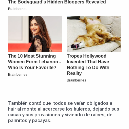
También contó que todos se veían obligados a
huir al monte al acercarse los huleros, dejando sus
casas y sus provisiones y viviendo de raíces, de
palmitos y pacayas.