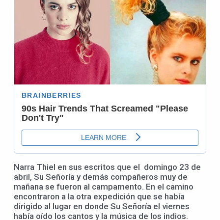
Narra Thiel en sus escritos que el domingo 23 de
abril, Su Señoría y demás compañeros muy de
mañana se fueron al campamento. En el camino
encontraron a la otra expedición que se había
dirigido al lugar en donde Su Señoría el viernes
había oído los cantos y la música de los indios.