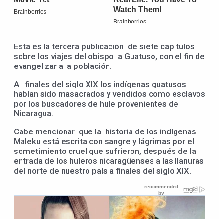
Esta es la tercera publicación de siete capítulos
sobre los viajes del obispo a Guatuso, con el fin de
evangelizar a la población.
A finales del siglo XIX los indígenas guatusos
habían sido masacrados y vendidos como esclavos
por los buscadores de hule provenientes de
Nicaragua.
Cabe mencionar que la historia de los indígenas
Maleku está escrita con sangre y lágrimas por el
sometimiento cruel que sufrieron, después de la
entrada de los huleros nicaragüenses a las llanuras
del norte de nuestro país a finales del siglo XIX.