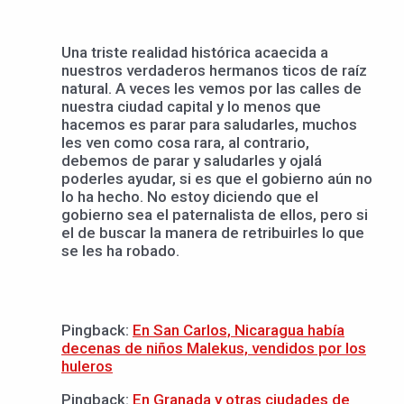
Una triste realidad histórica acaecida a
nuestros verdaderos hermanos ticos de raíz
natural. A veces les vemos por las calles de
nuestra ciudad capital y lo menos que
hacemos es parar para saludarles, muchos
les ven como cosa rara, al contrario,
debemos de parar y saludarles y ojalá
poderles ayudar, si es que el gobierno aún no
lo ha hecho. No estoy diciendo que el
gobierno sea el paternalista de ellos, pero si
el de buscar la manera de retribuirles lo que
se les ha robado.
Pingback:
En San Carlos, Nicaragua había
decenas de niños Malekus, vendidos por los
huleros
Pingback:
En Granada y otras ciudades de