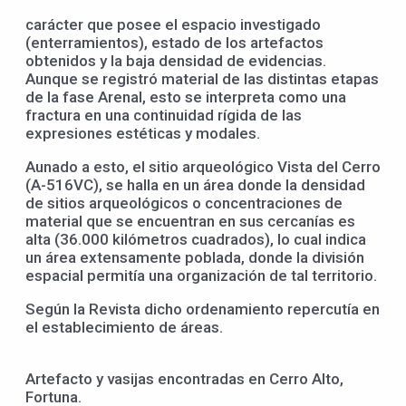
carácter que posee el espacio investigado
(enterramientos), estado de los artefactos
obtenidos y la baja densidad de evidencias.
Aunque se registró material de las distintas etapas
de la fase Arenal, esto se interpreta como una
fractura en una continuidad rígida de las
expresiones estéticas y modales.
Aunado a esto, el sitio arqueológico Vista del Cerro
(A-516VC), se halla en un área donde la densidad
de sitios arqueológicos o concentraciones de
material que se encuentran en sus cercanías es
alta (36.000 kilómetros cuadrados), lo cual indica
un área extensamente poblada, donde la división
espacial permitía una organización de tal territorio.
Según la Revista dicho ordenamiento repercutía en
el establecimiento de áreas.
Artefacto y vasijas encontradas en Cerro Alto,
Fortuna.