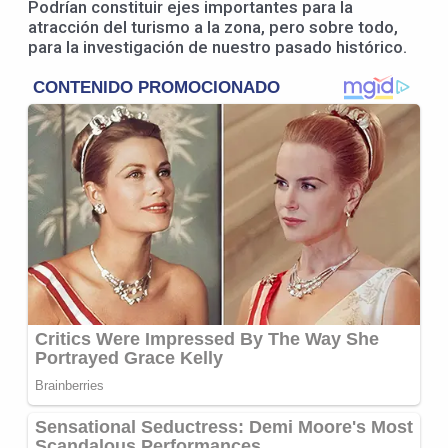
Podrían constituir ejes importantes para la
atracción del turismo a la zona, pero sobre todo,
para la investigación de nuestro pasado histórico.