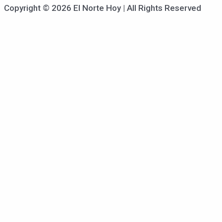
Copyright © 2026 El Norte Hoy | All Rights Reserved