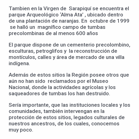
Tambien en la Virgen de Sarapiquí se encuentra el
parque Arqueológico ‘Alma Ata’ , ubicado dentro
de una plantación de naranjas. En octubre de 1999
se halló un magnífico campo de tumbas
precolombinas de al menos 600 años
El parque dispone de un cementerio precolombino,
esculturas, petroglifos y la reconstrucción de
montículos, calles y área de mercado de una villa
indígena.
Además de estos sitios la Región posee otros que
aún no han sido reclamados por el Museo
Nacional, donde la actividades agrícolas y los
saqueadores de tumbas los han destruido.
Sería importante, que las instituciones locales y los
comunidades, también intervengan en la
protección de estos sitios, legados culturales de
nuestros ancestros, de los cuales, conocemos
muy poco.