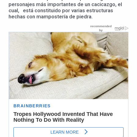
personajes más importantes de un cacicazgo, el
cual, está constituido por varias estructuras
hechas con mampostería de piedra.