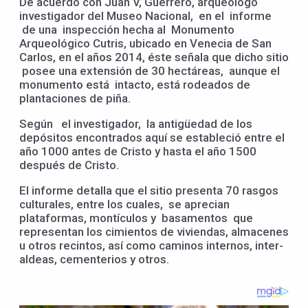
De acuerdo con Juan V, Guerrero, arqueólogo
investigador del Museo Nacional, en el informe
de una inspección hecha al Monumento
Arqueológico Cutris, ubicado en Venecia de San
Carlos, en el años 2014, éste señala que dicho sitio
posee una extensión de 30 hectáreas, aunque el
monumento está intacto, está rodeados de
plantaciones de piña.
Según el investigador, la antigüedad de los
depósitos encontrados aquí se estableció entre el
año 1000 antes de Cristo y hasta el año 1500
después de Cristo.
El informe detalla que el sitio presenta 70 rasgos
culturales, entre los cuales, se aprecian
plataformas, montículos y basamentos que
representan los cimientos de viviendas, almacenes
u otros recintos, así como caminos internos, inter-
aldeas, cementerios y otros.