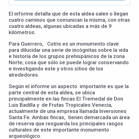
El informe detalla que de esta aldea salen o llegan
cuatro caminos que comunican la misma, con otras
cuatro aldeas, algunas ubicadas a más de 9
kilómetros.
Para Guerrero, Cutris es un monumento clave
para dilucidar una serie de incógnitas sobre la vida
e historia de los grupos prehispánicos de la zona
Norte; cosa que sólo se puede lograr conservando
e investigando este y otros sitios de los
alrededores.
Según el informe un aspecto importante es que la
parte central de esta aldea, se ubica
principalmente en las fincas El Tremedal de Don
Luis Badilla y de Frutas Tropicales Venecia,
actualmente de una empresa llamada Inversiones
Santa Fe. Ambas fincas, tienen demarcada un área
de reserva que resguarda los principales rasgos
culturales de este importante monumento
arqueológico.