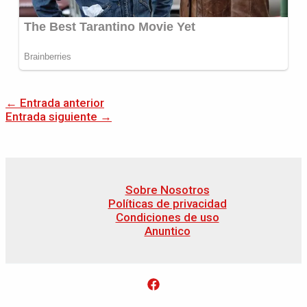
←
Entrada anterior
Entrada siguiente
→
Sobre Nosotros
Políticas de privacidad
Condiciones de uso
Anuntico