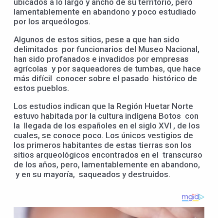
ubicados a lo largo y ancho de su territorio, pero
lamentablemente en abandono y poco estudiado
por los arqueólogos.
Algunos de estos sitios, pese a que han sido
delimitados por funcionarios del Museo Nacional,
han sido profanados e invadidos por empresas
agrícolas y por saqueadores de tumbas, que hace
más difícil conocer sobre el pasado histórico de
estos pueblos.
Los estudios indican que la Región Huetar Norte
estuvo habitada por la cultura indígena Botos con
la llegada de los españoles en el siglo XVI , de los
cuales, se conoce poco. Los únicos vestigios de
los primeros habitantes de estas tierras son los
sitios arqueológicos encontrados en el transcurso
de los años, pero, lamentablemente en abandono,
y en su mayoría, saqueados y destruidos.