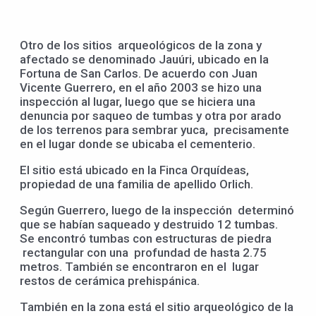
Otro de los sitios arqueológicos de la zona y
afectado se denominado Jauúri, ubicado en la
Fortuna de San Carlos. De acuerdo con Juan
Vicente Guerrero, en el año 2003 se hizo una
inspección al lugar, luego que se hiciera una
denuncia por saqueo de tumbas y otra por arado
de los terrenos para sembrar yuca, precisamente
en el lugar donde se ubicaba el cementerio.
El sitio está ubicado en la Finca Orquídeas,
propiedad de una familia de apellido Orlich.
Según Guerrero, luego de la inspección determinó
que se habían saqueado y destruido 12 tumbas.
Se encontró tumbas con estructuras de piedra
rectangular con una profundad de hasta 2.75
metros. También se encontraron en el lugar
restos de cerámica prehispánica.
También en la zona está el sitio arqueológico de la