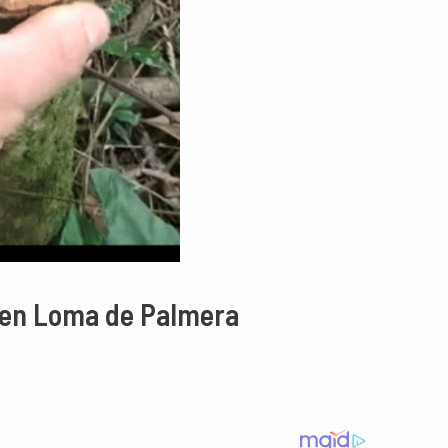
s en Loma de Palmera