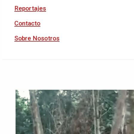
Reportajes
Contacto
Sobre Nosotros
Buscar