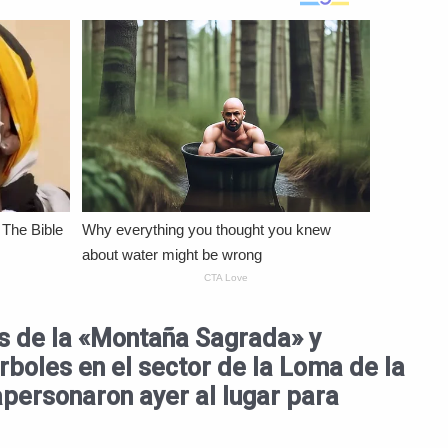
s de la «Montaña Sagrada» y
boles en el sector de la Loma de la
personaron ayer al lugar para