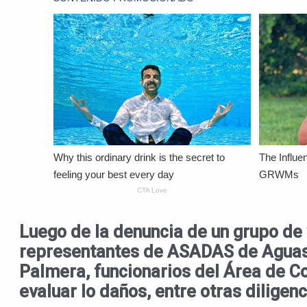
Luego de la denuncia de un grupo d
representantes de ASADAS de Aguas Z
Palmera, funcionarios del Área de C
evaluar lo daños, entre otras diligenc