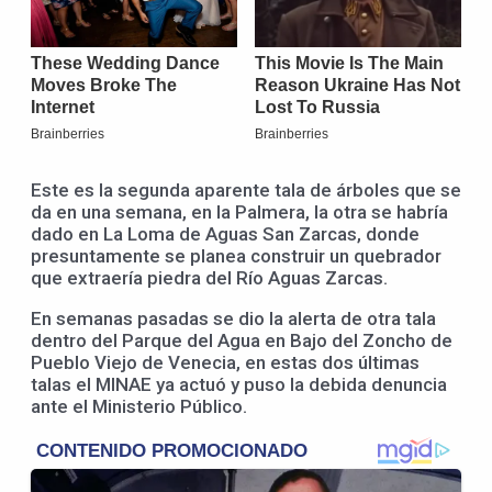
Este es la segunda aparente tala de árboles que se
da en una semana, en la Palmera, la otra se habría
dado en La Loma de Aguas San Zarcas, donde
presuntamente se planea construir un quebrador
que extraería piedra del Río Aguas Zarcas.
En semanas pasadas se dio la alerta de otra tala
dentro del Parque del Agua en Bajo del Zoncho de
Pueblo Viejo de Venecia, en estas dos últimas
talas el MINAE ya actuó y puso la debida denuncia
ante el Ministerio Público.