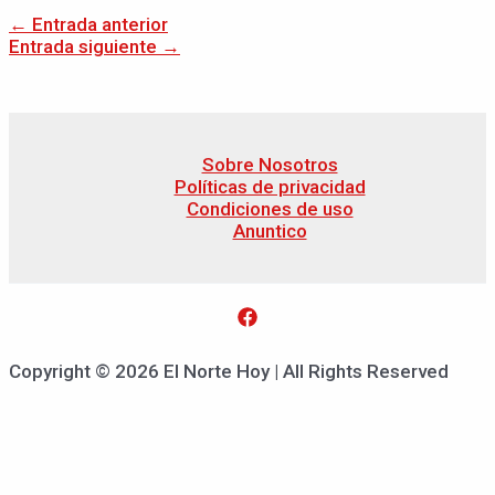
←
Entrada anterior
Entrada siguiente
→
Sobre Nosotros
Políticas de privacidad
Condiciones de uso
Anuntico
Copyright © 2026 El Norte Hoy | All Rights Reserved