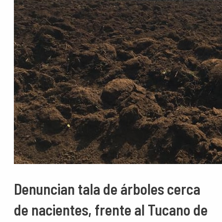
Denuncian tala de árboles cerca
de nacientes, frente al Tucano de