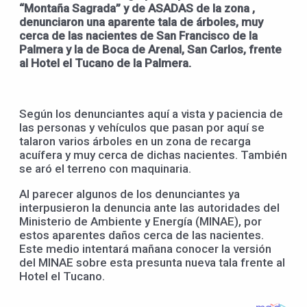
“Montaña Sagrada” y de ASADAS de la zona ,
denunciaron una aparente tala de árboles, muy
cerca de las nacientes de San Francisco de la
Palmera y la de Boca de Arenal, San Carlos, frente
al Hotel el Tucano de la Palmera.
Según los denunciantes aquí a vista y paciencia de
las personas y vehículos que pasan por aquí se
talaron varios árboles en un zona de recarga
acuífera y muy cerca de dichas nacientes. También
se aró el terreno con maquinaria.
Al parecer algunos de los denunciantes ya
interpusieron la denuncia ante las autoridades del
Ministerio de Ambiente y Energía (MINAE), por
estos aparentes daños cerca de las nacientes.
Este medio intentará mañana conocer la versión
del MINAE sobre esta presunta nueva tala frente al
Hotel el Tucano.