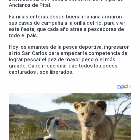
Ancianos de Pital.
Familias enteras desde buena mañana armaron
sus casas de campaña a la orilla del río, para vivir
esta fiesta, que cada año atrae a pescadores de
todo el país.
Hoy los amantes de la pesca deportiva, ingresaron
al río San Carlos para empezar la competencia de
lograr pescar el pez de mayor peso o el más
grande. Cabe mencionar que todos los peces
capturados , son liberados.