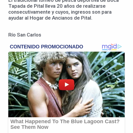
El tradicional torneo de pesca deportiva de Boca
Tapada de Pital lleva 20 años de realizarse
consecutivamente y cuyos, ingresos son para
ayudar al Hogar de Ancianos de Pital.
Río San Carlos