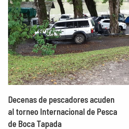
Decenas de pescadores acuden
al torneo Internacional de Pesca
de Boca Tapada