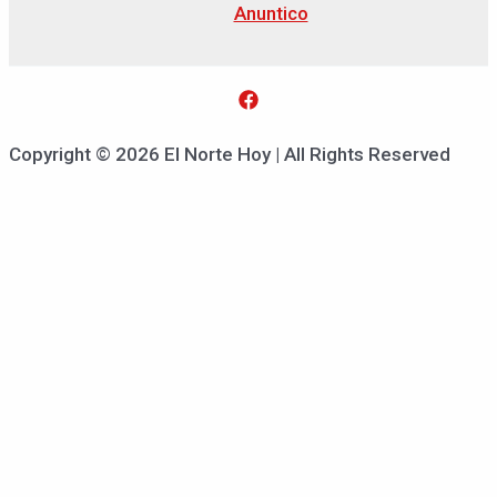
Anuntico
Copyright © 2026 El Norte Hoy | All Rights Reserved