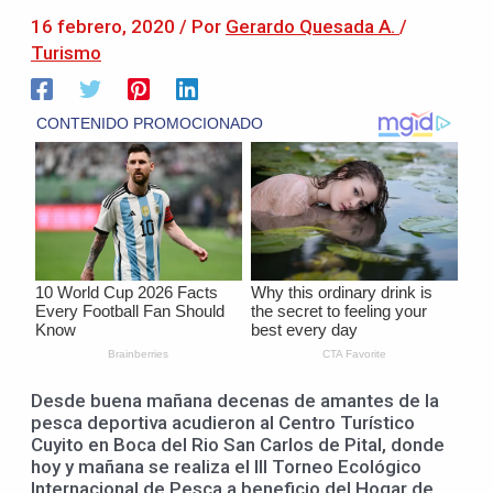
16 febrero, 2020
/ Por
Gerardo Quesada A.
/
Turismo
Desde buena mañana decenas de amantes de la
pesca deportiva acudieron al Centro Turístico
Cuyito en Boca del Rio San Carlos de Pital, donde
hoy y mañana se realiza el III Torneo Ecológico
Internacional de Pesca a beneficio del Hogar de