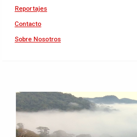
Reportajes
Contacto
Sobre Nosotros
Buscar