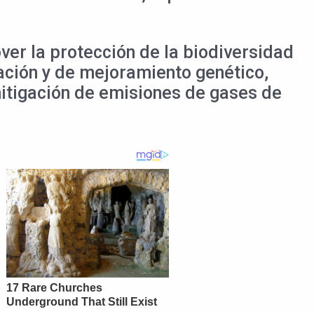
er la protección de la biodiversidad
gación y de mejoramiento genético,
mitigación de emisiones de gases de