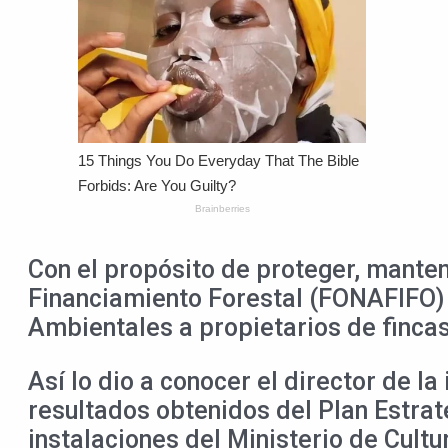
Con el propósito de proteger, manten
Financiamiento Forestal (FONAFIFO) i
Ambientales a propietarios de fincas
Así lo dio a conocer el director de l
resultados obtenidos del Plan Estrat
instalaciones del Ministerio de Cult