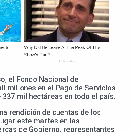
co, el Fondo Nacional de
l millones en el Pago de Servicios
337 mil hectáreas en todo el país.
una rendición de cuentas de los
lugar este martes en las
rarcas de Gobierno, representantes