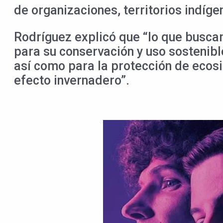
de organizaciones, territorios indíge
Rodríguez explicó que “lo que busca
para su conservación y uso sostenibl
así como para la protección de ecos
efecto invernadero”.