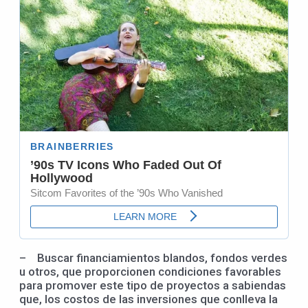
– Buscar financiamientos blandos, fondos verdes
u otros, que proporcionen condiciones favorables
para promover este tipo de proyectos a sabiendas
que, los costos de las inversiones que conlleva la