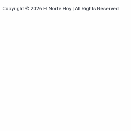
Copyright © 2026 El Norte Hoy | All Rights Reserved