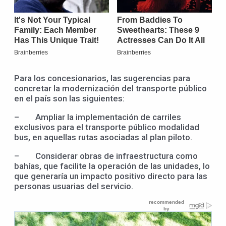
Para los concesionarios, las sugerencias para
concretar la modernización del transporte público
en el país son las siguientes:
– Ampliar la implementación de carriles
exclusivos para el transporte público modalidad
bus, en aquellas rutas asociadas al plan piloto.
– Considerar obras de infraestructura como
bahías, que facilite la operación de las unidades, lo
que generaría un impacto positivo directo para las
personas usuarias del servicio.