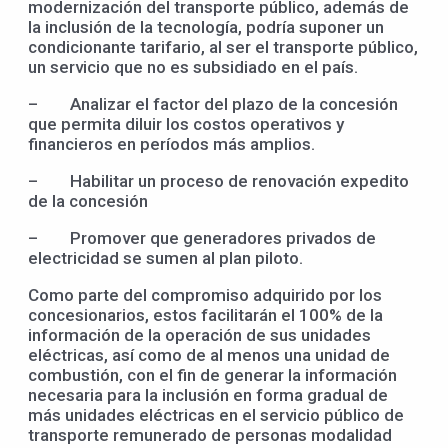
modernización del transporte público, además de
la inclusión de la tecnología, podría suponer un
condicionante tarifario, al ser el transporte público,
un servicio que no es subsidiado en el país.
– Analizar el factor del plazo de la concesión
que permita diluir los costos operativos y
financieros en períodos más amplios.
– Habilitar un proceso de renovación expedito
de la concesión
– Promover que generadores privados de
electricidad se sumen al plan piloto.
Como parte del compromiso adquirido por los
concesionarios, estos facilitarán el 100% de la
información de la operación de sus unidades
eléctricas, así como de al menos una unidad de
combustión, con el fin de generar la información
necesaria para la inclusión en forma gradual de
más unidades eléctricas en el servicio público de
transporte remunerado de personas modalidad