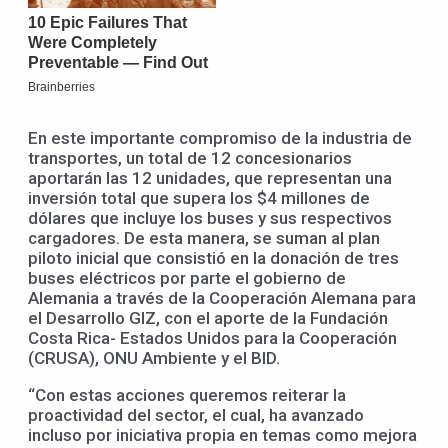
En este importante compromiso de la industria de
transportes, un total de 12 concesionarios
aportarán las 12 unidades, que representan una
inversión total que supera los $4 millones de
dólares que incluye los buses y sus respectivos
cargadores. De esta manera, se suman al plan
piloto inicial que consistió en la donación de tres
buses eléctricos por parte el gobierno de
Alemania a través de la Cooperación Alemana para
el Desarrollo GIZ, con el aporte de la Fundación
Costa Rica- Estados Unidos para la Cooperación
(CRUSA), ONU Ambiente y el BID.
“Con estas acciones queremos reiterar la
proactividad del sector, el cual, ha avanzado
incluso por iniciativa propia en temas como mejora