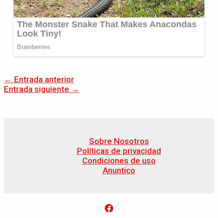
←
Entrada anterior
Entrada siguiente
→
Sobre Nosotros
Políticas de privacidad
Condiciones de uso
Anuntico