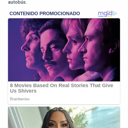
autobús.