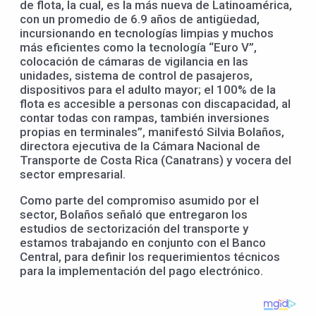
de flota, la cual, es la más nueva de Latinoamérica,
con un promedio de 6.9 años de antigüedad,
incursionando en tecnologías limpias y muchos
más eficientes como la tecnología “Euro V”,
colocación de cámaras de vigilancia en las
unidades, sistema de control de pasajeros,
dispositivos para el adulto mayor; el 100% de la
flota es accesible a personas con discapacidad, al
contar todas con rampas, también inversiones
propias en terminales”, manifestó Silvia Bolaños,
directora ejecutiva de la Cámara Nacional de
Transporte de Costa Rica (Canatrans) y vocera del
sector empresarial.
Como parte del compromiso asumido por el
sector, Bolaños señaló que entregaron los
estudios de sectorización del transporte y
estamos trabajando en conjunto con el Banco
Central, para definir los requerimientos técnicos
para la implementación del pago electrónico.