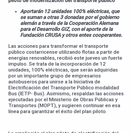
piloto de modernización del transporte público
Aportarán 12 unidades 100% eléctricas, que
se suman a otras 3 donadas por el gobierno
alemán a través de la Cooperación Alemana
para el Desarrollo GIZ, con el aporte de la
Fundación CRUSA y otros entes cooperantes.
Las acciones para transformar el transporte
público costarricense utilizando flotas a partir de
energías renovables, recibió este jueves un fuerte
impulso. Se trata de la incorporación de 12
unidades, 100% eléctricas, que serán adquiridas
por un importante grupo de empresarios
autobuseros para unirse a la Iniciativa de
Electrificación del Transporte Público modalidad
Bus (IETP- Bus). Asimismo, respaldan las acciones
ejecutadas por el Ministerio de Obras Públicas y
Transportes (MOPT), y sugieren continuar en esa
línea para garantizar el éxito del plan piloto.