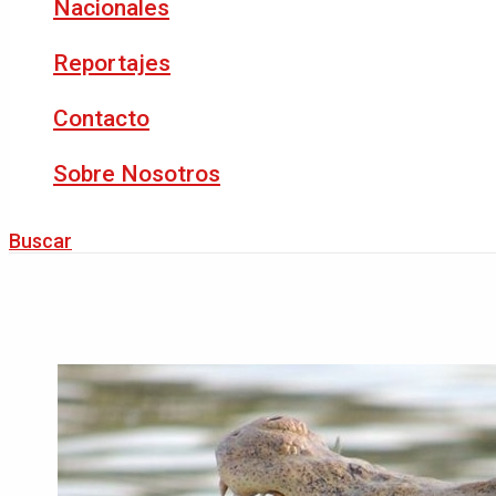
Nacionales
Reportajes
Contacto
Sobre Nosotros
Buscar