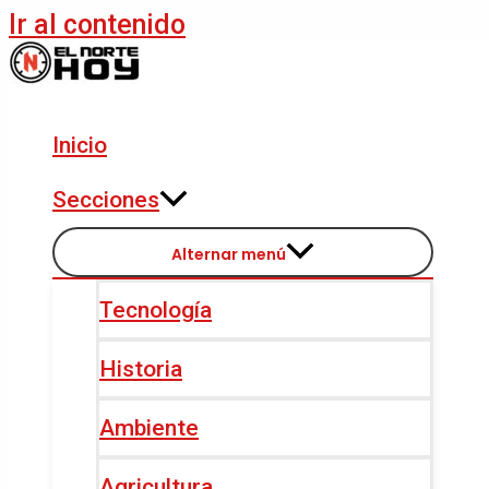
Ir al contenido
Inicio
Secciones
Alternar menú
Tecnología
Historia
Ambiente
Agricultura