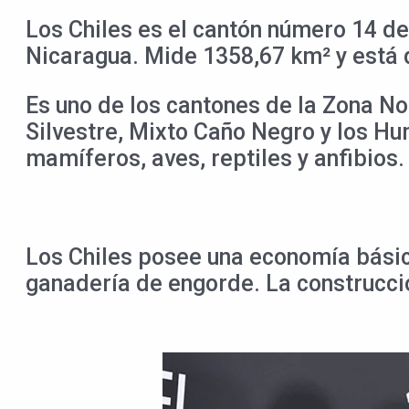
Los Chiles es el cantón número 14 de
Nicaragua. Mide 1358,67 km² y está d
Es uno de los cantones de la Zona No
Silvestre, Mixto Caño Negro y los 
mamíferos, aves, reptiles y anfibios.
Los Chiles posee una economía básic
ganadería de engorde. La construcció