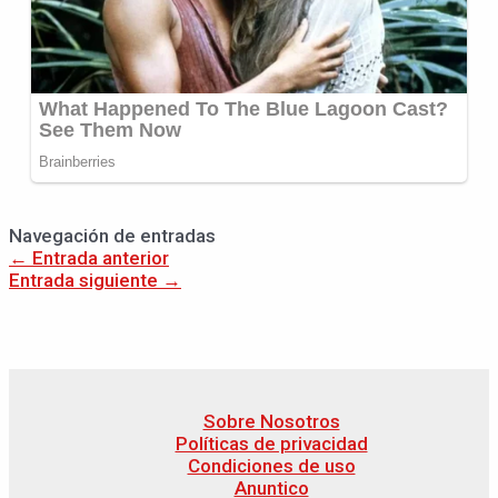
Navegación de entradas
←
Entrada anterior
Entrada siguiente
→
Sobre Nosotros
Políticas de privacidad
Condiciones de uso
Anuntico