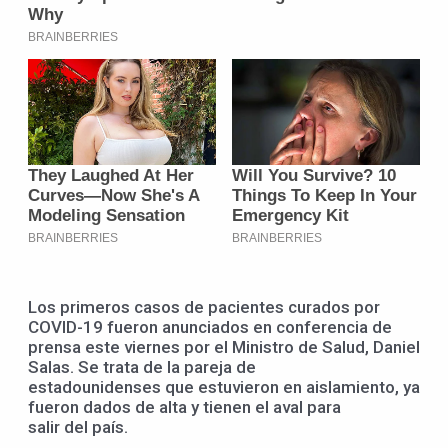
Los primeros casos de pacientes curados por
COVID-19 fueron anunciados en conferencia de
prensa este viernes por el Ministro de Salud, Daniel
Salas. Se trata de la pareja de
estadounidenses que estuvieron en aislamiento, ya
fueron dados de alta y tienen el aval para
salir del país.