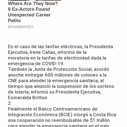
En el caso de las tarifas eléctricas, la Presidenta
Ejecutiva, Irene Cañas, informó de la
moratoria en la tarifas de electricidad dada la
emergencia de COVID-19.
También la Junta de Protección Social, acordó
anoche entregar 600 millones de colones a la
CNE para atender la emergencia sanitaria, al
tiempo que anunció la suspensión de los sorteos
de lotería, informó su Presidenta Ejecutiva,
Esmeralda Britton.
2
Finalmente el Banco Centroamericano de
Integración Económica (BCIE) otorgó a Costa Rica
una cooperación no reembolsable de $1 millón
para atender la emergencia sanitaria en el país