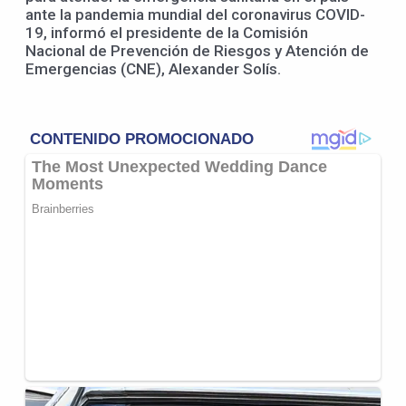
ante la pandemia mundial del coronavirus COVID-
19, informó el presidente de la Comisión
Nacional de Prevención de Riesgos y Atención de
Emergencias (CNE), Alexander Solís.