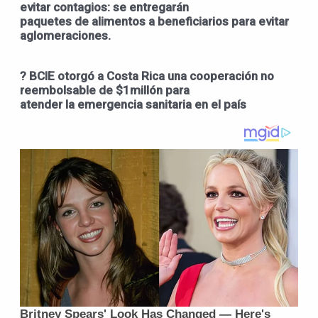
evitar contagios: se entregarán
paquetes de alimentos a beneficiarios para evitar
aglomeraciones.
? BCIE otorgó a Costa Rica una cooperación no
reembolsable de $1millón para
atender la emergencia sanitaria en el país