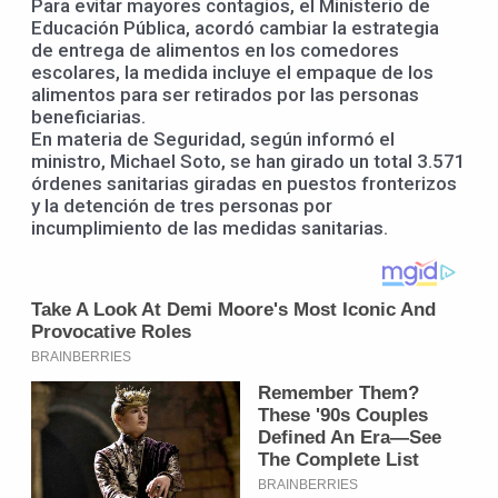
Para evitar mayores contagios, el Ministerio de
Educación Pública, acordó cambiar la estrategia
de entrega de alimentos en los comedores
escolares, la medida incluye el empaque de los
alimentos para ser retirados por las personas
beneficiarias.
En materia de Seguridad, según informó el
ministro, Michael Soto, se han girado un total 3.571
órdenes sanitarias giradas en puestos fronterizos
y la detención de tres personas por
incumplimiento de las medidas sanitarias.