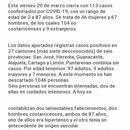
Este viernes 20 de marzo cierra con 113 casos
confirmados por COVID-19, con un rango de
edad de 2 a 87 años. Se trata de 46 mujeres y 67
hombres, de los cuales 104 so
costarricenses y 9 extranjeros.
Los datos ajustados registran casos positivos en
27 cantones (más siete desconocidos) de seis
provincias: San José, Heredia, Guanacaste,
Alajuela, Cartago y Limón. Puntarenas continúa sin
casos. Por edad tenemos: 97 adultos, 9 adultos
mayores y 7 menores. A este momento se han
descartado 1046 personas.
Seis personas se encuentran internadas, dos de
ellas en cuidados intensivos. A hoy se
contabilizan dos lamentables fallecimientos, dos
hombres costarricenses, ambos de 87 años,
uno de ellos era hipertenso y el otro tenía un
antecedente de origen vascular.