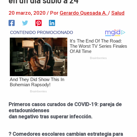
20 marzo, 2020
/ Por
Gerardo Quesada A.
/
Salud
Primeros casos curados de COVID-19: pareja de
estadounidenses
dan negativo tras superar infección.
? Comedores escolares cambian estrategia para