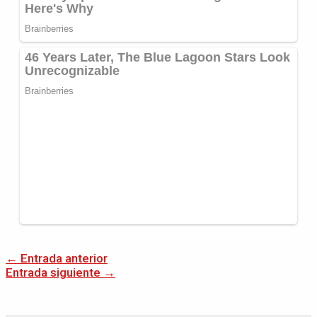
←
Entrada anterior
Entrada siguiente
→