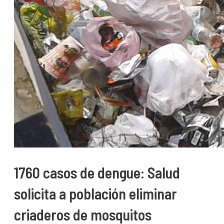
1760 casos de dengue: Salud
solicita a población eliminar
criaderos de mosquitos