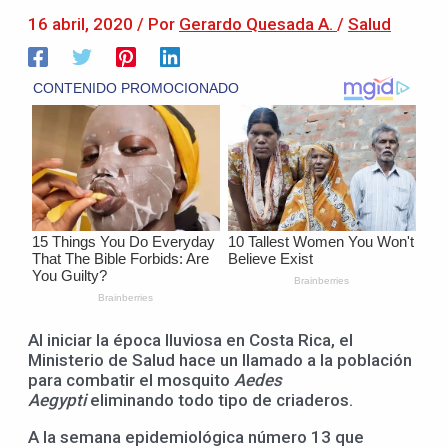
16 abril, 2020
/ Por
Gerardo Quesada A.
/
Salud
Al iniciar la época lluviosa en Costa Rica, el
Ministerio de Salud hace un llamado a la población
para combatir el mosquito
Aedes
Aegypti
eliminando todo tipo de criaderos.
A la semana epidemiológica número 13 que