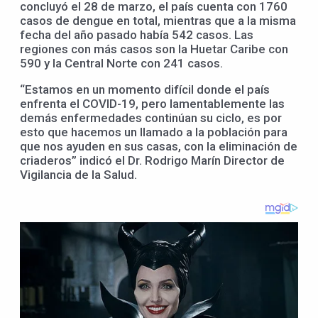
concluyó el 28 de marzo, el país cuenta con 1760
casos de dengue en total, mientras que a la misma
fecha del año pasado había 542 casos. Las
regiones con más casos son la Huetar Caribe con
590 y la Central Norte con 241 casos.
“Estamos en un momento difícil donde el país
enfrenta el COVID-19, pero lamentablemente las
demás enfermedades continúan su ciclo, es por
esto que hacemos un llamado a la población para
que nos ayuden en sus casas, con la eliminación de
criaderos” indicó el Dr. Rodrigo Marín Director de
Vigilancia de la Salud.