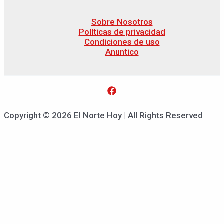
Sobre Nosotros
Políticas de privacidad
Condiciones de uso
Anuntico
Copyright © 2026 El Norte Hoy | All Rights Reserved