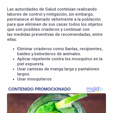
Las autoridades de Salud continúan realizando
labores de control y mitigación, sin embargo,
permanece el llamado vehemente a la población
para que eliminen de sus casas todos los objetos
que son posibles criaderos y continuar con
las medidas preventivas de recomendadas, entre
ellas:
Eliminar criaderos como llantas, recipientes,
baldes y bebederos de animales.
Aplicar repelente contra los mosquitos en la
piel expuesta.
Usar camisas de manga larga y pantalones
largos.
Usar mosquiteros