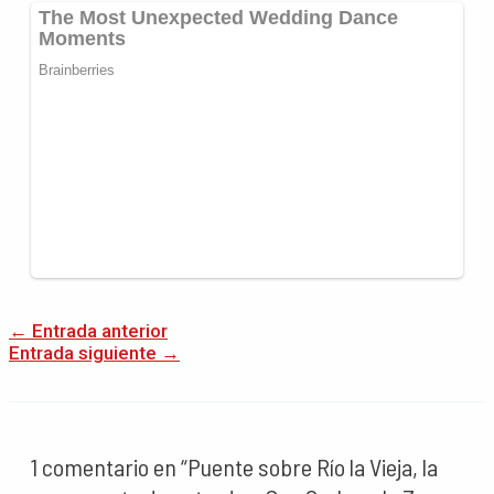
←
Entrada anterior
Entrada siguiente
→
1 comentario en “Puente sobre Río la Vieja, la