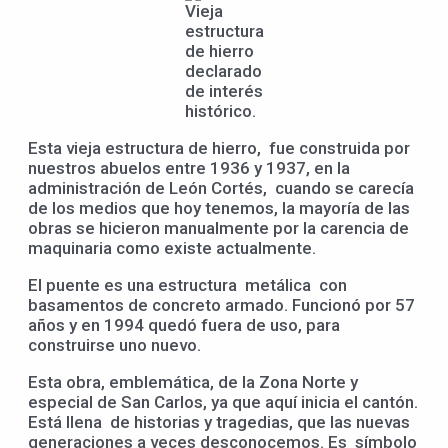
Vieja
estructura
de hierro
declarado
de interés
histórico.
Esta vieja estructura de hierro, fue construida por
nuestros abuelos entre 1936 y 1937, en la
administración de León Cortés, cuando se carecía
de los medios que hoy tenemos, la mayoría de las
obras se hicieron manualmente por la carencia de
maquinaria como existe actualmente.
El puente es una estructura metálica con
basamentos de concreto armado. Funcionó por 57
años y en 1994 quedó fuera de uso, para
construirse uno nuevo.
Esta obra, emblemática, de la Zona Norte y
especial de San Carlos, ya que aquí inicia el cantón.
Está llena de historias y tragedias, que las nuevas
generaciones a veces desconocemos. Es símbolo