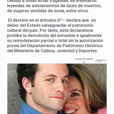
Debido a todas estas tragedias, se inventaron
leyendas de avistamientos de luces de muertos,
de mujeres vestidas de novia, entre otros.
El decreto en el artículos 6º— declara que es
deber del Estado salvaguardar el patrimonio
cultural del país. Por tanto, esta declaratoria
prohíbe la demolición del inmueble e igualmente
su remodelación parcial o total sin la autorización
previa del Departamento de Patrimonio Histórico
del Ministerio de Cultura, Juventud y Deportes.