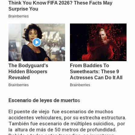
Escenario de leyes de muerto
s
El puente de viejo fue escenarios de muchos
accidentes vehiculares, por su estrecha estructura.
También fue escenario de múltiples suicidios, por
la altura de más de 50 metros de profundidad.