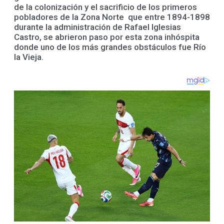
de la colonización y el sacrificio de los primeros
pobladores de la Zona Norte que entre 1894-1898
durante la administración de Rafael Iglesias
Castro, se abrieron paso por esta zona inhóspita
donde uno de los más grandes obstáculos fue Río
la Vieja.