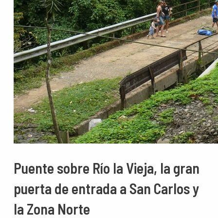
Puente sobre Río la Vieja, la gran
puerta de entrada a San Carlos y
la Zona Norte