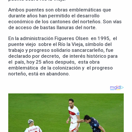
Ambos puentes son obras emblemáticas que
durante años han permitido el desarrollo
económico de los cantones del norteños. Son vías
de acceso de bastas llanuras del norte.
En la administración Figueres Olsen en 1995, el
puente viejo sobre el Río la Vieja, símbolo del
trabajo y progreso solidario sancarcarleño, fue
declarado por decreto, de interés histórico para
el país, hoy 25 años después, esta obra
emblemática de la colonización y el progreso
norteño, está en abandono.