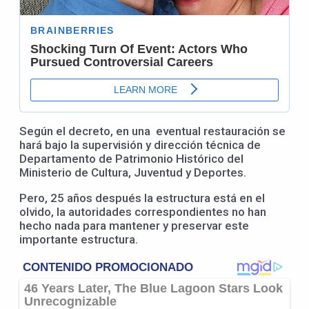
Según el decreto, en una eventual restauración se
hará bajo la supervisión y dirección técnica de
Departamento de Patrimonio Histórico del
Ministerio de Cultura, Juventud y Deportes.
Pero, 25 años después la estructura está en el
olvido, la autoridades correspondientes no han
hecho nada para mantener y preservar este
importante estructura.