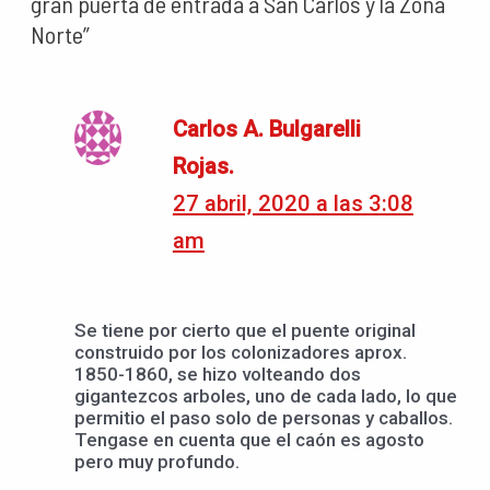
gran puerta de entrada a San Carlos y la Zona
Norte”
Carlos A. Bulgarelli
Rojas.
27 abril, 2020 a las 3:08
am
Se tiene por cierto que el puente original
construido por los colonizadores aprox.
1850-1860, se hizo volteando dos
gigantezcos arboles, uno de cada lado, lo que
permitio el paso solo de personas y caballos.
Tengase en cuenta que el caón es agosto
pero muy profundo.