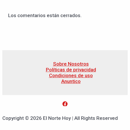
Los comentarios están cerrados.
Sobre Nosotros
Políticas de privacidad
Condiciones de uso
Anuntico
Copyright © 2026 El Norte Hoy | All Rights Reserved