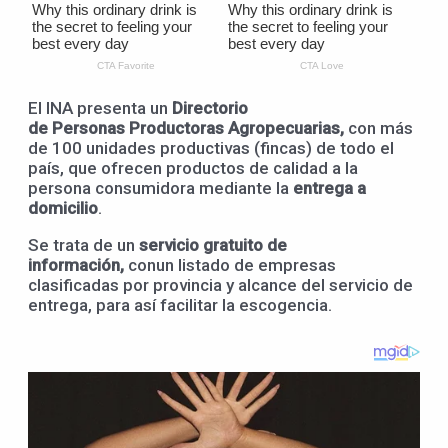
El INA presenta un
Directorio
de Personas Productoras Agropecuarias,
con más
de 100 unidades productivas (fincas) de todo el
país, que ofrecen productos de calidad a la
persona consumidora mediante la
entrega a
domicilio
.
Se trata de un
servicio gratuito de
información,
conun listado de empresas
clasificadas por provincia y alcance del servicio de
entrega, para así facilitar la escogencia.