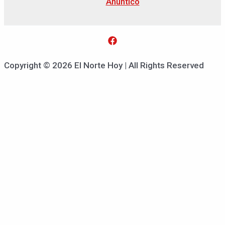
Anuntico
Copyright © 2026 El Norte Hoy | All Rights Reserved