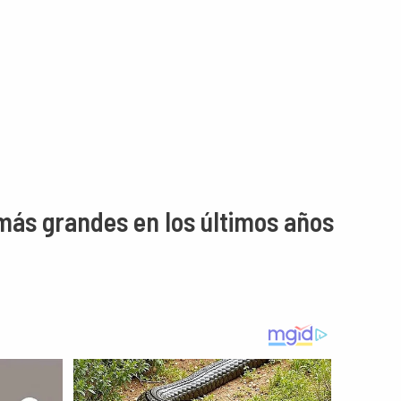
más grandes en los últimos años