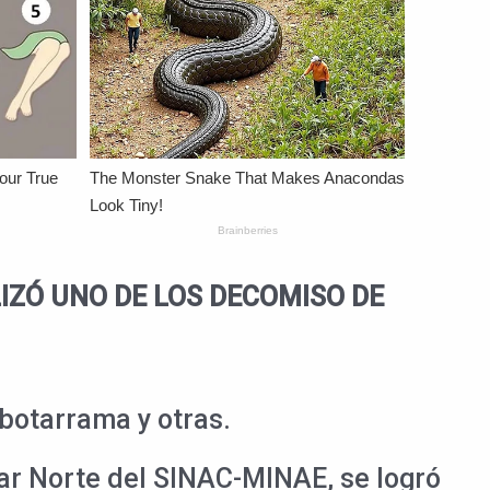
IZÓ UNO DE LOS DECOMISO DE
 botarrama y otras.
ar Norte del SINAC-MINAE, se logró