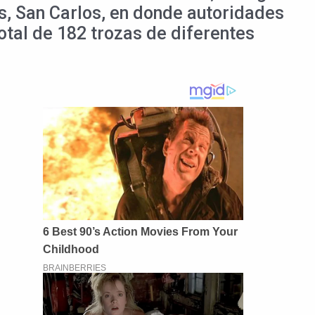
is, San Carlos, en donde autoridades
otal de 182 trozas de diferentes