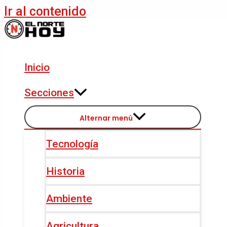
Ir al contenido
Inicio
Secciones
Alternar menú
Tecnología
Historia
Ambiente
Agricultura