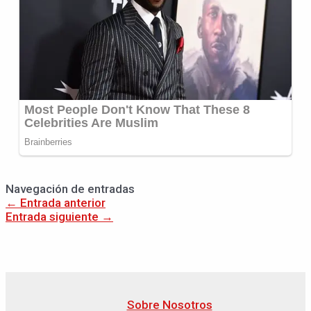
Navegación de entradas
←
Entrada anterior
Entrada siguiente
→
Sobre Nosotros