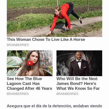
Asegura que el día de la detención, andaban viendo