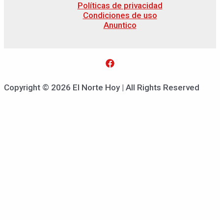
Políticas de privacidad
Condiciones de uso
Anuntico
Copyright © 2026 El Norte Hoy | All Rights Reserved