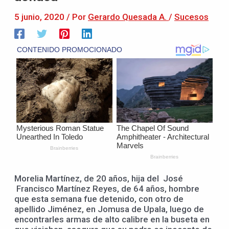
5 junio, 2020
/ Por
Gerardo Quesada A.
/
Sucesos
Morelia Martínez, de 20 años, hija del José
Francisco Martínez Reyes, de 64 años, hombre
que esta semana fue detenido, con otro de
apellido Jiménez, en Jomusa de Upala, luego de
encontrarles armas de alto calibre en la buseta en