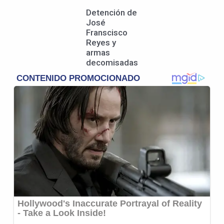
Detención de
José
Franscisco
Reyes y
armas
decomisadas