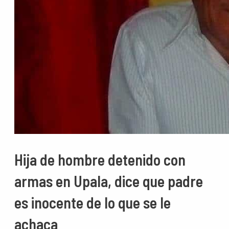
Hija de hombre detenido con
armas en Upala, dice que padre
es inocente de lo que se le
achaca