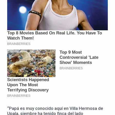
“Papá es muy conocido aquí en Villa Hermosa de
Upala, siembre ha tenido finca del lado