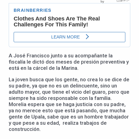
A José Francisco junto a su acompañante la
fiscalía le dictó dos meses de presión preventiva y
está en la cárcel de la Marina.
La joven busca que los gente, no crea lo se dice de
su padre, ya que no es un delincuente, sino un
adulto mayor, que tiene el vicio del guaro, pero que
siempre ha sido responsable con la familia.
Morelia espera que se haga justicia con su padre,
ya no merece esto que está pasando, que mucha
gente de Upala, sabe que es un hombre trabajador
y que pese a su edad, realiza trabajos de
construcción.