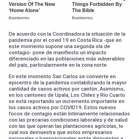
De acuerdo con la Coordinadora la situación de la
pandemia por el covid 19 en Costa Rica -que en
este momento supone una segunda ola de
contagio- pone de manifiesto un impacto
diferenciado en las poblaciones más vulnerables
del país, particularmente en la zona norte.
En este momento San Carlos se convierte en
epicentro de la pandemia contabilizando la mayor
cantidad de casos activos por cantón. Asimismo,
en los cantones de Upala, Los Chiles y Río Cuarto
se está reportando un incremento importante en
los casos activos por COVID19. Estos nuevos
focos de contagio están íntimamente relacionados
con las precarias condiciones laborales y de salud
con las que operan las plantaciones agrícolas, lo
cual nos demuestra que estos empresarios
nacionales y transnacionales están dispuestos a