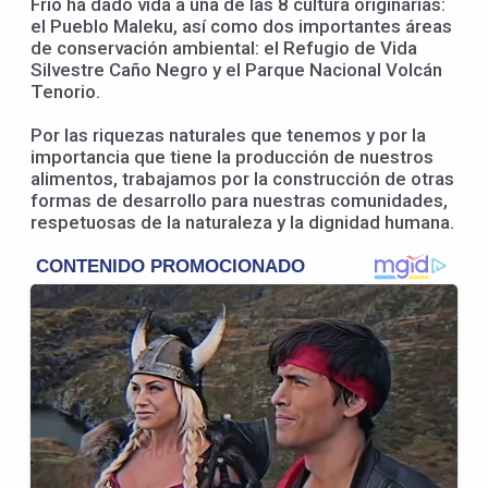
Frío ha dado vida a una de las 8 cultura originarias:
el Pueblo Maleku, así como dos importantes áreas
de conservación ambiental: el Refugio de Vida
Silvestre Caño Negro y el Parque Nacional Volcán
Tenorio.
Por las riquezas naturales que tenemos y por la
importancia que tiene la producción de nuestros
alimentos, trabajamos por la construcción de otras
formas de desarrollo para nuestras comunidades,
respetuosas de la naturaleza y la dignidad humana.