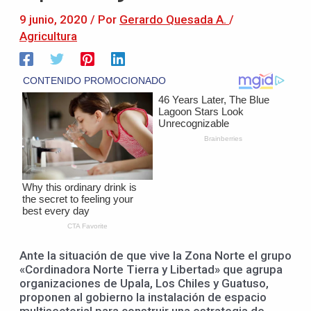
9 junio, 2020
/ Por
Gerardo Quesada A.
/
Agricultura
Ante la situación de que vive la Zona Norte el grupo
«Cordinadora Norte Tierra y Libertad» que agrupa
organizaciones de Upala, Los Chiles y Guatuso,
proponen al gobierno la instalación de espacio
multisectorial para construir una estrategia de