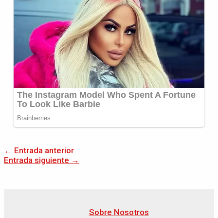
←
Entrada anterior
Entrada siguiente
→
Sobre Nosotros