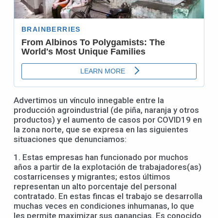
Advertimos un vínculo innegable entre la
producción agroindustrial (de piña, naranja y otros
productos) y el aumento de casos por COVID19 en
la zona norte, que se expresa en las siguientes
situaciones que denunciamos:
1. Estas empresas han funcionado por muchos
años a partir de la explotación de trabajadores(as)
costarricenses y migrantes; estos últimos
representan un alto porcentaje del personal
contratado. En estas fincas el trabajo se desarrolla
muchas veces en condiciones inhumanas, lo que
les permite maximizar sus ganancias. Es conocido