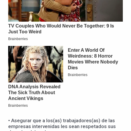
• Asegurar que a los(as) trabajadores(as) de las
empresas intervenidas les sean respetados sus