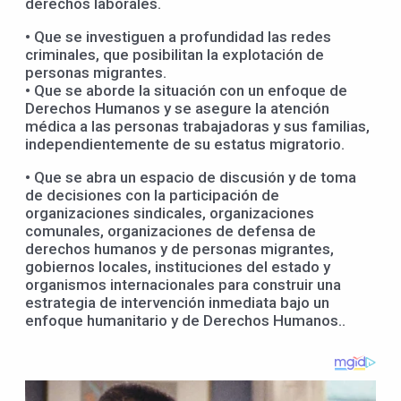
derechos laborales.
• Que se investiguen a profundidad las redes
criminales, que posibilitan la explotación de
personas migrantes.
• Que se aborde la situación con un enfoque de
Derechos Humanos y se asegure la atención
médica a las personas trabajadoras y sus familias,
independientemente de su estatus migratorio.
• Que se abra un espacio de discusión y de toma
de decisiones con la participación de
organizaciones sindicales, organizaciones
comunales, organizaciones de defensa de
derechos humanos y de personas migrantes,
gobiernos locales, instituciones del estado y
organismos internacionales para construir una
estrategia de intervención inmediata bajo un
enfoque humanitario y de Derechos Humanos..