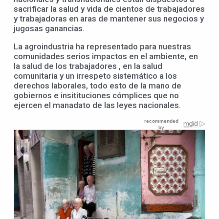
sacrificar la salud y vida de cientos de trabajadores
y trabajadoras en aras de mantener sus negocios y
jugosas ganancias.
La agroindustria ha representado para nuestras
comunidades serios impactos en el ambiente, en
la salud de los trabajadores , en la salud
comunitaria y un irrespeto sistemático a los
derechos laborales, todo esto de la mano de
gobiernos e insitituciones cómplices que no
ejercen el manadato de las leyes nacionales.