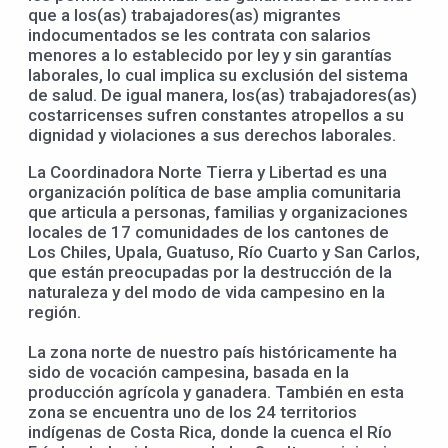
que a los(as) trabajadores(as) migrantes
indocumentados se les contrata con salarios
menores a lo establecido por ley y sin garantías
laborales, lo cual implica su exclusión del sistema
de salud. De igual manera, los(as) trabajadores(as)
costarricenses sufren constantes atropellos a su
dignidad y violaciones a sus derechos laborales.
La Coordinadora Norte Tierra y Libertad es una
organización política de base amplia comunitaria
que articula a personas, familias y organizaciones
locales de 17 comunidades de los cantones de
Los Chiles, Upala, Guatuso, Río Cuarto y San Carlos,
que están preocupadas por la destrucción de la
naturaleza y del modo de vida campesino en la
región.
La zona norte de nuestro país históricamente ha
sido de vocación campesina, basada en la
producción agrícola y ganadera. También en esta
zona se encuentra uno de los 24 territorios
indígenas de Costa Rica, donde la cuenca el Río