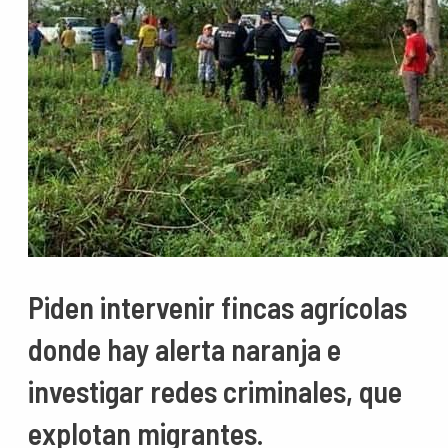
Piden intervenir fincas agrícolas
donde hay alerta naranja e
investigar redes criminales, que
explotan migrantes.