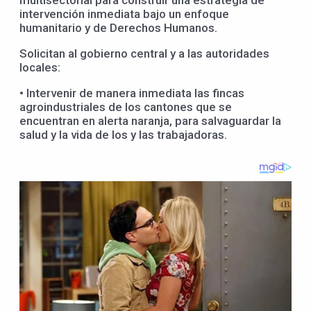
intervención inmediata bajo un enfoque
humanitario y de Derechos Humanos.
Solicitan al gobierno central y a las autoridades
locales:
• Intervenir de manera inmediata las fincas
agroindustriales de los cantones que se
encuentran en alerta naranja, para salvaguardar la
salud y la vida de los y las trabajadoras.