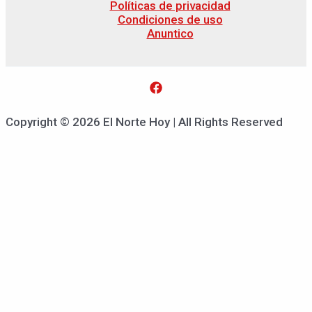
Políticas de privacidad
Condiciones de uso
Anuntico
Copyright © 2026 El Norte Hoy | All Rights Reserved