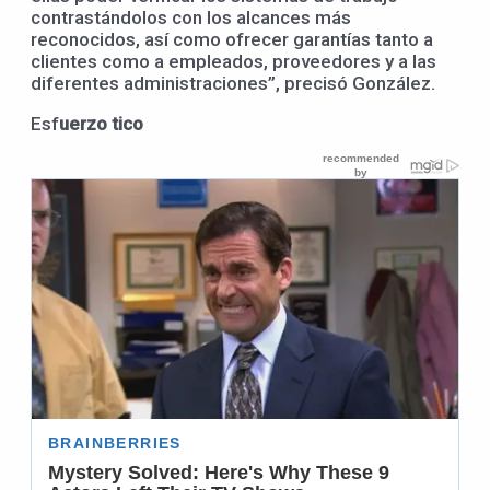
contrastándolos con los alcances más
reconocidos, así como ofrecer garantías tanto a
clientes como a empleados, proveedores y a las
diferentes administraciones”, precisó González.
Esf
uerzo tico