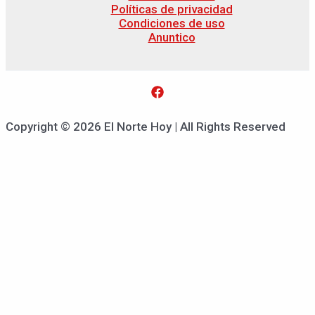
Políticas de privacidad
Condiciones de uso
Anuntico
Copyright © 2026 El Norte Hoy | All Rights Reserved