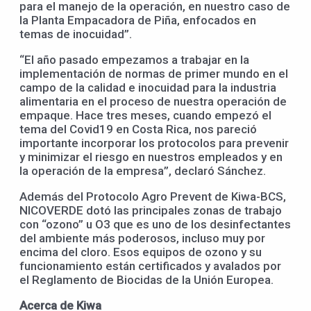
para el manejo de la operación, en nuestro caso de
la Planta Empacadora de Piña, enfocados en
temas de inocuidad”.
“El año pasado empezamos a trabajar en la
implementación de normas de primer mundo en el
campo de la calidad e inocuidad para la industria
alimentaria en el proceso de nuestra operación de
empaque. Hace tres meses, cuando empezó el
tema del Covid19 en Costa Rica, nos pareció
importante incorporar los protocolos para prevenir
y minimizar el riesgo en nuestros empleados y en
la operación de la empresa”, declaró Sánchez.
Además del Protocolo Agro Prevent de Kiwa-BCS,
NICOVERDE dotó las principales zonas de trabajo
con “ozono” u O3 que es uno de los desinfectantes
del ambiente más poderosos, incluso muy por
encima del cloro. Esos equipos de ozono y su
funcionamiento están certificados y avalados por
el Reglamento de Biocidas de la Unión Europea.
Acerca de Kiwa