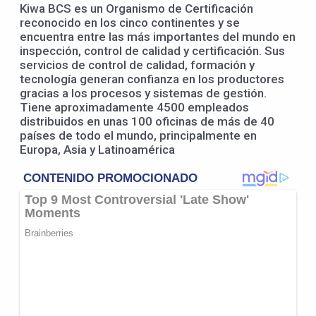
Kiwa BCS es un Organismo de Certificación
reconocido en los cinco continentes y se
encuentra entre las más importantes del mundo en
inspección, control de calidad y certificación. Sus
servicios de control de calidad, formación y
tecnología generan confianza en los productores
gracias a los procesos y sistemas de gestión.
Tiene aproximadamente 4500 empleados
distribuidos en unas 100 oficinas de más de 40
países de todo el mundo, principalmente en
Europa, Asia y Latinoamérica