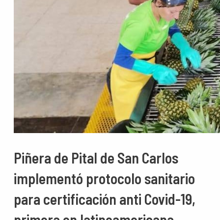
Piñera de Pital de San Carlos
implementó protocolo sanitario
para certificación anti Covid-19,
primera en latinoamericana