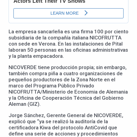
La empresa sancarleña es una firma 100 por ciento
subsidiaria de la compañía italiana NICOFRUTTA
con sede en Verona. En las instalaciones de Pital
laboran 50 personas en las oficinas administrativas
y la planta empacadora.
NICOVERDE tiene producción propia; sin embargo,
también compra piña a cuatro organizaciones de
pequeños productores de la Zona Norte en el
marco del Programa Público Privado
NICOFRUTTA/Ministerio de Economia de Alemania
y la Oficina de Cooperación Técnica del Gobierno
Aleman (GIZ).
Jorge Sánchez, Gerente General de NICOVERDE,
explicó que “ya se realizó la auditoría de la
certificadora Kiwa del protocolo AntiCovid que
define una serie de acciones y procedimientos