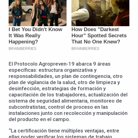
El Protocolo Agropreven-19 abarca 9 áreas
específicas: estructura organizativa y
responsabilidades, un plan de contingencia, otro
plan de vigilancia de la salud, otro de limpieza y
desinfección, estrategias de formación y
capacitación de los trabajadores, actualización del
sistema de seguridad alimentaria, monitoreo de
subcontratistas, control de proceso en las
instalaciones junto con recolección y manipulación
del producto en el campo.
“La certificación tiene múltiples ventajas, entre
ellas poder verificar los sistemas de trabajo