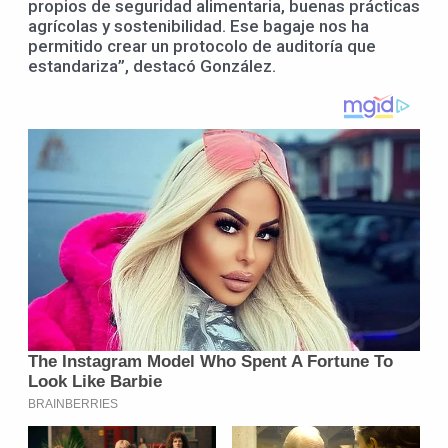
propios de seguridad alimentaria, buenas prácticas
agrícolas y sostenibilidad. Ese bagaje nos ha
permitido crear un protocolo de auditoría que
estandariza”, destacó González.