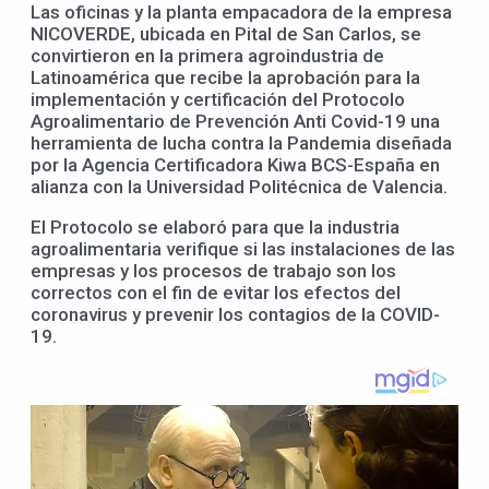
Las oficinas y la planta empacadora de la empresa
NICOVERDE, ubicada en Pital de San Carlos, se
convirtieron en la primera agroindustria de
Latinoamérica que recibe la aprobación para la
implementación y certificación del Protocolo
Agroalimentario de Prevención Anti Covid-19 una
herramienta de lucha contra la Pandemia diseñada
por la Agencia Certificadora Kiwa BCS-España en
alianza con la Universidad Politécnica de Valencia.
El Protocolo se elaboró para que la industria
agroalimentaria verifique si las instalaciones de las
empresas y los procesos de trabajo son los
correctos con el fin de evitar los efectos del
coronavirus y prevenir los contagios de la COVID-
19.