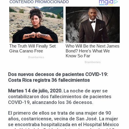
Dos nuevos decesos de pacientes COVID-19:
Costa Rica registra 36 fallecimientos
Martes 14 de julio, 2020.
La noche de ayer se
contabilizaron dos fallecimientos de pacientes
COVID-19, alcanzando los 36 decesos.
El primero de ellos se trata de una mujer de 90
años, costarricense, vecina de San José. La mujer
se encontraba hospitalizada en el Hospital México