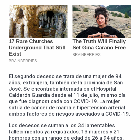
El segundo deceso se trata de una mujer de 94
años, extranjera, también de la provincia de San
José. Se encontraba internada en el Hospital
Calderón Guardia desde el 11 de julio, mismo día
que fue diagnosticada con COVID-19. La mujer
sufría de cáncer de mama e hipertensión arterial
ambos factores de riesgos asociados a COVID-19.
Los decesos se suman a los 34 lamentables
fallecimientos ya registrados: 13 mujeres y 21
hombres con un rango de edad de 26 a 94 años.