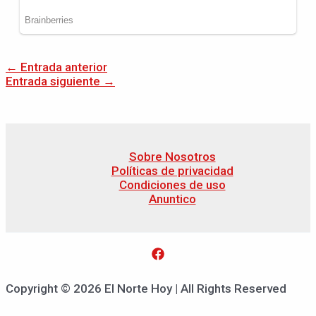
←
Entrada anterior
Entrada siguiente
→
Sobre Nosotros
Políticas de privacidad
Condiciones de uso
Anuntico
Copyright © 2026 El Norte Hoy | All Rights Reserved