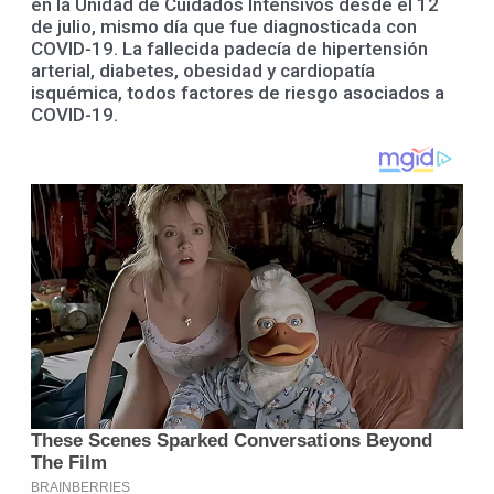
en la Unidad de Cuidados Intensivos desde el 12
de julio, mismo día que fue diagnosticada con
COVID-19. La fallecida padecía de hipertensión
arterial, diabetes, obesidad y cardiopatía
isquémica, todos factores de riesgo asociados a
COVID-19.