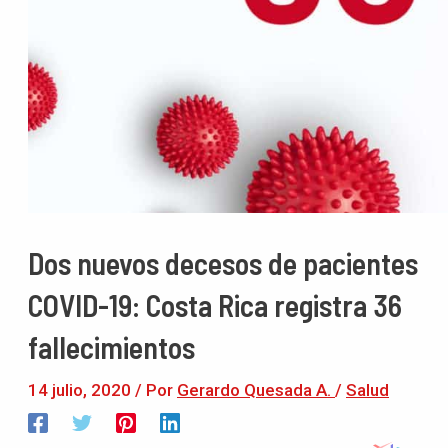
Dos nuevos decesos de pacientes
COVID-19: Costa Rica registra 36
fallecimientos
14 julio, 2020
/ Por
Gerardo Quesada A.
/
Salud