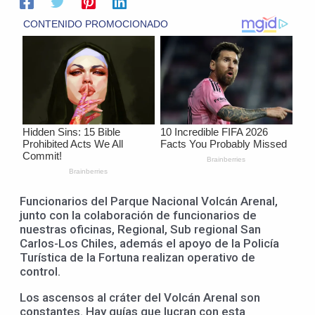
Funcionarios del Parque Nacional Volcán Arenal,
junto con la colaboración de funcionarios de
nuestras oficinas, Regional, Sub regional San
Carlos-Los Chiles, además el apoyo de la Policía
Turística de la Fortuna realizan operativo de
control.
Los ascensos al cráter del Volcán Arenal son
constantes. Hay guías que lucran con esta