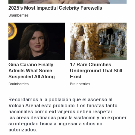
Recordamos a la población que el ascenso al
Volcán Arenal está prohibido. Los turistas tanto
nacionales como extranjeros deben respetar
las áreas destinadas para la visitación y no exponer
su integridad física al ingresar a sitios no
autorizados.