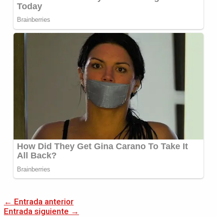
←
Entrada anterior
Entrada siguiente
→