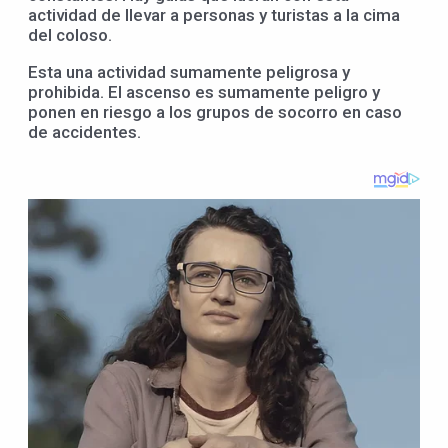
actividad de llevar a personas y turistas a la cima
del coloso.
Esta una actividad sumamente peligrosa y
prohibida. El ascenso es sumamente peligro y
ponen en riesgo a los grupos de socorro en caso
de accidentes.