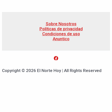
Sobre Nosotros
Políticas de privacidad
Condiciones de uso
Anuntico
Copyright © 2026 El Norte Hoy | All Rights Reserved