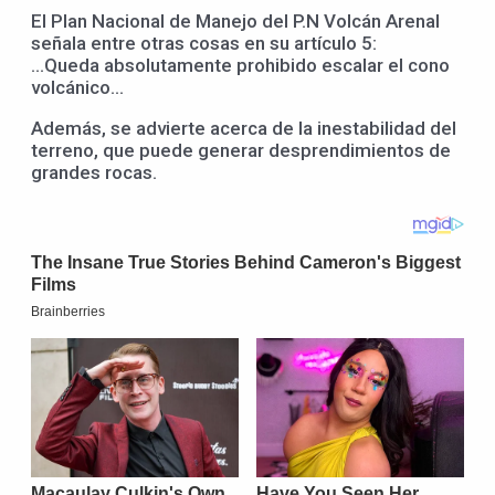
El Plan Nacional de Manejo del P.N Volcán Arenal
señala entre otras cosas en su artículo 5:
…Queda absolutamente prohibido escalar el cono
volcánico…
Además, se advierte acerca de la inestabilidad del
terreno, que puede generar desprendimientos de
grandes rocas.