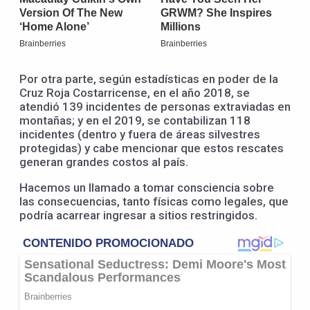
Por otra parte, según estadísticas en poder de la
Cruz Roja Costarricense, en el año 2018, se
atendió 139 incidentes de personas extraviadas en
montañas; y en el 2019, se contabilizan 118
incidentes (dentro y fuera de áreas silvestres
protegidas) y cabe mencionar que estos rescates
generan grandes costos al país.
Hacemos un llamado a tomar consciencia sobre
las consecuencias, tanto físicas como legales, que
podría acarrear ingresar a sitios restringidos.