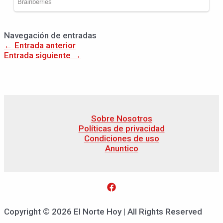
Navegación de entradas
←
Entrada anterior
Entrada siguiente
→
Sobre Nosotros
Políticas de privacidad
Condiciones de uso
Anuntico
Copyright © 2026 El Norte Hoy | All Rights Reserved