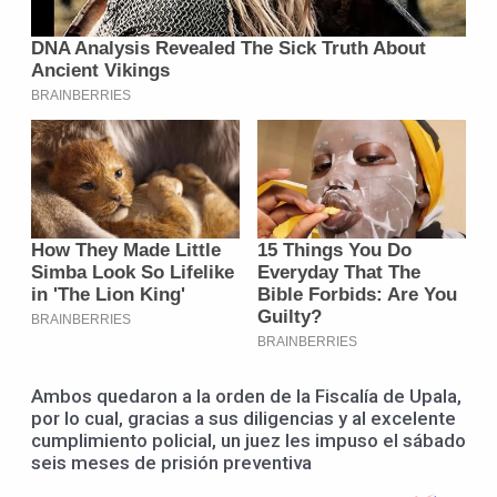
Ambos quedaron a la orden de la Fiscalía de Upala,
por lo cual, gracias a sus diligencias y al excelente
cumplimiento policial, un juez les impuso el sábado
seis meses de prisión preventiva