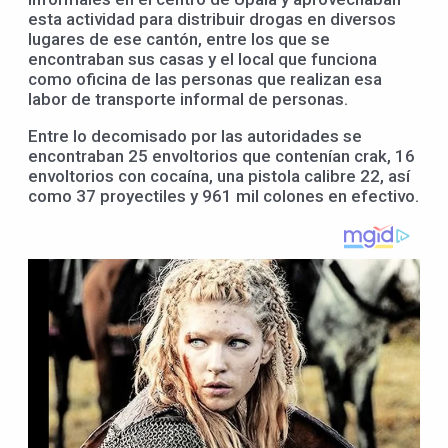
esta actividad para distribuir drogas en diversos
lugares de ese cantón, entre los que se
encontraban sus casas y el local que funciona
como oficina de las personas que realizan esa
labor de transporte informal de personas.
Entre lo decomisado por las autoridades se
encontraban 25 envoltorios que contenían crak, 16
envoltorios con cocaína, una pistola calibre 22, así
como 37 proyectiles y 961 mil colones en efectivo.