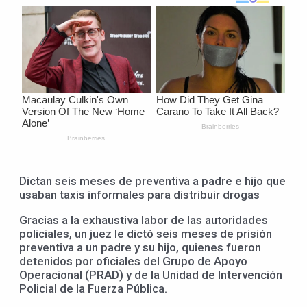
Dictan seis meses de preventiva a padre e hijo que
usaban taxis informales para distribuir drogas
Gracias a la exhaustiva labor de las autoridades
policiales, un juez le dictó seis meses de prisión
preventiva a un padre y su hijo, quienes fueron
detenidos por oficiales del Grupo de Apoyo
Operacional (PRAD) y de la Unidad de Intervención
Policial de la Fuerza Pública.