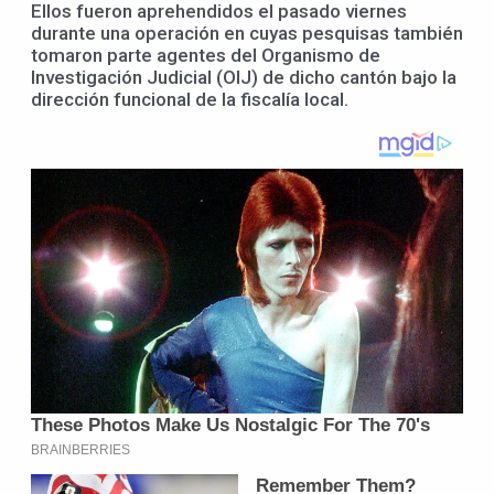
Ellos fueron aprehendidos el pasado viernes
durante una operación en cuyas pesquisas también
tomaron parte agentes del Organismo de
Investigación Judicial (OIJ) de dicho cantón bajo la
dirección funcional de la fiscalía local.