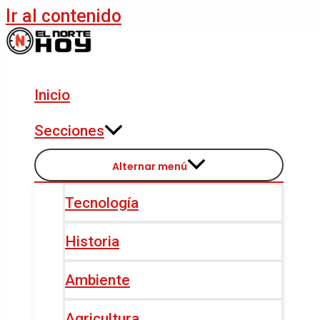
Ir al contenido
Inicio
Secciones
Alternar menú
Tecnología
Historia
Ambiente
Agricultura