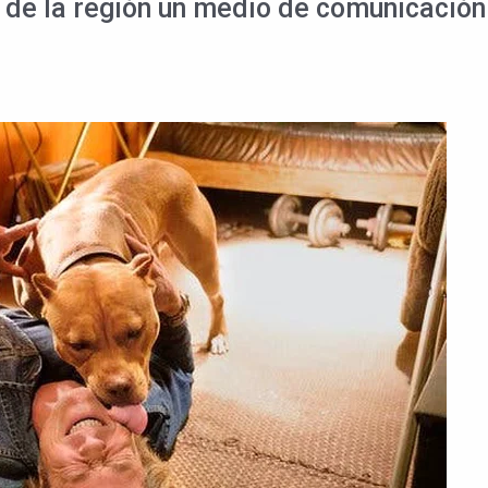
 de la región un medio de comunicación 