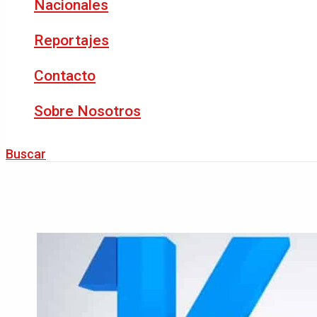
Nacionales
Reportajes
Contacto
Sobre Nosotros
Buscar