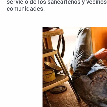
servicio de los sancarleños y vecinos
comunidades.