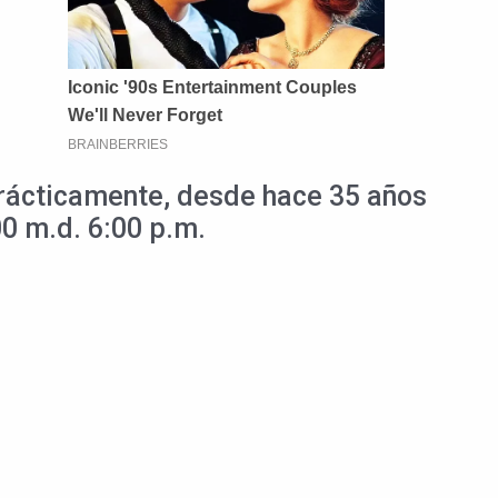
prácticamente, desde hace 35 años
00 m.d. 6:00 p.m.