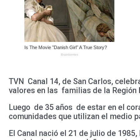
TVN Canal 14, de San Carlos, celebr
valores en las familias de la Región 
Luego de 35 años de estar en el cora
comunidades que utilizan el medio pa
El Canal nació el 21 de julio de 198