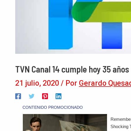
TVN Canal 14 cumple hoy 35 años 
21 julio, 2020
/ Por
Gerardo Quesa