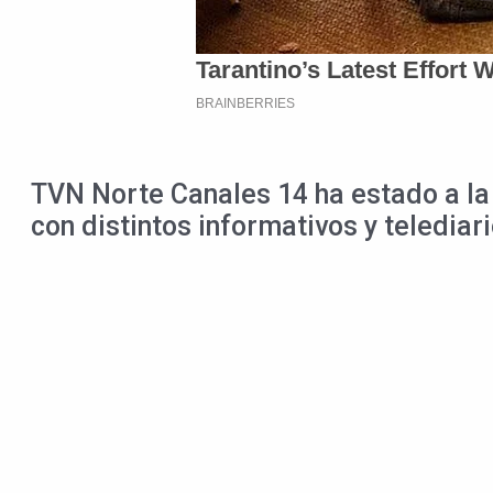
TVN Norte Canales 14 ha estado a la
con distintos informativos y telediar