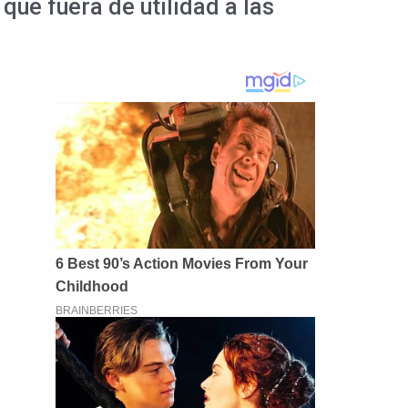
que fuera de utilidad a las