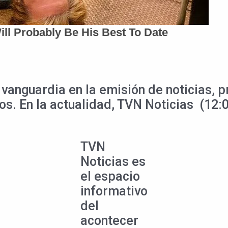
 vanguardia en la emisión de noticias, 
ios. En la actualidad, TVN Noticias (12:
TVN
Noticias es
el espacio
informativo
del
acontecer