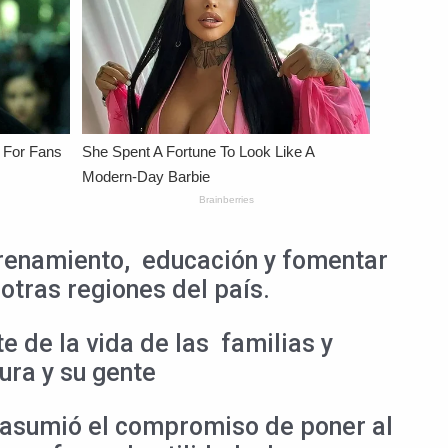
ntrenamiento, educación y fomentar
otras regiones del país.
e de la vida de las familias y
ura y su gente
e asumió el compromiso de poner al