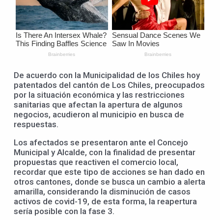
De acuerdo con la Municipalidad de los Chiles hoy
patentados del cantón de Los Chiles, preocupados
por la situación económica y las restricciones
sanitarias que afectan la apertura de algunos
negocios, acudieron al municipio en busca de
respuestas.
Los afectados se presentaron ante el Concejo
Municipal y Alcalde, con la finalidad de presentar
propuestas que reactiven el comercio local,
recordar que este tipo de acciones se han dado en
otros cantones, donde se busca un cambio a alerta
amarilla, considerando la disminución de casos
activos de covid-19, de esta forma, la reapertura
sería posible con la fase 3.