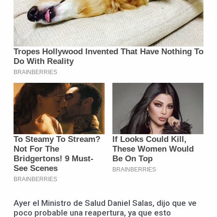
Ayer el Ministro de Salud Daniel Salas, dijo que ve
poco probable una reapertura, ya que esto