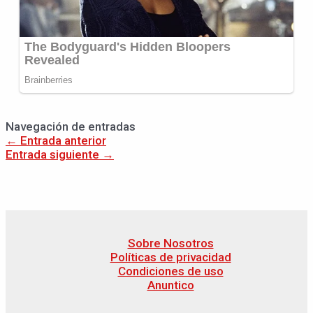
Navegación de entradas
←
Entrada anterior
Entrada siguiente
→
Sobre Nosotros
Políticas de privacidad
Condiciones de uso
Anuntico