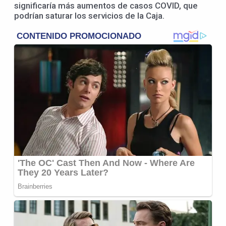
significaría más aumentos de casos COVID, que
podrían saturar los servicios de la Caja.