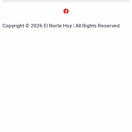
Copyright © 2026 El Norte Hoy | All Rights Reserved