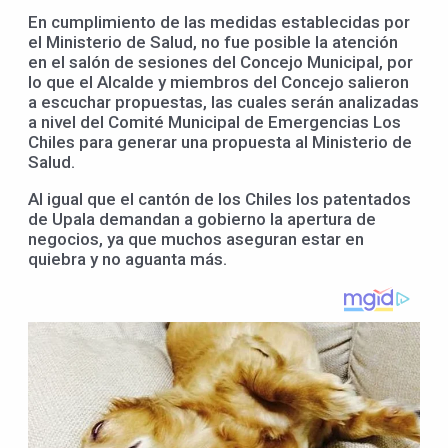
En cumplimiento de las medidas establecidas por
el Ministerio de Salud, no fue posible la atención
en el salón de sesiones del Concejo Municipal, por
lo que el Alcalde y miembros del Concejo salieron
a escuchar propuestas, las cuales serán analizadas
a nivel del Comité Municipal de Emergencias Los
Chiles para generar una propuesta al Ministerio de
Salud.
Al igual que el cantón de los Chiles los patentados
de Upala demandan a gobierno la apertura de
negocios, ya que muchos aseguran estar en
quiebra y no aguanta más.