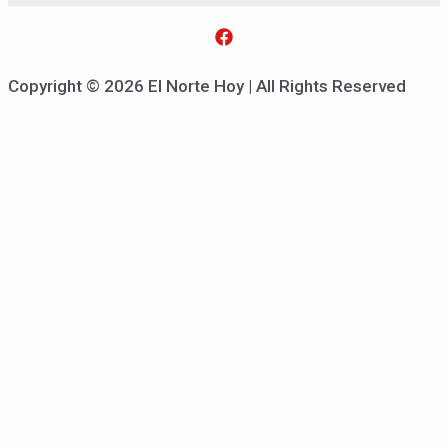
Copyright © 2026 El Norte Hoy | All Rights Reserved