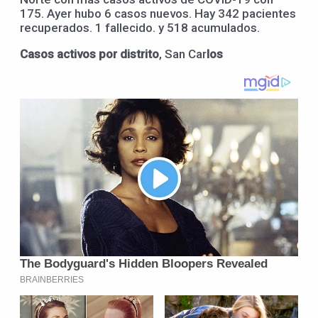
175. Ayer hubo 6 casos nuevos. Hay 342 pacientes
recuperados. 1 fallecido. y 518 acumulados.
Casos activos
por distrito
, San Car
los