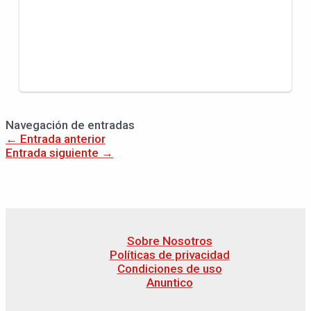
Navegación de entradas
←
Entrada anterior
Entrada siguiente
→
Sobre Nosotros
Políticas de privacidad
Condiciones de uso
Anuntico