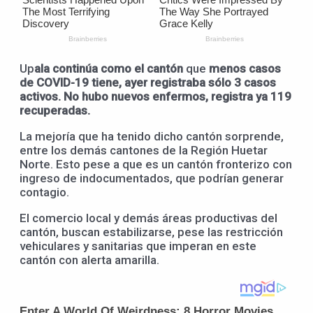
Up
ala continúa como el cantón
que
menos casos
de COVID-19 tiene, ayer registraba sólo 3 casos
activos. No hubo nuevos enfermos, registra ya 119
recuperadas.
La mejoría que ha tenido dicho cantón sorprende,
entre los demás cantones de la Región Huetar
Norte. Esto pese a que es un cantón fronterizo con
ingreso de indocumentados, que podrían generar
contagio.
El comercio local y demás áreas productivas del
cantón, buscan estabilizarse, pese las restricción
vehiculares y sanitarias que imperan en este
cantón con alerta amarilla.