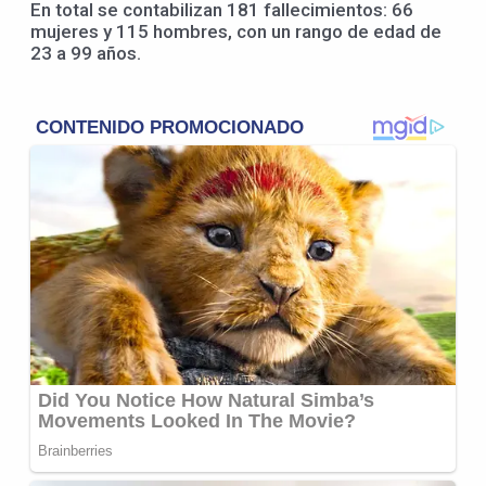
En total se contabilizan 181 fallecimientos: 66
mujeres y 115 hombres, con un rango de edad de
23 a 99 años.