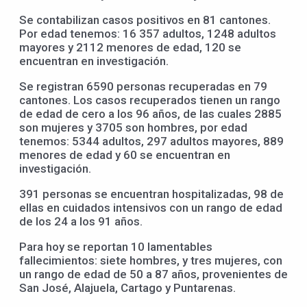
Se contabilizan casos positivos en 81 cantones.
Por edad tenemos: 16 357 adultos, 1248 adultos
mayores y 2112 menores de edad, 120 se
encuentran en investigación.
Se registran 6590 personas recuperadas en 79
cantones. Los casos recuperados tienen un rango
de edad de cero a los 96 años, de las cuales 2885
son mujeres y 3705 son hombres, por edad
tenemos: 5344 adultos, 297 adultos mayores, 889
menores de edad y 60 se encuentran en
investigación.
391 personas se encuentran hospitalizadas, 98 de
ellas en cuidados intensivos con un rango de edad
de los 24 a los 91 años.
Para hoy se reportan 10 lamentables
fallecimientos: siete hombres, y tres mujeres, con
un rango de edad de 50 a 87 años, provenientes de
San José, Alajuela, Cartago y Puntarenas.