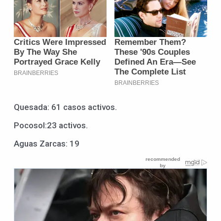
Quesada: 61 casos activos.
Pocosol:23 activos.
Aguas Zarcas: 19