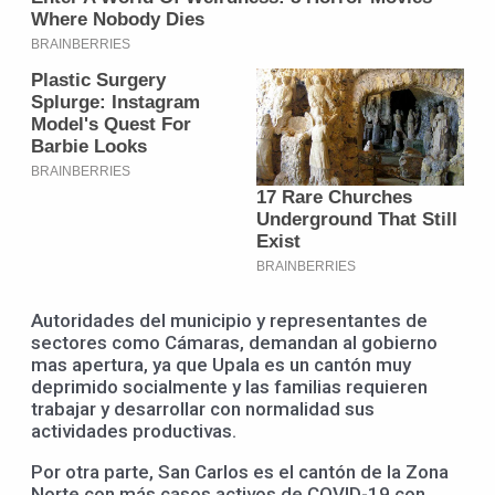
Autoridades del municipio y representantes de
sectores como Cámaras, demandan al gobierno
mas apertura, ya que Upala es un cantón muy
deprimido socialmente y las familias requieren
trabajar y desarrollar con normalidad sus
actividades productivas.
Por otra parte, San Carlos es el cantón de la Zona
Norte con más casos activos de COVID-19 con