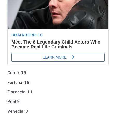
Cutris. 19
Fortuna: 18
Florencia: 11
Pital:9
Venecia.:3