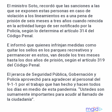
El ministro Soto, recordó que las sanciones a las
que se exponen estas personas en caso de
violación a los lineamientos es a una pena de
prisión de seis meses a tres años cuando reincida
en la actividad luego de ser notificado por la
Policía, según lo determina el artículo 314 del
Código Penal.
E informó que quienes infrinjan medidas como
quitar los sellos en los parques recreativos y
permanecer en estos, van desde los tres meses
hasta los dos años de prisión, según el artículo 319
del Código Penal.
El jerarca de Seguridad Pública, Gobernación y
Policía aprovechó para agradecer al personal del
9-1-1 por el trabajo que han hecho y hacen todos
los días en medio de esta pandemia. “Ustedes son
sumamente importantes para acudir al llamado de
la ciudadanía”.