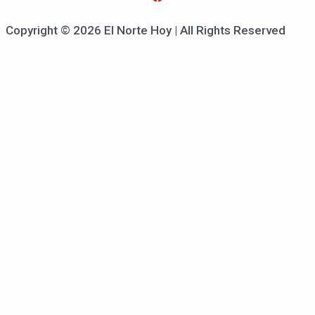
Copyright © 2026 El Norte Hoy | All Rights Reserved