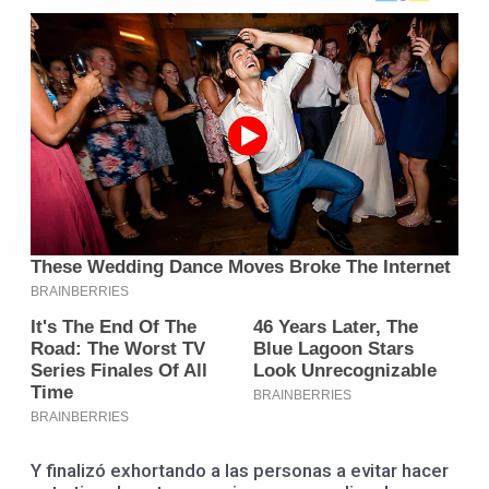
Y finalizó exhortando a las personas a evitar hacer