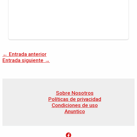
←
Entrada anterior
Entrada siguiente
→
Sobre Nosotros
Políticas de privacidad
Condiciones de uso
Anuntico