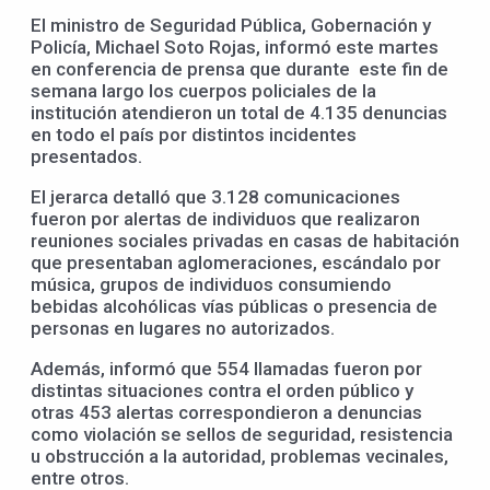
El ministro de Seguridad Pública, Gobernación y
Policía, Michael Soto Rojas, informó este martes
en conferencia de prensa que durante este fin de
semana largo los cuerpos policiales de la
institución atendieron un total de 4.135 denuncias
en todo el país por distintos incidentes
presentados.
El jerarca detalló que 3.128 comunicaciones
fueron por alertas de individuos que realizaron
reuniones sociales privadas en casas de habitación
que presentaban aglomeraciones, escándalo por
música, grupos de individuos consumiendo
bebidas alcohólicas vías públicas o presencia de
personas en lugares no autorizados.
Además, informó que 554 llamadas fueron por
distintas situaciones contra el orden público y
otras 453 alertas correspondieron a denuncias
como violación se sellos de seguridad, resistencia
u obstrucción a la autoridad, problemas vecinales,
entre otros.