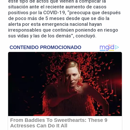
este tipo de actos que vienen a complicar la
situación ante el reciente aumento de casos
positivos por la COVID-19, “preocupa que después
de poco más de 5 meses desde que se dio la
alerta por esta emergencia nacional hayan
irresponsables que continúen poniendo en riesgo
sus vidas y las de los demás”, concluyó.