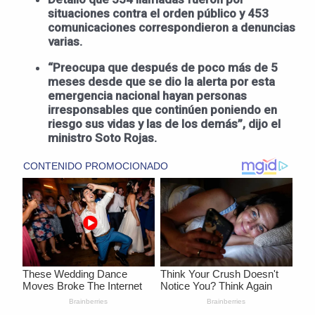
situaciones contra el orden público y 453
comunicaciones correspondieron a denuncias
varias.
“Preocupa que después de poco más de 5
meses desde que se dio la alerta por esta
emergencia nacional hayan personas
irresponsables que continúen poniendo en
riesgo sus vidas y las de los demás”, dijo el
ministro Soto Rojas.