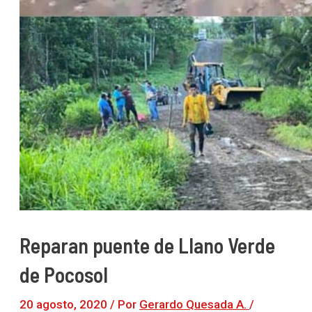
Reparan puente de Llano Verde
de Pocosol
20 agosto, 2020
/ Por
Gerardo Quesada A.
/