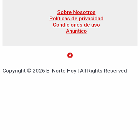
Sobre Nosotros
Políticas de privacidad
Condiciones de uso
Anuntico
Copyright © 2026 El Norte Hoy | All Rights Reserved