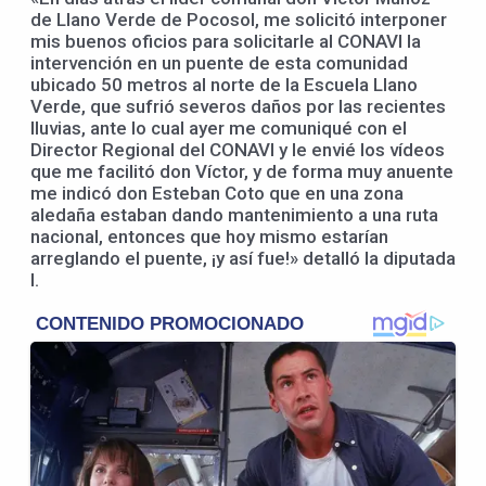
de Llano Verde de Pocosol, me solicitó interponer
mis buenos oficios para solicitarle al CONAVI la
intervención en un puente de esta comunidad
ubicado 50 metros al norte de la Escuela Llano
Verde, que sufrió severos daños por las recientes
lluvias, ante lo cual ayer me comuniqué con el
Director Regional del CONAVI y le envié los vídeos
que me facilitó don Víctor, y de forma muy anuente
me indicó don Esteban Coto que en una zona
aledaña estaban dando mantenimiento a una ruta
nacional, entonces que hoy mismo estarían
arreglando el puente, ¡y así fue!» detalló la diputada
l.