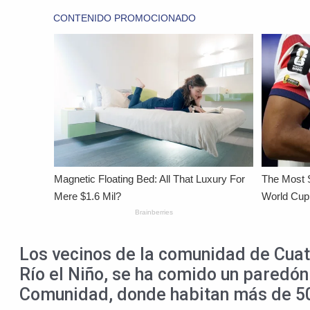
Los vecinos de la comunidad de Cuat
Río el Niño, se ha comido un paredó
Comunidad, donde habitan más de 50