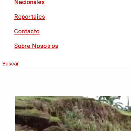
Nacionales
Reportajes
Contacto
Sobre Nosotros
Buscar