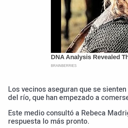
Los vecinos aseguran que se sienten 
del río, que han empezado a comerse 
Este medio consultó a Rebeca Madrig
respuesta lo más pronto.