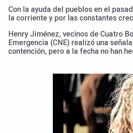
Con la ayuda del pueblos en el pasa
la corriente y por las constantes crec
Henry Jiménez, vecinos de Cuatro Bo
Emergencia (CNE) realizó una señala
contención, pero a la fecha no han h