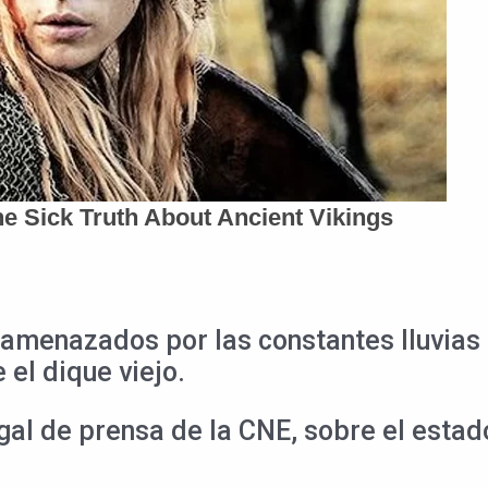
amenazados por las constantes lluvias q
el dique viejo.
al de prensa de la CNE, sobre el estad