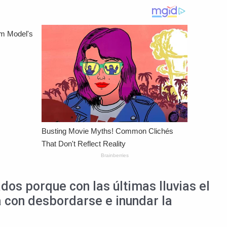
os porque con las últimas lluvias el
 con desbordarse e inundar la