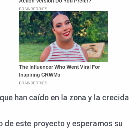
ue han caído en la zona y la crecida
o de este proyecto y esperamos su