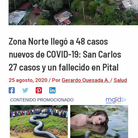
Zona Norte llegó a 48 casos
nuevos de COVID-19: San Carlos
27 casos y un fallecido en Pital
25 agosto, 2020
/ Por
Gerardo Quesada A.
/
Salud