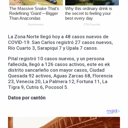
La Zona Norte llegó hoy a 48 casos nuevos de
COVID-19. San Carlos registró 27 casos nuevos,
Río Cuarto 3, Sarapiquí 7 y Upala 7 casos.
Pital registró 10 casos nuevos, y un persona
fallecida, llegó a 126 casos activos, este es ek
distrito sancarleño con mayor casos, Ciudad
Quesada 92 activos, Aguas Zarcas 68, Florencia
23, Venecia 20, La Palmera 12, Fortuna 11, La
Tigra 9, Cutris 6, Pocosol 5.
Datos por cantón