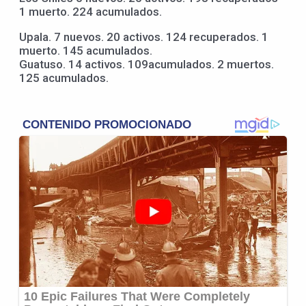
1 muerto. 224 acumulados.
Upala. 7 nuevos. 20 activos. 124 recuperados. 1
muerto. 145 acumulados.
Guatuso. 14 activos. 109acumulados. 2 muertos.
125 acumulados.