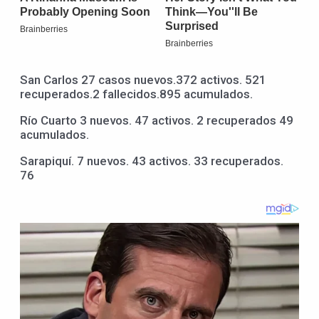
San Carlos 27 casos nuevos.372 activos. 521
recuperados.2 fallecidos.895 acumulados.
Río Cuarto 3 nuevos. 47 activos. 2 recuperados 49
acumulados.
Sarapiquí. 7 nuevos. 43 activos. 33 recuperados.
76