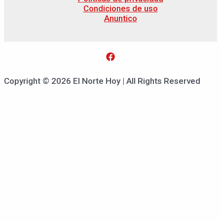
Condiciones de uso
Anuntico
Copyright © 2026 El Norte Hoy | All Rights Reserved