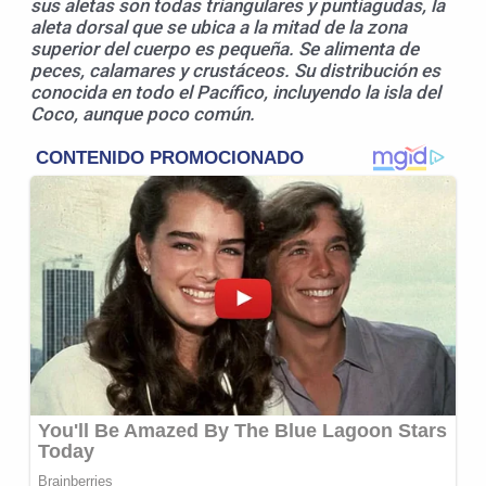
sus aletas son todas triangulares y puntiagudas, la
aleta dorsal que se ubica a la mitad de la zona
superior del cuerpo es pequeña. Se alimenta de
peces, calamares y crustáceos. Su distribución es
conocida en todo el Pacífico, incluyendo la isla del
Coco, aunque poco común.