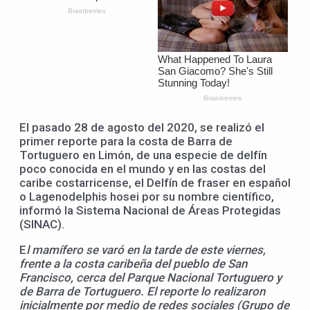
El pasado 28 de agosto del 2020, se realizó el
primer reporte para la costa de Barra de
Tortuguero en Limón, de una especie de delfín
poco conocida en el mundo y en las costas del
caribe costarricense, el Delfín de fraser en español
o Lagenodelphis hosei por su nombre científico,
informó la Sistema Nacional de Áreas Protegidas
(SINAC).
E
l mamífero se varó en la tarde de este viernes,
frente a la costa caribeña del pueblo de San
Francisco, cerca del Parque Nacional Tortuguero y
de Barra de Tortuguero. El reporte lo realizaron
inicialmente por medio de redes sociales (Grupo de