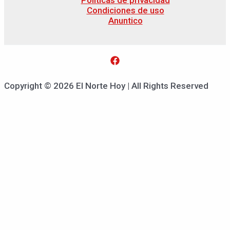
Condiciones de uso
Anuntico
Copyright © 2026 El Norte Hoy | All Rights Reserved