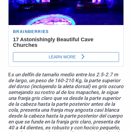
E
s un delfín de tamaño medio entre los 2.5-2.7 m
de largo, un peso de 160-210 Kg, la parte superior
del dorso (incluyendo la aleta dorsal) es gris oscuro
semejando su rostro al de los mapaches, le sigue
una franja gris claro que va desde la parte superior
de la cabeza hasta la parte posterior antes de la
cola, presenta una franja muy angosta casi blanca
desde la cabeza hasta la parte posterior del cuerpo
en que se funde en la franja gris claro, presenta de
40 a 44 dientes, es robusto y con hocico pequeño,