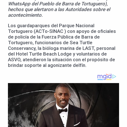
WhatsApp del Pueblo de Barra de Tortuguero),
hechos que alertaron a las Autoridades sobre el
acontecimiento.
Los guardaparques del Parque Nacional
Tortuguero (ACTo-SINAC ) con apoyo de oficiales
de policía de la Fuerza Pública de Barra de
Tortuguero, funcionarios de Sea Turtle
Conservancy, la bióloga marina de LAST, personal
del Hotel Turtle Beach Lodge y voluntarios de
ASVO, atendieron la situación con el propósito de
brindar soporte al agonizante delfín.