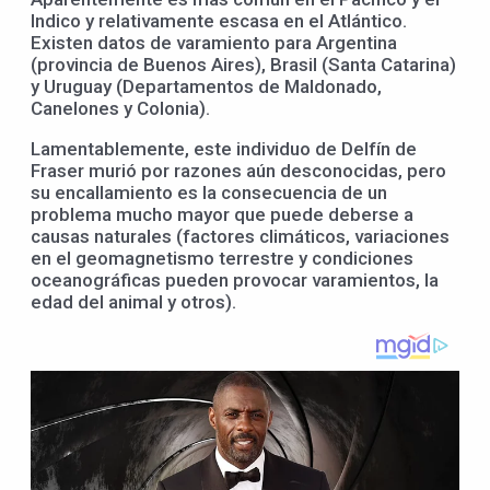
Indico y relativamente escasa en el Atlántico.
Existen datos de varamiento para Argentina
(provincia de Buenos Aires), Brasil (Santa Catarina)
y Uruguay (Departamentos de Maldonado,
Canelones y Colonia).
Lamentablemente, este individuo de Delfín de
Fraser murió por razones aún desconocidas, pero
su encallamiento es la consecuencia de un
problema mucho mayor que puede deberse a
causas naturales (factores climáticos, variaciones
en el geomagnetismo terrestre y condiciones
oceanográficas pueden provocar varamientos, la
edad del animal y otros).