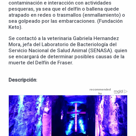
contaminación e interacción con actividades
pesqueras, ya sea que el delfín o ballena quede
atrapado en redes o trasmallos (enmallamiento) o
sea golpeado por las embarcaciones. (Fundación
Keto).
Se contactó a la veterinaria Gabriela Hernandez
Mora, jefa del Laboratorio de Bacteriología del
Servicio Nacional de Salud Animal (SENASA). quien
se encargará de determinar posibles causas de la
muerte del Delfín de Fraser.
Descripción
: