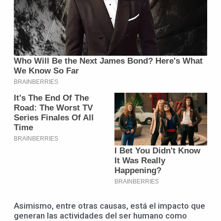
Asimismo, entre otras causas, está el impacto que
generan las actividades del ser humano como