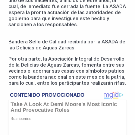
uno de sus nacientes, a inicios de este años, la
cual, de inmediato fue cerrada la fuente. La ASADA
espera la pronta actuación de las autoridades de
gobierno para que investiguen este hecho y
sancionen a los responsables.
Bandera Sello de Calidad recibida por la ASADA de
las Delicias de Aguas Zarcas.
Por otra parte, la Asociación Integral de Desarrollo
de la Delicias de Aguas Zarcas, fomenta entre sus
vecinos el adornar sus casas con símbolos patrios
como la bandera nacional en este mes de la patria,
para lo cual, entre los participantes realizarán rifas.