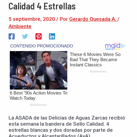
Calidad 4 Estrellas
5 septiembre, 2020
/ Por
Gerardo Quesada A.
/
Ambiente
La ASADA de las Delicias de Aguas Zarcas recibió
esta semana la bandera de Sello Calidad. 4
estrellas blancas y dos doradas por parte de
Acueductos y Alcantarillados (AyA)