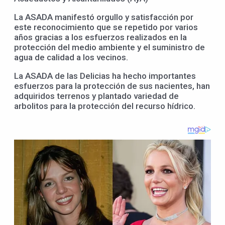
La ASADA manifestó orgullo y satisfacción por
este reconocimiento que se repetido por varios
años gracias a los esfuerzos realizados en la
protección del medio ambiente y el suministro de
agua de calidad a los vecinos.
La ASADA de las Delicias ha hecho importantes
esfuerzos para la protección de sus nacientes, han
adquiridos terrenos y plantado variedad de
arbolitos para la protección del recurso hídrico.