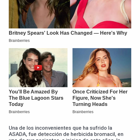
Una de los inconvenientes que ha sufrido la
ASADA, fue detección de herbicida bromacil, en