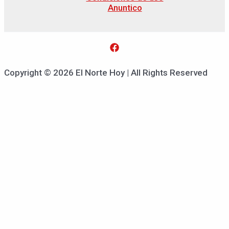
Anuntico
Copyright © 2026 El Norte Hoy | All Rights Reserved