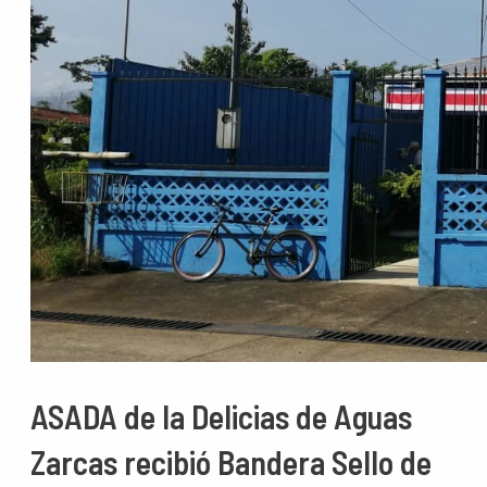
ASADA de la Delicias de Aguas
Zarcas recibió Bandera Sello de