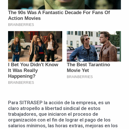
Para SITRASEP la acción de la empresa, es un
claro atropello a libertad sindical de estos
trabajadores, que iniciaron el proceso de
organización con el fin de lograr el pago de los
salarios mínimos, las horas extras, mejoras en los