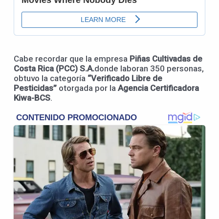
Cabe recordar que la empresa
Piñas Cultivadas de
Costa Rica (PCC) S.A.
donde laboran 350 personas,
obtuvo la categoría
“Verificado Libre de
Pesticidas”
otorgada por la
Agencia Certificadora
Kiwa-BCS
.