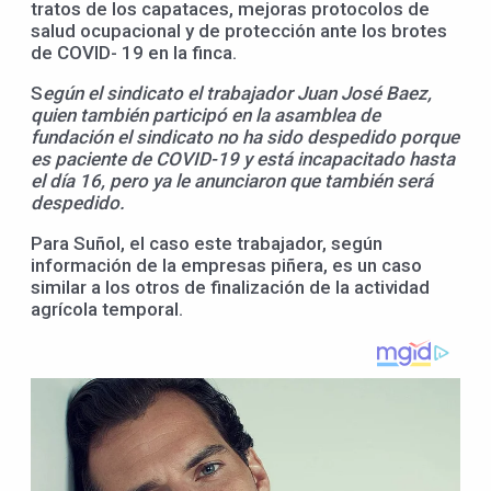
tratos de los capataces, mejoras protocolos de
salud ocupacional y de protección ante los brotes
de COVID- 19 en la finca.
S
egún el sindicato el trabajador Juan José Baez,
quien también participó en la asamblea de
fundación el sindicato no ha sido despedido porque
es paciente de COVID-19 y está incapacitado hasta
el día 16, pero ya le anunciaron que también será
despedido.
Para Suñol, el caso este trabajador, según
información de la empresas piñera, es un caso
similar a los otros de finalización de la actividad
agrícola temporal.