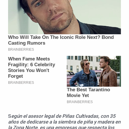
S
egún el asesor legal de Piñas Cultivadas, con 35
años de dedicarse a la siembra de piña y madera en
la Zona Norte, es una empresas que respecta los