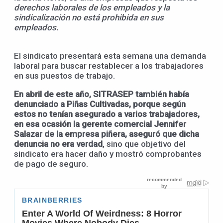
derechos laborales de los empleados y la
sindicalización no está prohibida en sus
empleados.
El sindicato presentará esta semana una demanda
laboral para buscar restablecer a los trabajadores
en sus puestos de trabajo.
En abril de este año, SITRASEP también había
denunciado a Piñas Cultivadas, porque según
estos no tenían asegurado a varios trabajadores,
en esa ocasión la gerente comercial Jennifer
Salazar de la empresa piñera, aseguró que dicha
denuncia no era verdad
, sino que objetivo del
sindicato era hacer daño y mostró comprobantes
de pago de seguro.