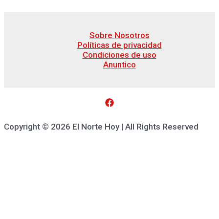
Sobre Nosotros
Políticas de privacidad
Condiciones de uso
Anuntico
Copyright © 2026 El Norte Hoy | All Rights Reserved