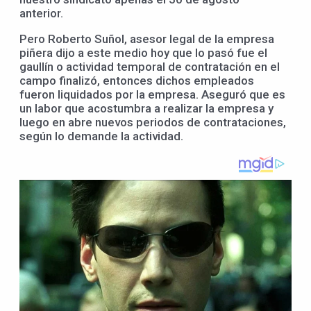
anterior.
Pero Roberto Suñol, asesor legal de la empresa
piñera dijo a este medio hoy que lo pasó fue el
gaullín o actividad temporal de contratación en el
campo finalizó, entonces dichos empleados
fueron liquidados por la empresa. Aseguró que es
un labor que acostumbra a realizar la empresa y
luego en abre nuevos periodos de contrataciones,
según lo demande la actividad.