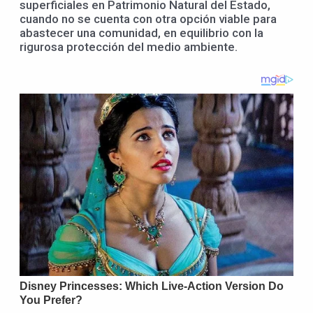
superficiales en Patrimonio Natural del Estado,
cuando no se cuenta con otra opción viable para
abastecer una comunidad, en equilibrio con la
rigurosa protección del medio ambiente.