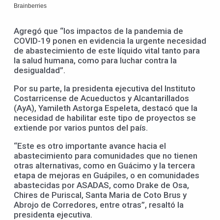
Agregó que “los impactos de la pandemia de
COVID-19 ponen en evidencia la urgente necesidad
de abastecimiento de este líquido vital tanto para
la salud humana, como para luchar contra la
desigualdad”.
Por su parte, la presidenta ejecutiva del Instituto
Costarricense de Acueductos y Alcantarillados
(AyA), Yamileth Astorga Espeleta, destacó que la
necesidad de habilitar este tipo de proyectos se
extiende por varios puntos del país.
“Este es otro importante avance hacia el
abastecimiento para comunidades que no tienen
otras alternativas, como en Guácimo y la tercera
etapa de mejoras en Guápiles, o en comunidades
abastecidas por ASADAS, como Drake de Osa,
Chires de Puriscal, Santa Maria de Coto Brus y
Abrojo de Corredores, entre otras”, resaltó la
presidenta ejecutiva.