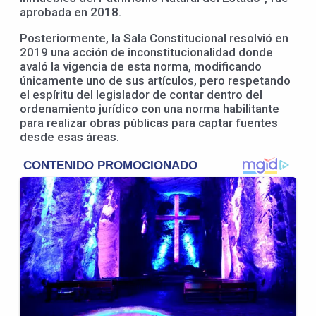
aprobada en 2018.
Posteriormente, la Sala Constitucional resolvió en
2019 una acción de inconstitucionalidad donde
avaló la vigencia de esta norma, modificando
únicamente uno de sus artículos, pero respetando
el espíritu del legislador de contar dentro del
ordenamiento jurídico con una norma habilitante
para realizar obras públicas para captar fuentes
desde esas áreas.