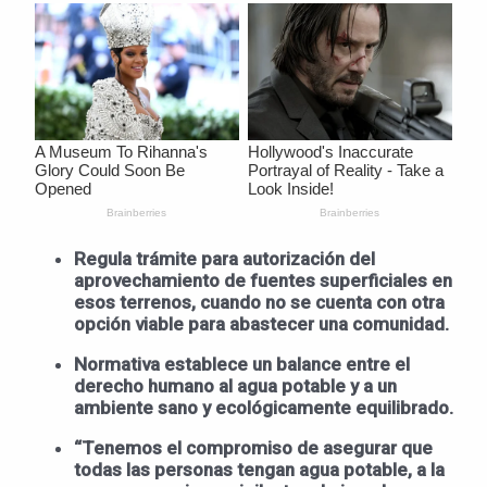
R
egula trámite para autorización del
aprovechamiento de fuentes superficiales en
esos terrenos, cuando no se cuenta con otra
opción viable para abastecer una comunidad.
Normativa establece un balance entre el
derecho humano al agua potable y a un
ambiente sano y ecológicamente equilibrado.
“Tenemos el compromiso de asegurar que
todas las personas tengan agua potable, a la