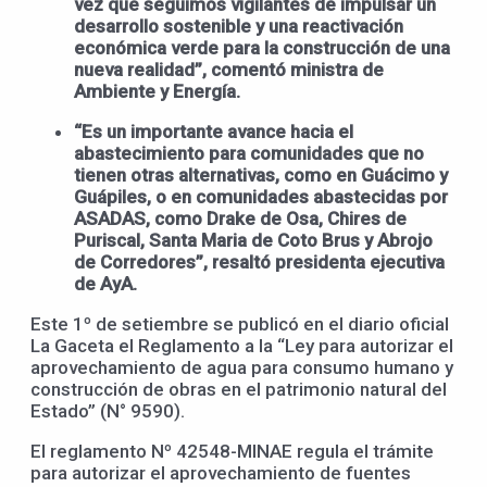
vez que seguimos vigilantes de impulsar un
desarrollo sostenible y una reactivación
económica verde para la construcción de una
nueva realidad”, comentó ministra de
Ambiente y Energía.
“Es un importante avance hacia el
abastecimiento para comunidades que no
tienen otras alternativas, como en Guácimo y
Guápiles, o en comunidades abastecidas por
ASADAS, como Drake de Osa, Chires de
Puriscal, Santa Maria de Coto Brus y Abrojo
de Corredores”, resaltó presidenta ejecutiva
de AyA.
Este 1º de setiembre se publicó en el diario oficial
La Gaceta el Reglamento a la “Ley para autorizar el
aprovechamiento de agua para consumo humano y
construcción de obras en el patrimonio natural del
Estado” (N° 9590).
El reglamento Nº 42548-MINAE regula el trámite
para autorizar el aprovechamiento de fuentes