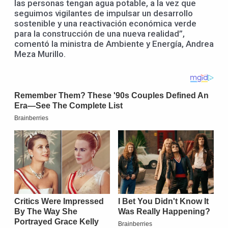
las personas tengan agua potable, a la vez que
seguimos vigilantes de impulsar un desarrollo
sostenible y una reactivación económica verde
para la construcción de una nueva realidad”,
comentó la ministra de Ambiente y Energía, Andrea
Meza Murillo.