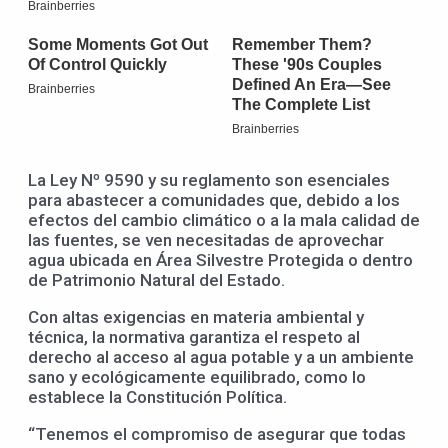
La Ley Nº 9590 y su reglamento son esenciales
para abastecer a comunidades que, debido a los
efectos del cambio climático o a la mala calidad de
las fuentes, se ven necesitadas de aprovechar
agua ubicada en Área Silvestre Protegida o dentro
de Patrimonio Natural del Estado.
Con altas exigencias en materia ambiental y
técnica, la normativa garantiza el respeto al
derecho al acceso al agua potable y a un ambiente
sano y ecológicamente equilibrado, como lo
establece la Constitución Política.
“Tenemos el compromiso de asegurar que todas