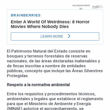
El Patrimonio Natural del Estado consiste en
bosques y terrenos forestales de reservas
nacionales, de las áreas declaradas inalienables y
de fincas inscritas a nombre de entidades
públicas, concepto que incluye las Áreas Silvestres
Protegidas.
Respeto a la normativa ambiental
Entre los requisitos y procedimientos técnicos,
ambientales y legales que establece el reglamento
para que el Ministerio de Ambiente y Energía
(MINAE) autorice el aprovechamiento, se