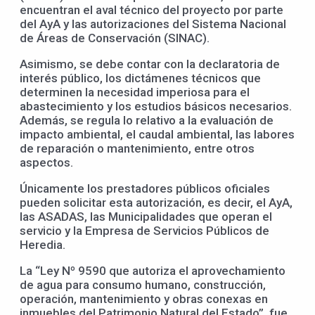
encuentran el aval técnico del proyecto por parte
del AyA y las autorizaciones del Sistema Nacional
de Áreas de Conservación (SINAC).
Asimismo, se debe contar con la declaratoria de
interés público, los dictámenes técnicos que
determinen la necesidad imperiosa para el
abastecimiento y los estudios básicos necesarios.
Además, se regula lo relativo a la evaluación de
impacto ambiental, el caudal ambiental, las labores
de reparación o mantenimiento, entre otros
aspectos.
Únicamente los prestadores públicos oficiales
pueden solicitar esta autorización, es decir, el AyA,
las ASADAS, las Municipalidades que operan el
servicio y la Empresa de Servicios Públicos de
Heredia.
La “Ley Nº 9590 que autoriza el aprovechamiento
de agua para consumo humano, construcción,
operación, mantenimiento y obras conexas en
inmuebles del Patrimonio Natural del Estado”, fue