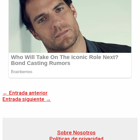
←
Entrada anterior
Entrada siguiente
→
Sobre Nosotros
Políticas de privacidad