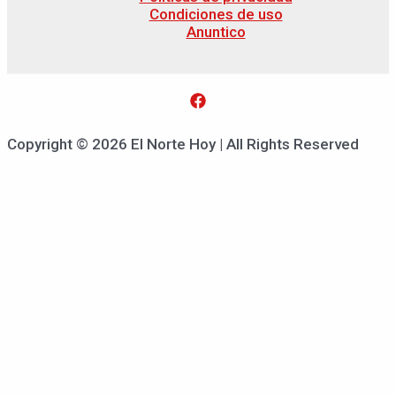
Condiciones de uso
Anuntico
Copyright © 2026 El Norte Hoy | All Rights Reserved