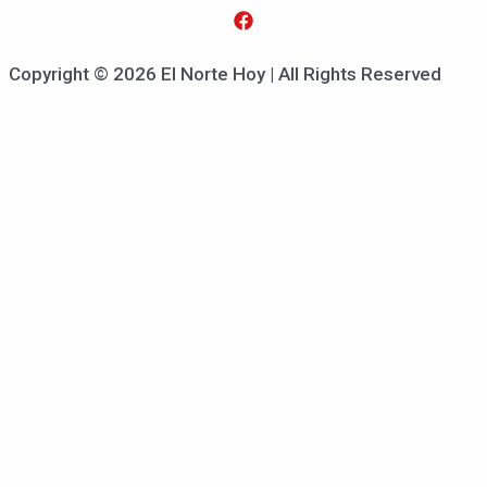
Copyright © 2026 El Norte Hoy | All Rights Reserved