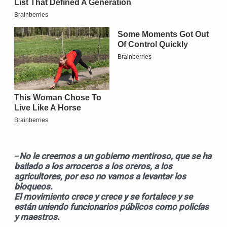
–
No le creemos a un gobierno mentiroso, que se ha
bailado a los arroceros a los oreros, a los
agricultores, por eso no vamos a levantar los
bloqueos.
El movimiento crece y crece y se fortalece y se
están uniendo funcionarios públicos como policías
y maestros.