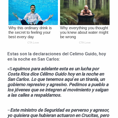
Estas son la declaraciones del Celimo Guido, hoy
en la noche en San Carlos:
«S
eguimos para adelante esta es un lucha por
Costa Rica dice Célimo Guido hoy en la noche en
San Carlos. Lo que tenemos aquí es un tiranía, un
gobierno represivo y agresivo. Pedimos a pueblo a
los jóvenes que se integren al movimiento y salgan
a las calles a respaldarnos.
–
Este ministro de Seguridad es perverso y agresor,
yo quisiera que hubieran actuaron en Crucitas, pero