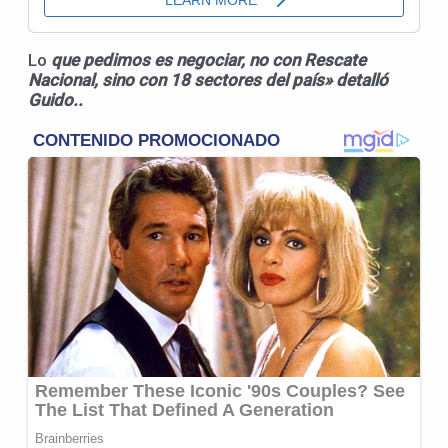
Lo
que pedimos es negociar, no con Rescate
Nacional, sino con 18 sectores del país» detalló
Guido..