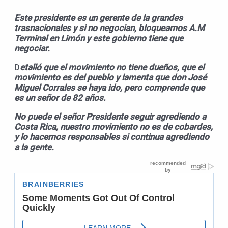
Este presidente es un gerente de la grandes
trasnacionales y si no negocian, bloqueamos A.M
Terminal en Limón y este gobierno tiene que
negociar.
D
etalló que el movimiento no tiene dueños, que el
movimiento es del pueblo y lamenta que don José
Miguel Corrales se haya ido, pero comprende que
es un señor de 82 años.
No puede el señor Presidente seguir agrediendo a
Costa Rica, nuestro movimiento no es de cobardes,
y lo hacemos responsables si continua agrediendo
a la gente.