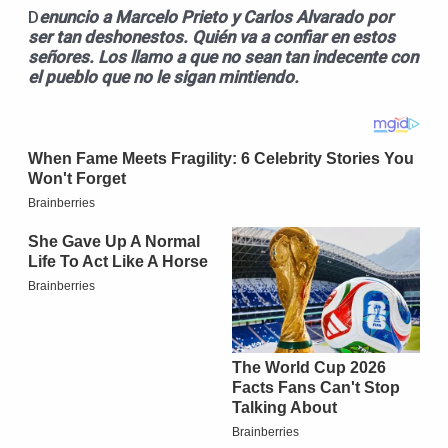
D
enuncio a Marcelo Prieto y Carlos Alvarado por
ser tan deshonestos. Quién va
a confiar en estos
señores. Los llamo a que no sean tan indecente con
el pueblo que no le sigan mintiendo.