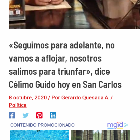
«Seguimos para adelante, no
vamos a aflojar, nosotros
salimos para triunfar», dice
Célimo Guido hoy en San Carlos
8 octubre, 2020
/ Por
Gerardo Quesada A.
/
Política