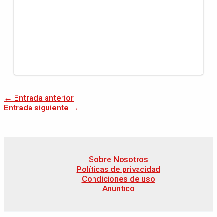
←
Entrada anterior
Entrada siguiente
→
Sobre Nosotros
Políticas de privacidad
Condiciones de uso
Anuntico