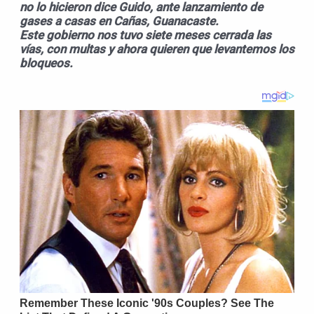
no lo hicieron dice Guido, ante lanzamiento de
gases a casas en Cañas, Guanacaste.
Este gobierno nos tuvo siete meses cerrada las
vías, con multas y ahora quieren que levantemos los
bloqueos.