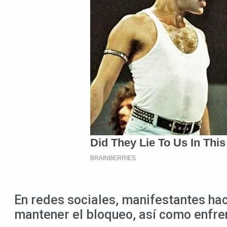
En redes sociales, manifestantes hac
mantener el bloqueo, así como enfre