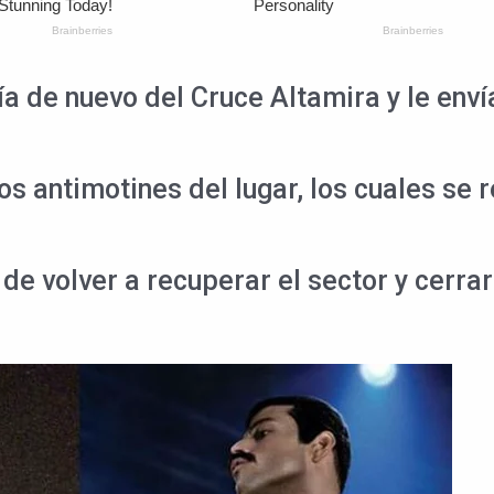
a de nuevo del Cruce Altamira y le enví
os antimotines del lugar, los cuales se 
de volver a recuperar el sector y cerrar 