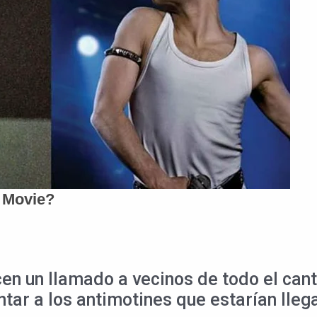
en un llamado a vecinos de todo el cant
ntar a los antimotines que estarían lle