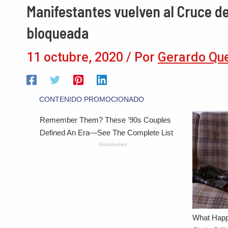
Manifestantes vuelven al Cruce de
bloqueada
11 octubre, 2020
/ Por
Gerardo Qu