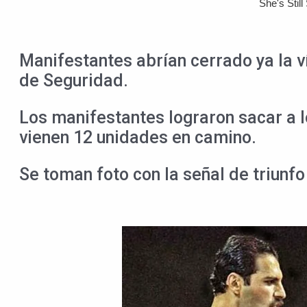
Manifestantes abrían cerrado ya la ví
de Seguridad.
Los manifestantes lograron sacar a l
vienen 12 unidades en camino.
Se toman foto con la señal de triunfo 