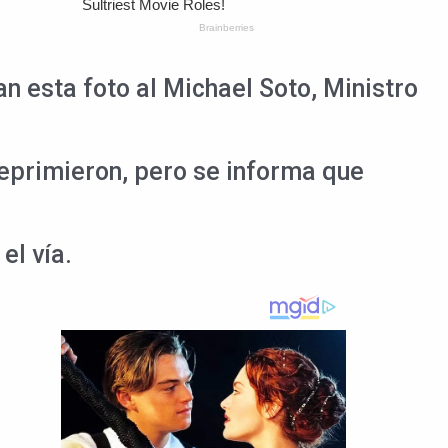
an esta foto al Michael Soto, Ministro
reprimieron, pero se informa que
el vía.