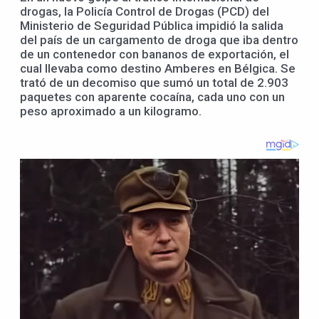
drogas, la Policía Control de Drogas (PCD) del
Ministerio de Seguridad Pública impidió la salida
del país de un cargamento de droga que iba dentro
de un contenedor con bananos de exportación, el
cual llevaba como destino Amberes en Bélgica. Se
trató de un decomiso que sumó un total de 2.903
paquetes con aparente cocaína, cada uno con un
peso aproximado a un kilogramo.