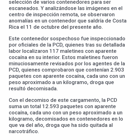
selección de varios contenedores para ser
escaneados. Y analizándose las imágenes en el
centro de inspección remota, se observaron
anomalías en un contenedor que saldría de Costa
Rica el 11 de octubre del presente año.
Este contenedor sospechoso fue inspeccionado
por oficiales de la PCD, quienes tras su detallada
labor localizaron 117 maletines con aparente
cocaína en su interior. Estos maletines fueron
minuciosamente revisados por los agentes de la
PCD, quienes comprobaron que contenían 2.903
paquetes con aparente cocaína, cada uno con un
peso aproximado a un kilogramo, droga que
resultó decomisada.
Con el decomiso de este cargamento, la PCD
suma un total 12.593 paquetes con aparente
cocaína, cada uno con un peso aproximado a un
kilogramo, decomisados en contenedores en lo
que va del año, droga que ha sido quitada al
narcotráfico.