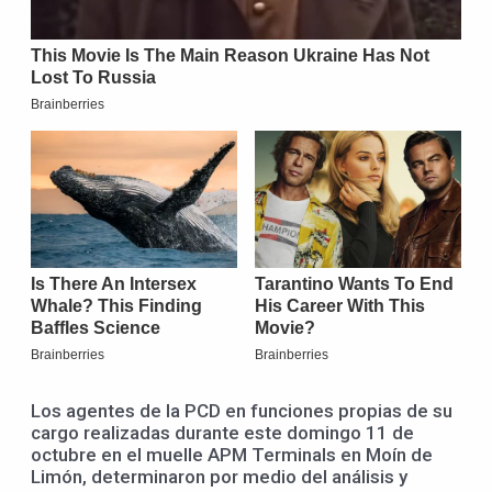
Los agentes de la PCD en funciones propias de su
cargo realizadas durante este domingo 11 de
octubre en el muelle APM Terminals en Moín de
Limón, determinaron por medio del análisis y