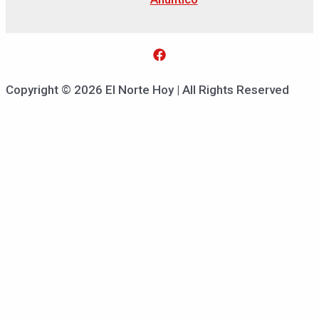
Copyright © 2026 El Norte Hoy | All Rights Reserved