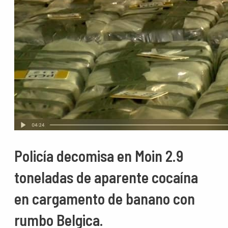
Policía decomisa en Moin 2.9
toneladas de aparente cocaína
en cargamento de banano con
rumbo Belgica.