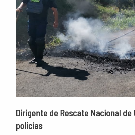
Dirigente de Rescate Nacional de 
policías