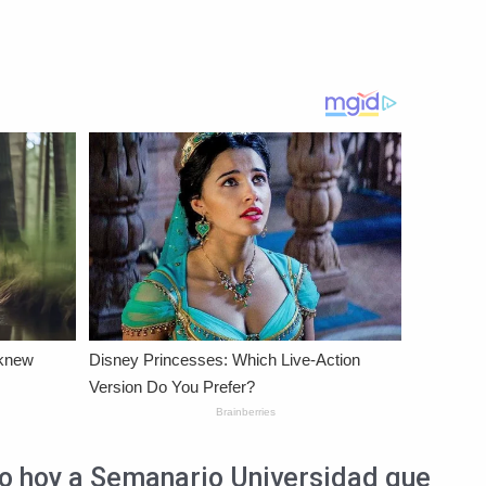
ijo hoy a Semanario Universidad que