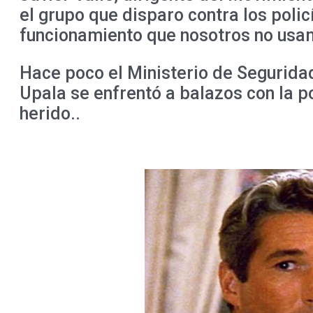
el grupo que disparo contra los polic
funcionamiento que nosotros no usamo
Hace poco el Ministerio de Segurida
Upala se enfrentó a balazos con la p
herido..