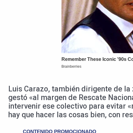
Luis Carazo, también dirigente de la
gestó «al margen de Rescate Nacional,
intervenir ese colectivo para evita
hay que hacer las cosas bien, con re