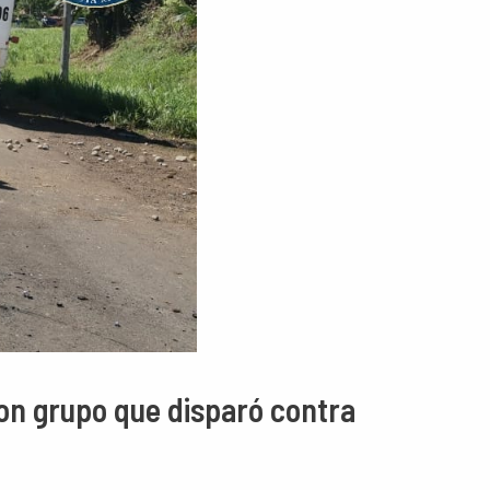
con grupo que disparó contra