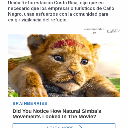
Unión Reforestación Costa Rica, dijo que es
necesario que los empresario turísticos de Caño
Negro, unan esfuerzos con la comunidad para
exigir vigilancia del refugio.