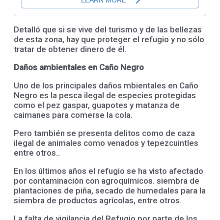
Detalló que si se vive del turismo y de las bellezas
de esta zona, hay que proteger el refugio y no sólo
tratar de obtener dinero de él.
Daños ambientales en Caño Negro
Uno de los principales daños mbientales en Caño
Negro es la pesca ilegal de especies protegidas
como el pez gaspar, guapotes y matanza de
caimanes para comerse la cola.
Pero también se presenta delitos como de caza
ilegal de animales como venados y tepezcuintles
entre otros..
En los últimos años el refugio se ha visto afectado
por contaminación con agroquímicos. siembra de
plantaciones de piña, secado de humedales para la
siembra de productos agrícolas, entre otros.
La falta de vigilancia del Refugio por parte de los