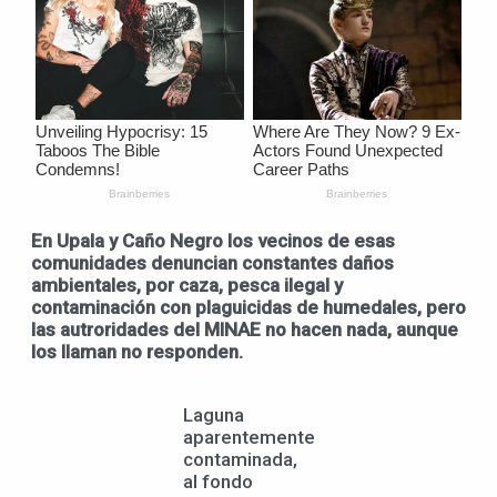
En Upala y Caño Negro los vecinos de esas
comunidades denuncian constantes daños
ambientales, por caza, pesca ilegal y
contaminación con plaguicidas de humedales, pero
las autroridades del MINAE no hacen nada, aunque
los llaman no responden.
Laguna
aparentemente
contaminada,
al fondo