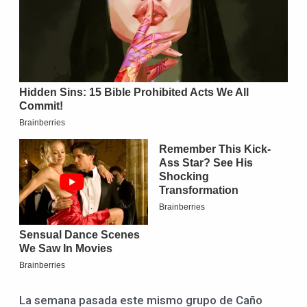
La semana pasada este mismo grupo de Caño