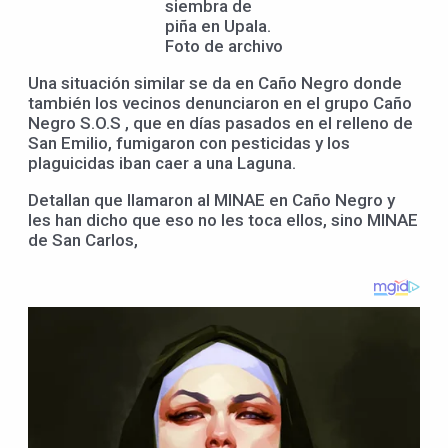
siembra de
piña en Upala.
Foto de archivo
Una situación similar se da en Caño Negro donde
también los vecinos denunciaron en el grupo Caño
Negro S.O.S , que en días pasados en el relleno de
San Emilio, fumigaron con pesticidas y los
plaguicidas iban caer a una Laguna.
Detallan que llamaron al MINAE en Caño Negro y
les han dicho que eso no les toca ellos, sino MINAE
de San Carlos,