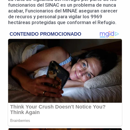
funcionarios del SINAC es un problema de nunca
acabar, Funcionarios del MINAE aseguran carecer
de recuros y personal para vigilar los 9969
hectáreas protegidas que conforman el Refugio.