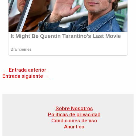
←
Entrada anterior
Entrada siguiente
→
Sobre Nosotros
Políticas de privacidad
Condiciones de uso
Anuntico