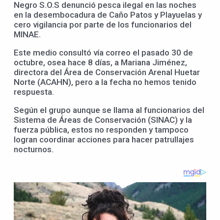
Negro S.O.S denunció pesca ilegal en las noches
en la desembocadura de Caño Patos y Playuelas y
cero vigilancia por parte de los funcionarios del
MINAE.
Este medio consultó vía correo el pasado 30 de
octubre, osea hace 8 días, a Mariana Jiménez,
directora del Área de Conservación Arenal Huetar
Norte (ACAHN), pero a la fecha no hemos tenido
respuesta.
Según el grupo aunque se llama al funcionarios del
Sistema de Áreas de Conservación (SINAC) y la
fuerza pública, estos no responden y tampoco
logran coordinar acciones para hacer patrullajes
nocturnos.