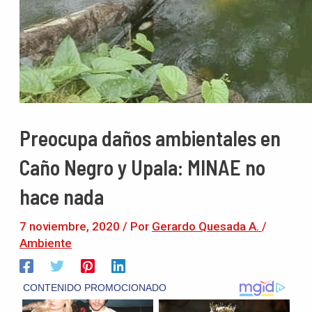
Preocupa daños ambientales en
Caño Negro y Upala: MINAE no
hace nada
7 noviembre, 2020
/ Por
Gerardo Quesada A.
/
Ambiente