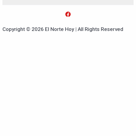
Copyright © 2026 El Norte Hoy | All Rights Reserved