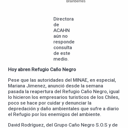
Directora
de
ACAHN
aún no
responde
consulta
de este
medio.
Hoy abren Refugio Caño Negro
Pese que las autoridades del MINAE, en especial,
Mariana Jimenez, anunció desde la semana
pasada la reapertura del Refugio Caño Negro, igual
lo hicieron los empresarios turisticos de los Chiles,
poco se hace por cuidar y denunciar la
depredación y daño ambientales que sufre a diario
el Refugio por los enemigos del ambiente.
David Rodríguez, del Grupo Caño Negro S.O.S y de