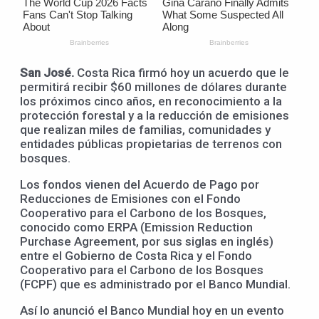
San José.
Costa Rica firmó hoy un acuerdo que le
permitirá recibir $60 millones de dólares durante
los próximos cinco años, en reconocimiento a la
protección forestal y a la reducción de emisiones
que realizan miles de familias, comunidades y
entidades públicas propietarias de terrenos con
bosques.
Los fondos vienen del Acuerdo de Pago por
Reducciones de Emisiones con el Fondo
Cooperativo para el Carbono de los Bosques,
conocido como ERPA (Emission Reduction
Purchase Agreement, por sus siglas en inglés)
entre el Gobierno de Costa Rica y el Fondo
Cooperativo para el Carbono de los Bosques
(FCPF) que es administrado por el Banco Mundial.
Así lo anunció el Banco Mundial hoy en un evento