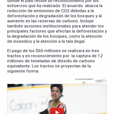
donde el país recibe un reconocimiento por los
esfuerzos que ha realizado. El acuerdo abarca la
reducción de emisiones de CO2 debidas a la
deforestación y degradación de los bosques y al
aumento en las reservas de carbono. Incluye
también acciones institucionales para atender los
principales factores que afectan la deforestación y
la degradación de los bosques, como la atención
de incendios y la atención a la tala ilegal.
El pago de los $60 millones se realizará en tres
tractos y en reconocimiento por la captura de 12
millones de toneladas de dióxido de carbono
equivalente. Los tractos se proyectan de la
siguiente forma: