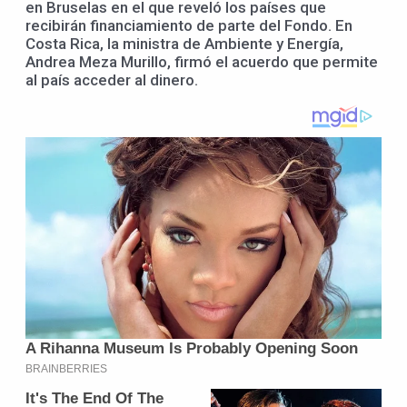
en Bruselas en el que reveló los países que
recibirán financiamiento de parte del Fondo. En
Costa Rica, la ministra de Ambiente y Energía,
Andrea Meza Murillo, firmó el acuerdo que permite
al país acceder al dinero.