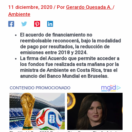
11 diciembre, 2020
/ Por
Gerardo Quesada A.
/
Ambiente
El acuerdo de financiamiento no
reembolsable reconocerá, bajo la modalidad
de pago por resultados, la reducción de
emisiones entre 2018 y 2024.
La firma del Acuerdo que permite acceder a
los fondos fue realizada esta mañana por la
ministra de Ambiente en Costa Rica, tras el
anuncio del Banco Mundial en Bruselas.