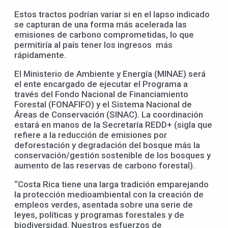
Estos tractos podrían variar si en el lapso indicado
se capturan de una forma más acelerada las
emisiones de carbono comprometidas, lo que
permitiría al país tener los ingresos más
rápidamente.
El Ministerio de Ambiente y Energía (MINAE) será
el ente encargado de ejecutar el Programa a
través del Fondo Nacional de Financiamiento
Forestal (FONAFIFO) y el Sistema Nacional de
Áreas de Conservación (SINAC). La coordinación
estará en manos de la Secretaría REDD+ (sigla que
refiere a la reducción de emisiones por
deforestación y degradación del bosque más la
conservación/gestión sostenible de los bosques y
aumento de las reservas de carbono forestal).
“Costa Rica tiene una larga tradición emparejando
la protección medioambiental con la creación de
empleos verdes, asentada sobre una serie de
leyes, políticas y programas forestales y de
biodiversidad. Nuestros esfuerzos de