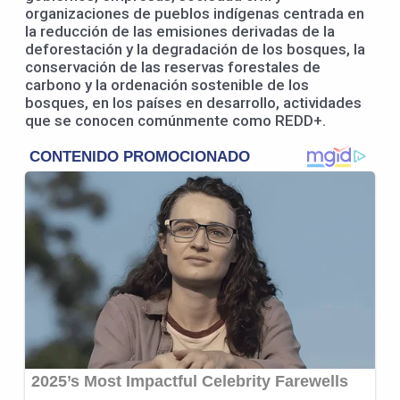
organizaciones de pueblos indígenas centrada en
la reducción de las emisiones derivadas de la
deforestación y la degradación de los bosques, la
conservación de las reservas forestales de
carbono y la ordenación sostenible de los
bosques, en los países en desarrollo, actividades
que se conocen comúnmente como REDD+.