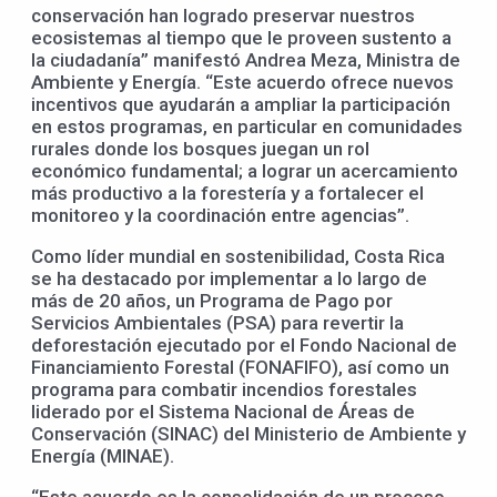
conservación han logrado preservar nuestros
ecosistemas al tiempo que le proveen sustento a
la ciudadanía” manifestó Andrea Meza, Ministra de
Ambiente y Energía. “Este acuerdo ofrece nuevos
incentivos que ayudarán a ampliar la participación
en estos programas, en particular en comunidades
rurales donde los bosques juegan un rol
económico fundamental; a lograr un acercamiento
más productivo a la forestería y a fortalecer el
monitoreo y la coordinación entre agencias”.
Como líder mundial en sostenibilidad, Costa Rica
se ha destacado por implementar a lo largo de
más de 20 años, un Programa de Pago por
Servicios Ambientales (PSA) para revertir la
deforestación ejecutado por el Fondo Nacional de
Financiamiento Forestal (FONAFIFO), así como un
programa para combatir incendios forestales
liderado por el Sistema Nacional de Áreas de
Conservación (SINAC) del Ministerio de Ambiente y
Energía (MINAE).