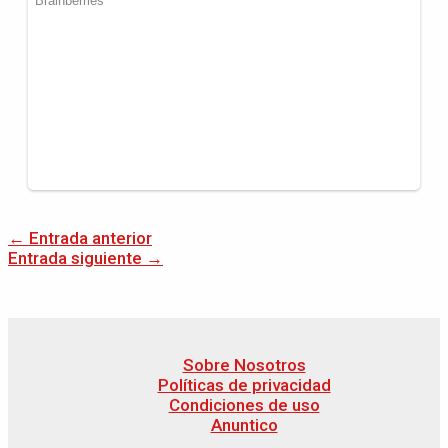
←
Entrada anterior
Entrada siguiente
→
Sobre Nosotros
Políticas de privacidad
Condiciones de uso
Anuntico