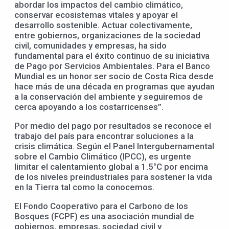
abordar los impactos del cambio climático,
conservar ecosistemas vitales y apoyar el
desarrollo sostenible. Actuar colectivamente,
entre gobiernos, organizaciones de la sociedad
civil, comunidades y empresas, ha sido
fundamental para el éxito continuo de su iniciativa
de Pago por Servicios Ambientales. Para el Banco
Mundial es un honor ser socio de Costa Rica desde
hace más de una década en programas que ayudan
a la conservación del ambiente y seguiremos de
cerca apoyando a los costarricenses”.
Por medio del pago por resultados se reconoce el
trabajo del país para encontrar soluciones a la
crisis climática. Según el Panel Intergubernamental
sobre el Cambio Climático (IPCC), es urgente
limitar el calentamiento global a 1.5°C por encima
de los niveles preindustriales para sostener la vida
en la Tierra tal como la conocemos.
El Fondo Cooperativo para el Carbono de los
Bosques (FCPF) es una asociación mundial de
gobiernos, empresas, sociedad civil y