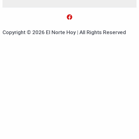
Copyright © 2026 El Norte Hoy | All Rights Reserved