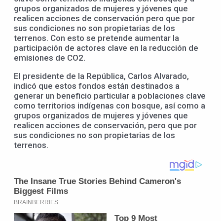
grupos organizados de mujeres y jóvenes que
realicen acciones de conservación pero que por
sus condiciones no son propietarias de los
terrenos. Con esto se pretende aumentar la
participación de actores clave en la reducción de
emisiones de CO2.
El presidente de la República, Carlos Alvarado,
indicó que estos fondos están destinados a
generar un beneficio particular a poblaciones clave
como territorios indígenas con bosque, así como a
grupos organizados de mujeres y jóvenes que
realicen acciones de conservación, pero que por
sus condiciones no son propietarias de los
terrenos.