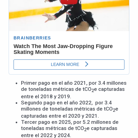
Primer pago en el año 2021, por 3.4 millones
de toneladas métricas de tCO
e capturadas
2
entre el 2018 y 2019.
Segundo pago en el año 2022, por 3.4
millones de toneladas métricas de tCO
e
2
capturadas entre el 2020 y 2021.
Tercer pago en 2025, por 5.2 millones de
toneladas métricas de tCO
e capturadas
2
entre el 2022 y 2024.