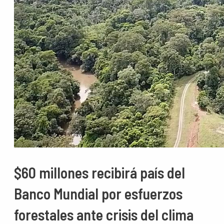
$60 millones recibirá país del
Banco Mundial por esfuerzos
forestales ante crisis del clima