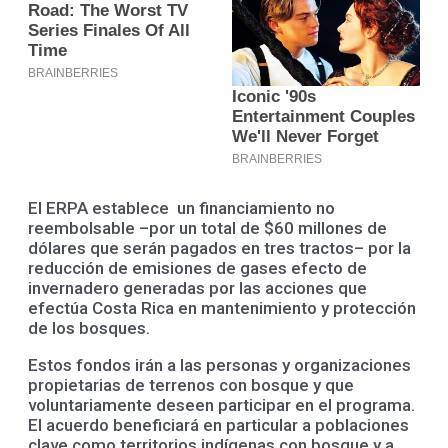
El ERPA establece un financiamiento no
reembolsable –por un total de $60 millones de
dólares que serán pagados en tres tractos– por la
reducción de emisiones de gases efecto de
invernadero generadas por las acciones que
efectúa Costa Rica en mantenimiento y protección
de los bosques.
Estos fondos irán a las personas y organizaciones
propietarias de terrenos con bosque y que
voluntariamente deseen participar en el programa.
El acuerdo beneficiará en particular a poblaciones
clave como territorios indígenas con bosque y a