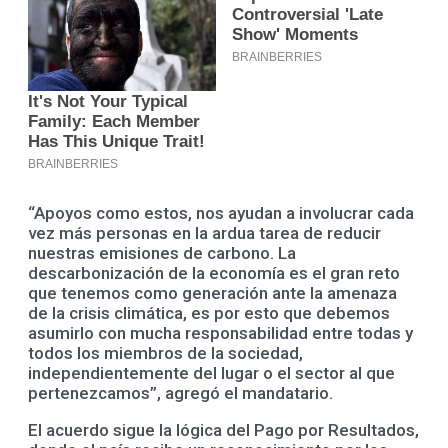
“Apoyos como estos, nos ayudan a involucrar cada
vez más personas en la ardua tarea de reducir
nuestras emisiones de carbono. La
descarbonización de la economía es el gran reto
que tenemos como generación ante la amenaza
de la crisis climática, es por esto que debemos
asumirlo con mucha responsabilidad entre todas y
todos los miembros de la sociedad,
independientemente del lugar o el sector al que
pertenezcamos”, agregó el mandatario.
El acuerdo sigue la lógica del Pago por Resultados,