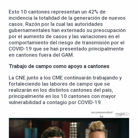
Esto 10 cantones representan un 42% de
incidencia la totalidad de la generación de nuevos
casos. Razón por la cual las autoridades
gubernamentales han externado su preocupación
por el aumento de casos y las variaciones en el
comportamiento del riesgo de transmisión por el
COVID-19 que se han presentado principalmente
en cantones fuera del GAM.
Trabajo de campo como apoyo a cantones
La CNE junto a los CME continuarán trabajando y
fortaleciendo las labores de campo que se
realizarán en los distintos cantones del país,
principalmente en los 10 cantones con mayor
vulnerabilidad a contagio por COVID-19.