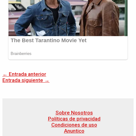
←
Entrada anterior
Entrada siguiente
→
Sobre Nosotros
Políticas de privacidad
Condiciones de uso
Anuntico