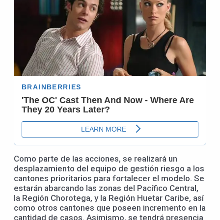
Como parte de las acciones, se realizará un
desplazamiento del equipo de gestión riesgo a los
cantones prioritarios para fortalecer el modelo. Se
estarán abarcando las zonas del Pacífico Central,
la Región Chorotega, y la Región Huetar Caribe, así
como otros cantones que poseen incremento en la
cantidad de casos. Asimismo, se tendrá presencia