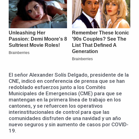
El señor Alexander Solís Delgado, presidente de la
CNE, indicó en conferencia de prensa que se han
redoblado esfuerzos junto a los Comités
Municipales de Emergencias (CME) para que se
mantengan en la primera línea de trabajo en los
cantones, y se refuercen los operativos
interinstitucionales de control para que las
comunidades disfruten de una navidad y un año
nuevo seguros y sin aumento de casos por COVID-
19.