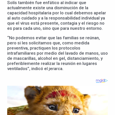
Solís también fue enfático al indicar que
actualmente existe una disminución de la
capacidad hospitalaria por lo cual debemos apelar
al auto cuidado y a la responsabilidad individual ya
que el virus está presente, contagia y el riesgo no
es para cada uno, sino que para nuestro entorno.
“No podemos evitar que las familias se reúnan,
pero si les solicitamos que, como medida
preventiva, practiquen los protocolos
intrafamiliares por medio del lavado de manos, uso
de mascarillas, alcohol en gel, distanciamiento, y
preferiblemente realizar la reunión en lugares
ventilados”, indicó el jerarca.