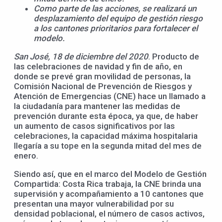
Como parte de las acciones, se realizará un
desplazamiento del equipo de gestión riesgo
a los cantones prioritarios para fortalecer el
modelo.
San José, 18 de diciembre del 2020
. Producto de
las celebraciones de navidad y fin de año, en
donde se prevé gran movilidad de personas, la
Comisión Nacional de Prevención de Riesgos y
Atención de Emergencias (CNE) hace un llamado a
la ciudadanía para mantener las medidas de
prevención durante esta época, ya que, de haber
un aumento de casos significativos por las
celebraciones, la capacidad máxima hospitalaria
llegaría a su tope en la segunda mitad del mes de
enero.
Siendo así, que en el marco del Modelo de Gestión
Compartida: Costa Rica trabaja, la CNE brinda una
supervisión y acompañamiento a 10 cantones que
presentan una mayor vulnerabilidad por su
densidad poblacional, el número de casos activos,