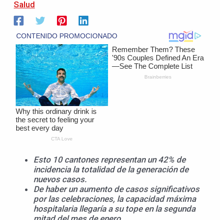
Salud
Esto 10 cantones representan un 42% de
incidencia la totalidad de la generación de
nuevos casos.
De haber un aumento de casos significativos
por las celebraciones, la capacidad
máxima
hospitalaria llegaría a su tope en la segunda
mitad del mes de enero.