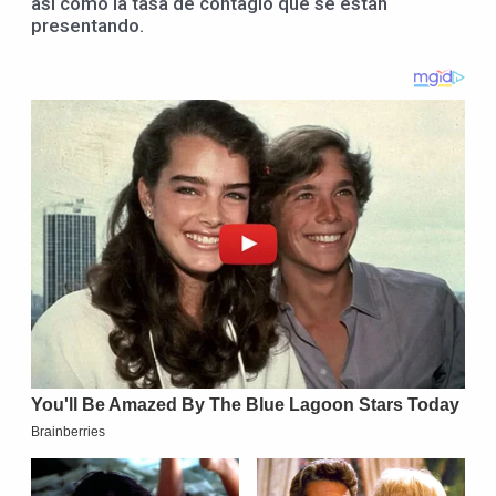
así como la tasa de contagio que se están
presentando.