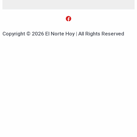
Copyright © 2026 El Norte Hoy | All Rights Reserved