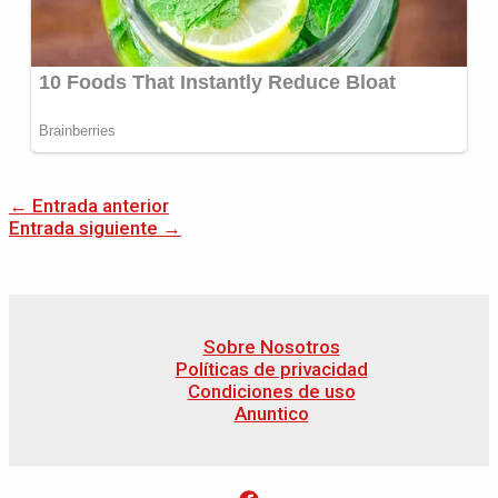
←
Entrada anterior
Entrada siguiente
→
Sobre Nosotros
Políticas de privacidad
Condiciones de uso
Anuntico