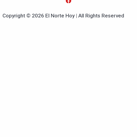
Copyright © 2026 El Norte Hoy | All Rights Reserved