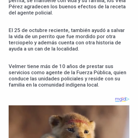
perrita, se mantiene con vida y su familia, los Vela
Pérez agradecen los buenos efectos de la receta
del agente policial.
El 25 de octubre reciente, también ayudó a salvar
la vida de un perrito que fue mordido por otra
terciopelo y además cuenta con otra historia de
ayuda a un can de la localidad.
Velmer tiene más de 10 años de prestar sus
servicios como agente de la Fuerza Pública, quien
conduce las unidades policiales y reside con su
familia en la comunidad indígena local.