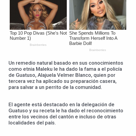
Un remedio natural basado en sus conocimientos
como etnia Maleku le ha dado la fama a el policía
de Guatuso, Alajuela Velmer Blanco, quien por
tercera vez ha aplicado su preparación casera,
para salvar a un perrito de la comunidad.
El agente está destacado en la delegación de
Guatuso y su receta le ha dado el reconocimiento
entre los vecinos del cantón e incluso de otras
localidades del país.