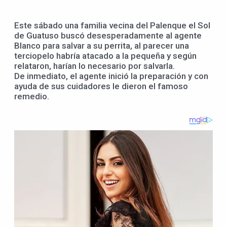
Este sábado una familia vecina del Palenque el Sol
de Guatuso buscó desesperadamente al agente
Blanco para salvar a su perrita, al parecer una
terciopelo habría atacado a la pequeña y según
relataron, harían lo necesario por salvarla.
De inmediato, el agente inició la preparación y con
ayuda de sus cuidadores le dieron el famoso
remedio.