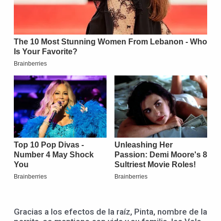
Gracias a los efectos de la raíz, Pinta, nombre de la