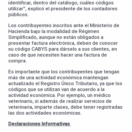
identificar, dentro del catálogo, cuáles códigos
utilizar”, explicó el presidente de los contadores
públicos.
Los contribuyentes inscritos ante el Ministerio de
Hacienda bajo la modalidad de Régimen
Simplificado, aunque no están obligados a
presentar factura electrónica, deben de conocer
su código CABYS para dárselo a sus clientes, en
caso de que necesiten hacer una factura de
compra.
Es importante que los contribuyentes que tengan
más de una actividad económica mantengan
actualizado el Registro Único Tributario, ya que los
códigos que se utilizan van de acuerdo a la
actividad económica. Por ejemplo, un médico
veterinario, si además de realizar servicios de
veterinaria, imparte clases, debe tener registradas
las dos actividades económicas.
Declaraciones Informativas