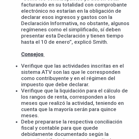
facturando en su totalidad con comprobante
electrónico no estarían en la obligación de
declarar esos ingresos y gastos con la
Declaración Informativa, no obstante, algunos
regímenes como el simplificado, sí deben
presentar esta Declaración y tienen tiempo
hasta el 10 de enero”, explicó Smith.
Consejos
Verifique que las actividades inscritas en el
sistema ATV son las que le corresponden
como contribuyente y en el régimen del
impuesto que debe declarar.
Verifique que la liquidación para el cálculo de
los rangos de renta, corresponden a los
meses que realizó la actividad, teniendo en
cuenta que la mayoría serán para quince
meses.
Debe prepararse la respectiva conciliación
fiscal y contable para que quede
debidamente documentado según la