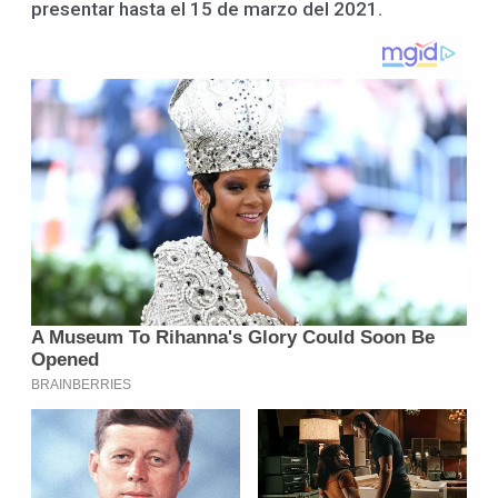
presentar hasta el 15 de marzo del 2021.