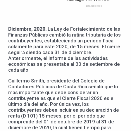
Diciembre, 2020.
La Ley de Fortalecimiento de las
Finanzas Públicas cambió la rutina tributaria de los
contribuyentes, estableciendo un periodo fiscal
solamente para este 2020, de 15 meses. El cierre
seguirá siendo cada 31 de diciembre.
Anteriormente, el informe de las actividades
económicas se presentaba al 30 de setiembre de
cada año.
Guillermo Smith, presidente del Colegio de
Contadores Públicos de Costa Rica señaló que lo
más importante que debe considerar un
contribuyente es que el Cierre Fiscal 2020 es el
último día del año. Por única vez, los
contribuyentes deben incluir en su declaración de
renta (D 101) 15 meses, por el periodo que
comprende del 01 de octubre de 2019 al 31 de
diciembre de 2020, la cual tienen tiempo para