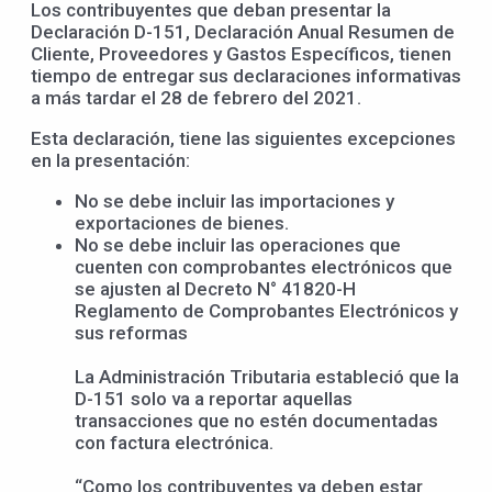
Los contribuyentes que deban presentar la
Declaración D-151, Declaración Anual Resumen de
Cliente, Proveedores y Gastos Específicos, tienen
tiempo de entregar sus declaraciones informativas
a más tardar el 28 de febrero del 2021.
Esta declaración, tiene las siguientes excepciones
en la presentación:
No se debe incluir las importaciones y
exportaciones de bienes.
No se debe incluir las operaciones que
cuenten con comprobantes electrónicos que
se ajusten al Decreto N° 41820-H
Reglamento de Comprobantes Electrónicos y
sus reformas
La Administración Tributaria estableció que la
D-151 solo va a reportar aquellas
transacciones que no estén documentadas
con factura electrónica.
“Como los contribuyentes ya deben estar