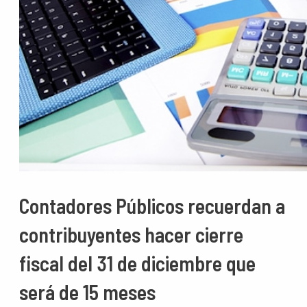
Contadores Públicos recuerdan a
contribuyentes hacer cierre
fiscal del 31 de diciembre que
será de 15 meses