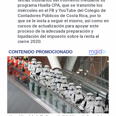
temas tributarios del momento mediante su
programa Huella CPA, que se transmite los
miércoles en el FB y YouTube del Colegio de
Contadores Públicos de Costa Rica, por lo
que se le insta a seguir el mismo, así como en
cursos de actualización para apoyar este
proceso de la adecuada preparación y
liquidación del impuesto sobre la renta al
cierre 2020.