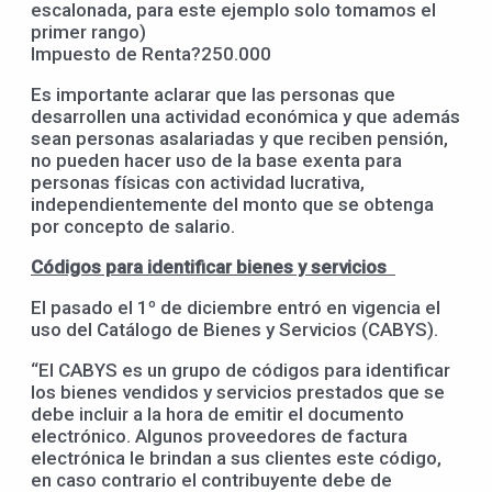
escalonada, para este ejemplo solo tomamos el
primer rango)
Impuesto de Renta?250.000
Es importante aclarar que las personas que
desarrollen una actividad económica y que además
sean personas asalariadas y que reciben pensión,
no pueden hacer uso de la base exenta para
personas físicas con actividad lucrativa,
independientemente del monto que se obtenga
por concepto de salario.
Códigos para identificar bienes y servicios
El pasado el 1º de diciembre entró en vigencia el
uso del Catálogo de Bienes y Servicios (CABYS).
“El CABYS es un grupo de códigos para identificar
los bienes vendidos y servicios prestados que se
debe incluir a la hora de emitir el documento
electrónico. Algunos proveedores de factura
electrónica le brindan a sus clientes este código,
en caso contrario el contribuyente debe de