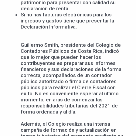
patrimonio para presentar con calidad su
declaración de renta.
Si no hay facturas electrónicas para los
ingresos y gastos tiene que presentar la
Declaración Informativa.
Guillermo Smith, presidente del Colegio de
Contadores Públicos de Costa Rica, indicó
que lo mejor que pueden hacer los
contribuyentes es preparar sus informes
financieros y sus declaraciones de la forma
correcta, acompañados de un contador
público autorizado o firma de contadores
públicos para realizar el Cierre Fiscal con
éxito. No es conveniente esperar al último
momento, en aras de comenzar las
responsabilidades tributarias del 2021 de
forma ordenada y al día.
Además, el Colegio realiza una intensa
campaña de formación y actualización en