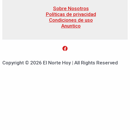
Sobre Nosotros
Políticas de privacidad
Condiciones de uso
Anuntico
Copyright © 2026 El Norte Hoy | All Rights Reserved