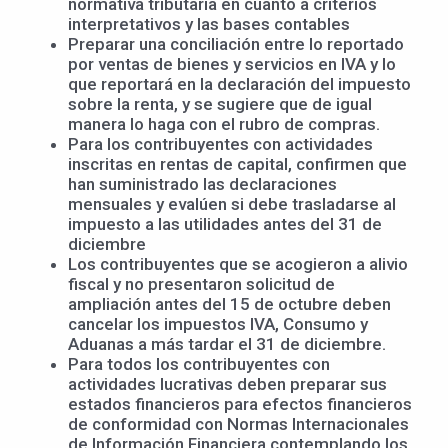
normativa tributaria en cuanto a criterios
interpretativos y las bases contables
Preparar una conciliación entre lo reportado
por ventas de bienes y servicios en IVA y lo
que reportará en la declaración del impuesto
sobre la renta, y se sugiere que de igual
manera lo haga con el rubro de compras.
Para los contribuyentes con actividades
inscritas en rentas de capital, confirmen que
han suministrado las declaraciones
mensuales y evalúen si debe trasladarse al
impuesto a las utilidades antes del 31 de
diciembre
Los contribuyentes que se acogieron a alivio
fiscal y no presentaron solicitud de
ampliación antes del 15 de octubre deben
cancelar los impuestos IVA, Consumo y
Aduanas a más tardar el 31 de diciembre.
Para todos los contribuyentes con
actividades lucrativas deben preparar sus
estados financieros para efectos financieros
de conformidad con Normas Internacionales
de Información Financiera contemplando los