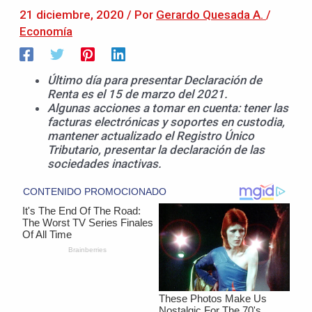
21 diciembre, 2020
/ Por
Gerardo Quesada A.
/
Economía
Último día para presentar Declaración de
Renta es el 15 de marzo del 2021.
Algunas acciones a tomar en cuenta: tener las
facturas electrónicas y soportes en custodia,
mantener actualizado el Registro Único
Tributario, presentar la declaración de las
sociedades inactivas.