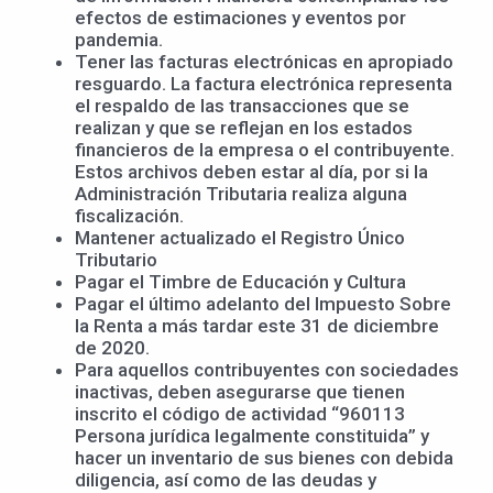
efectos de estimaciones y eventos por
pandemia.
Tener las facturas electrónicas en apropiado
resguardo. La factura electrónica representa
el respaldo de las transacciones que se
realizan y que se reflejan en los estados
financieros de la empresa o el contribuyente.
Estos archivos deben estar al día, por si la
Administración Tributaria realiza alguna
fiscalización.
Mantener actualizado el Registro Único
Tributario
Pagar el Timbre de Educación y Cultura
Pagar el último adelanto del Impuesto Sobre
la Renta a más tardar este 31 de diciembre
de 2020.
Para aquellos contribuyentes con sociedades
inactivas, deben asegurarse que tienen
inscrito el código de actividad “960113
Persona jurídica legalmente constituida” y
hacer un inventario de sus bienes con debida
diligencia, así como de las deudas y