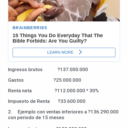
Ingresos brutos ?137.000.000
Gastos ?25.000.000
Renta neta ?112.000.000 * 30%
Impuesto de Renta ?33.600.000
2. Ejemplo con ventas inferiores a ?136.290.000
con periodo de 15 meses