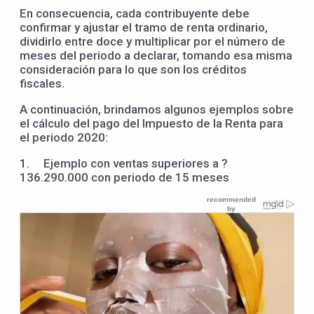
En consecuencia, cada contribuyente debe
confirmar y ajustar el tramo de renta ordinario,
dividirlo entre doce y multiplicar por el número de
meses del periodo a declarar, tomando esa misma
consideración para lo que son los créditos
fiscales.
A continuación, brindamos algunos ejemplos sobre
el cálculo del pago del Impuesto de la Renta para
el periodo 2020:
1. Ejemplo con ventas superiores a ?
136.290.000 con periodo de 15 meses