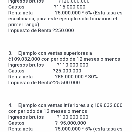
Ingresos brutos ?120.000.000
Gastos ?115.000.000
Renta neta ?5.000.000 * 5% (Esta tasa es
escalonada, para este ejemplo solo tomamos el
primer rango)
Impuesto de Renta ?250.000
3. Ejemplo con ventas superiores a
¢109.032.000 con periodo de 12 meses o menos
Ingresos brutos ?110.000.000
Gastos ?25.000.000
Renta neta ?85.000.000 * 30%
Impuesto de Renta?25.500.000
4. Ejemplo con ventas inferiores a ¢109.032.000
con periodo de 12 meses o menos
Ingresos brutos ?100.000.000
Gastos ? 95.000.000
Renta neta ?5.000.000 * 5% (esta tasa es